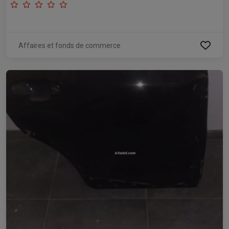
Affaires et fonds de commerce