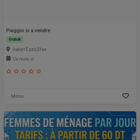
Piaggio si a vendre
Gratuit
,
Sakiet Ezzit
Sfax
Ce mois-ci
Motos