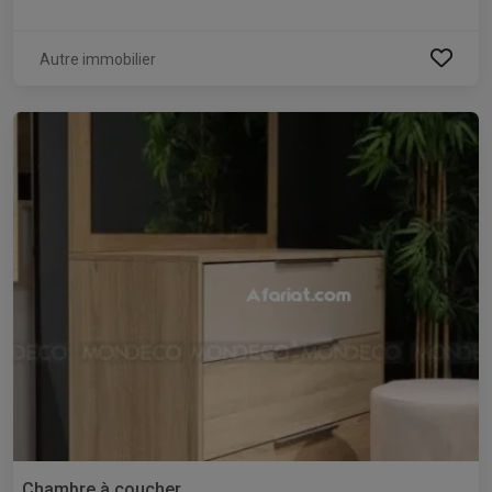
Autre immobilier
Chambre à coucher