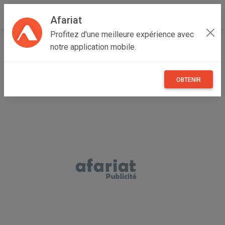
Afariat
Profitez d'une meilleure expérience avec
Accueil
Recherche
Tout
notre application mobile.
OBTENIR