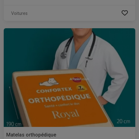
Voitures
Matelas orthopédique