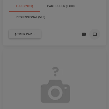
TOUS (2063)
PARTICULIER (1480)
PROFESSIONAL (583)
TRIER PAR