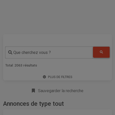
Que cherchez vous ?
Total:
2063
résultats
PLUS DE FILTRES
Sauvegarder la recherche
Annonces de type tout