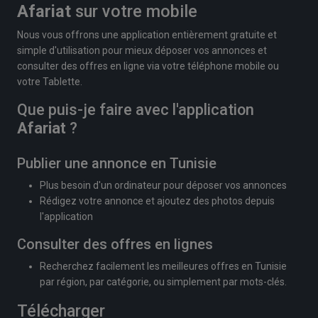
Afariat
sur votre mobile
Nous vous offrons une application entièrement gratuite et
simple d'utilisation pour mieux déposer vos annonces et
consulter des offres en ligne via votre téléphone mobile ou
votre Tablette.
Que puis-je faire avec l'application
Afariat
?
Publier une annonce en Tunisie
Plus besoin d'un ordinateur pour déposer vos annonces
Rédigez votre annonce et ajoutez des photos depuis
l'application
Consulter des offres en lignes
Recherchez facilement les meilleures offres en Tunisie
par région, par catégorie, ou simplement par mots-clés.
Télécharger