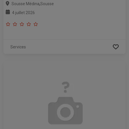
,
Sousse Médina
Sousse
4 juillet 2026
Services