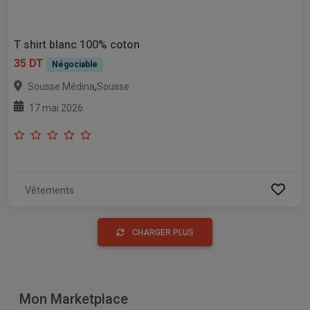
T shirt blanc 100% coton
35 DT
Négociable
,
Sousse Médina
Sousse
17 mai 2026
Vêtements
CHARGER PLUS
Mon Marketplace