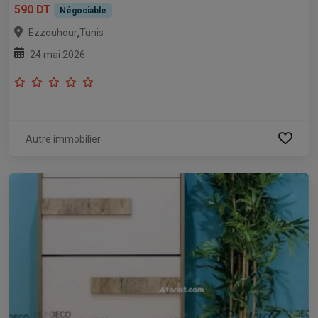
590 DT
Négociable
,
Ezzouhour
Tunis
24 mai 2026
Autre immobilier