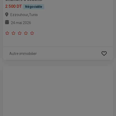
2 500 DT
Négociable
,
Ezzouhour
Tunis
24 mai 2026
Autre immobilier