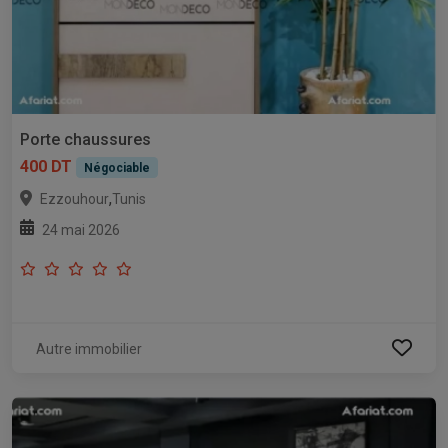
Porte chaussures
400 DT
Négociable
,
Ezzouhour
Tunis
24 mai 2026
Autre immobilier