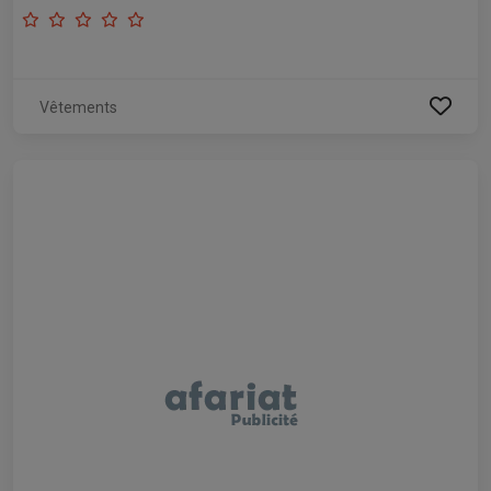
Vêtements