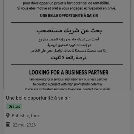
Une belle opportunité à saisir
Gratuit
,
Bab Bhar
Tunis
22 mai 2026