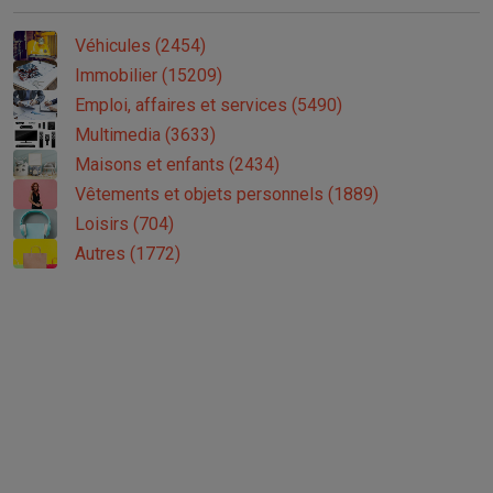
Véhicules (2454)
Immobilier (15209)
Emploi, affaires et services (5490)
Multimedia (3633)
Maisons et enfants (2434)
Vêtements et objets personnels (1889)
Loisirs (704)
Autres (1772)