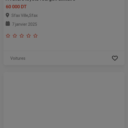
60 000 DT
,
Sfax Ville
Sfax
7 janvier 2025
Voitures