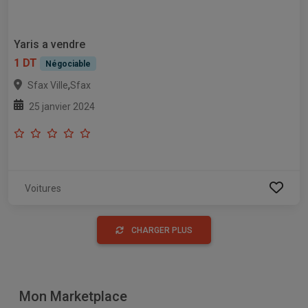
Yaris a vendre
1 DT
Négociable
,
Sfax Ville
Sfax
25 janvier 2024
Voitures
CHARGER PLUS
Mon Marketplace