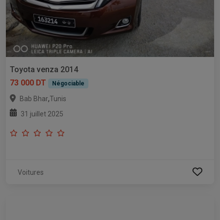
Toyota venza 2014
73 000 DT
Négociable
,
Bab Bhar
Tunis
31 juillet 2025
Voitures