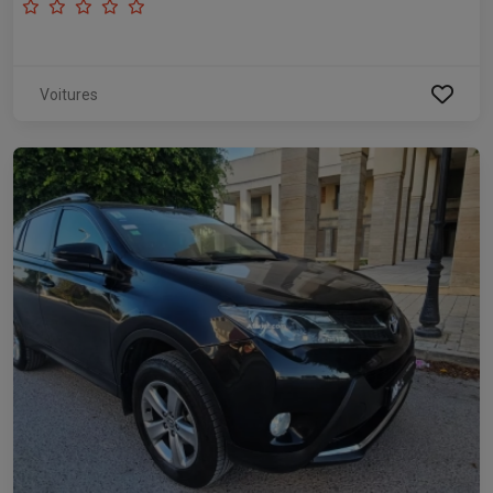
Voitures