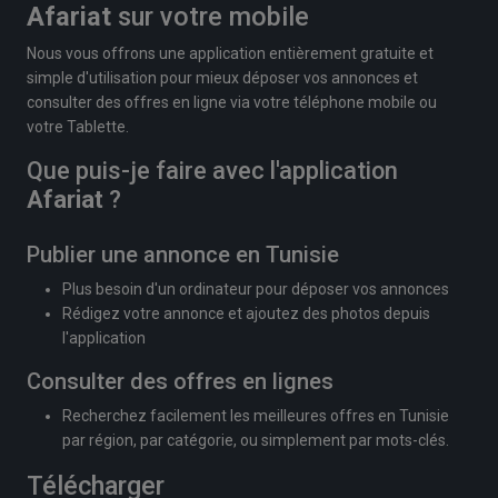
Afariat
sur votre mobile
Nous vous offrons une application entièrement gratuite et
simple d'utilisation pour mieux déposer vos annonces et
consulter des offres en ligne via votre téléphone mobile ou
votre Tablette.
Que puis-je faire avec l'application
Afariat
?
Publier une annonce en Tunisie
Plus besoin d'un ordinateur pour déposer vos annonces
Rédigez votre annonce et ajoutez des photos depuis
l'application
Consulter des offres en lignes
Recherchez facilement les meilleures offres en Tunisie
par région, par catégorie, ou simplement par mots-clés.
Télécharger