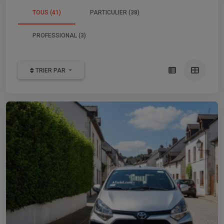
TOUS (41)
PARTICULIER (38)
PROFESSIONAL (3)
TRIER PAR