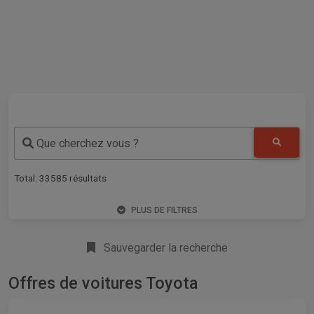
Que cherchez vous ?
Total:
33585
résultats
PLUS DE FILTRES
Sauvegarder la recherche
Offres de voitures Toyota