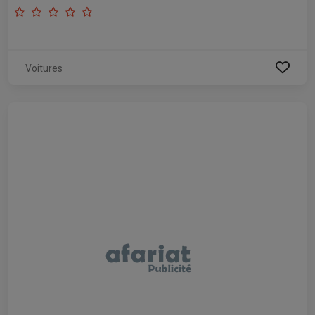
Voitures