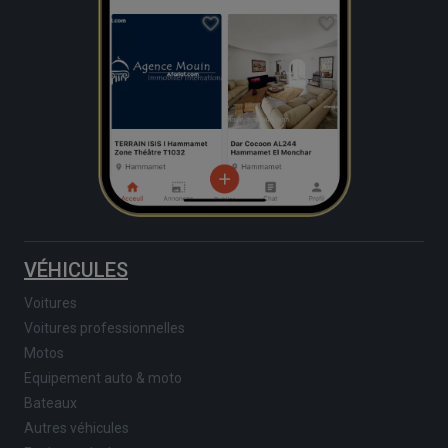
VÉHICULES
Voitures
Voitures professionnelles
Motos
Equipement auto & moto
Bateaux
Autres véhicules