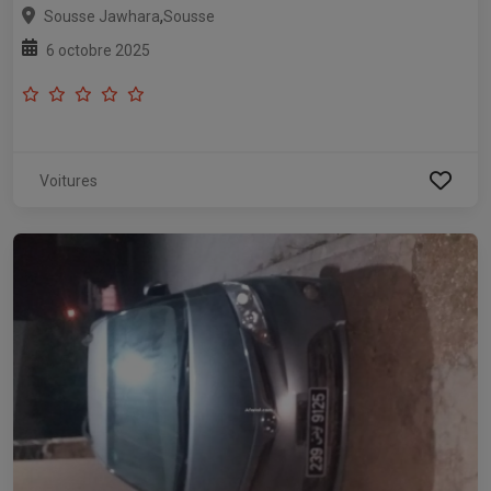
,
Sousse Jawhara
Sousse
6 octobre 2025
Voitures