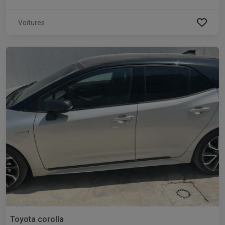
Voitures
Toyota corolla