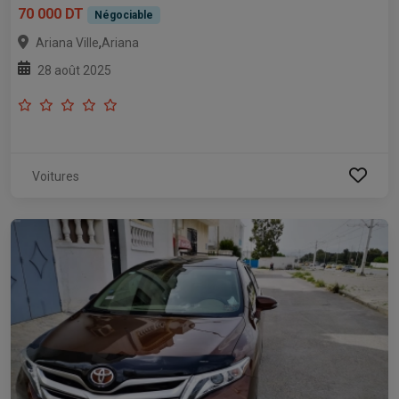
70 000 DT
Négociable
,
Ariana Ville
Ariana
28 août 2025
Voitures