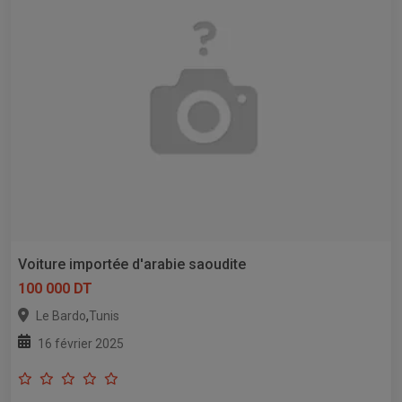
Voiture importée d'arabie saoudite
100 000 DT
,
Le Bardo
Tunis
16 février 2025