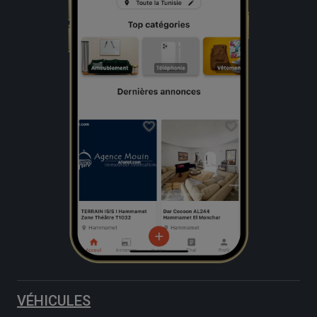
VÉHICULES