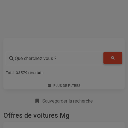
Que cherchez vous ?
Total:
33579
résultats
PLUS DE FILTRES
Sauvegarder la recherche
Offres de voitures Mg