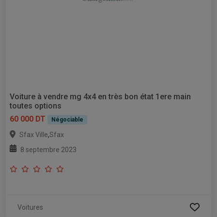
Voiture à vendre mg 4x4 en très bon état 1ere main
toutes options
60 000 DT
Négociable
,
Sfax Ville
Sfax
8 septembre 2023
Voitures