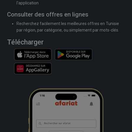
l'application
Consulter des offres en lignes
Recherchez facilement les meilleures offres en Tunisie
par région, par catégorie, ou simplement par mots-clés.
Télécharger