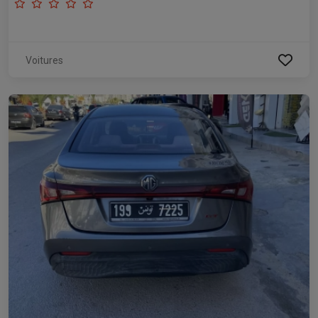
Voitures