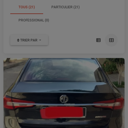
TOUS (21)
PARTICULIER (21)
PROFESSIONAL (0)
TRIER PAR