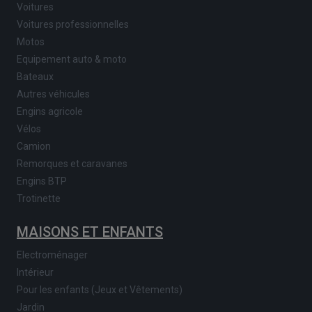
Voitures
Voitures professionnelles
Motos
Equipement auto & moto
Bateaux
Autres véhicules
Engins agricole
Vélos
Camion
Remorques et caravanes
Engins BTP
Trotinette
MAISONS ET ENFANTS
Electroménager
Intérieur
Pour les enfants (Jeux et Vêtements)
Jardin