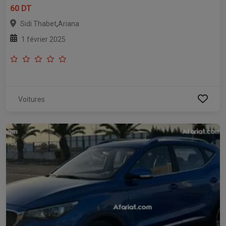
60 DT
,
Sidi Thabet
Ariana
1 février 2025
Voitures