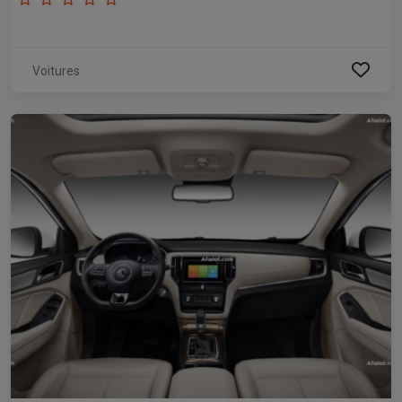
Voitures