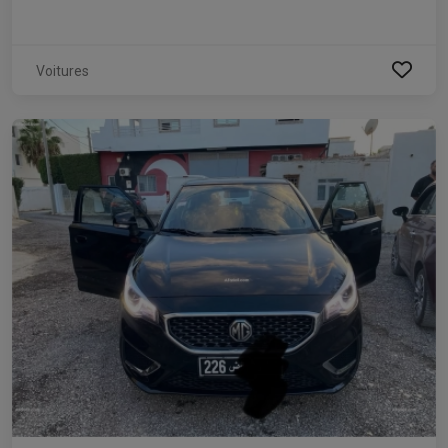
Voitures