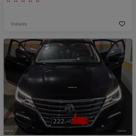
Voitures