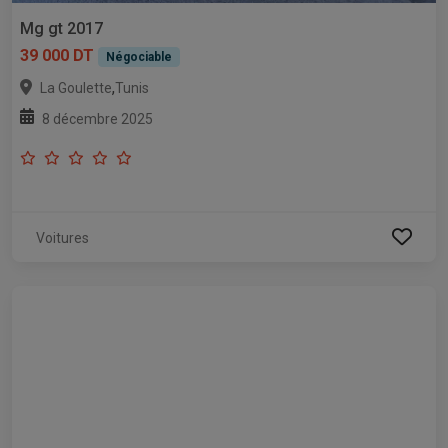
Mg gt 2017
39 000 DT
Négociable
,
La Goulette
Tunis
8 décembre 2025
Voitures