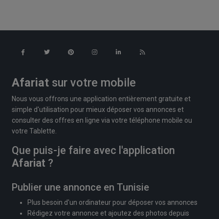
Afariat
sur votre mobile
Nous vous offrons une application entièrement gratuite et
simple d'utilisation pour mieux déposer vos annonces et
consulter des offres en ligne via votre téléphone mobile ou
votre Tablette.
Que puis-je faire avec l'application
Afariat
?
Publier une annonce en Tunisie
Plus besoin d'un ordinateur pour déposer vos annonces
Rédigez votre annonce et ajoutez des photos depuis