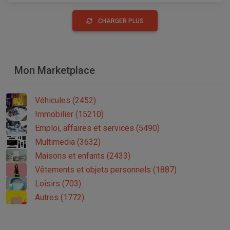
CHARGER PLUS
Mon Marketplace
Véhicules (2452)
Immobilier (15210)
Emploi, affaires et services (5490)
Multimedia (3632)
Maisons et enfants (2433)
Vêtements et objets personnels (1887)
Loisirs (703)
Autres (1772)