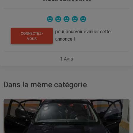
pour pourvoir évaluer cette
CONNECTEZ-
annonce !
VOUS
1
Avis
Dans la même catégorie