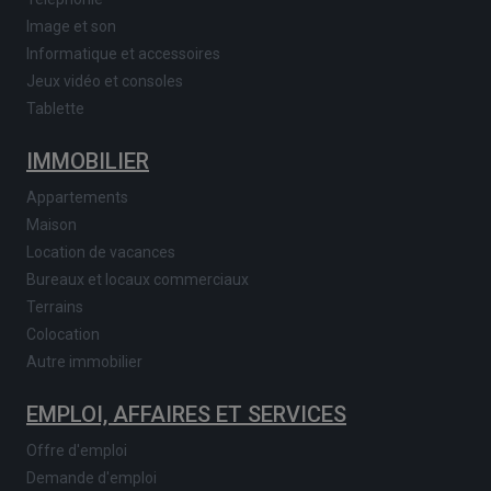
Image et son
Informatique et accessoires
Jeux vidéo et consoles
Tablette
IMMOBILIER
Appartements
Maison
Location de vacances
Bureaux et locaux commerciaux
Terrains
Colocation
Autre immobilier
EMPLOI, AFFAIRES ET SERVICES
Offre d'emploi
Demande d'emploi