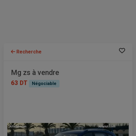
Recherche
Mg zs à vendre
63 DT
Négociable