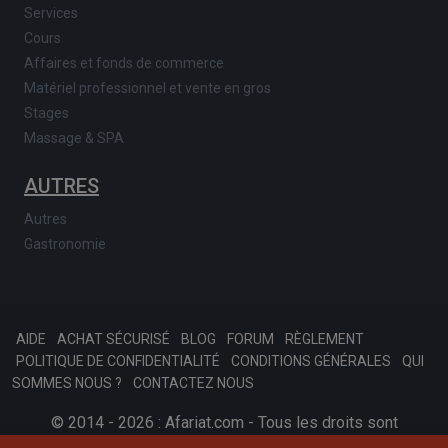
Services
Cours
Affaires et fonds de commerce
Matériel professionnel et vente en gros
Stages
Massage & SPA
AUTRES
Autres
Gastronomie
AIDE
ACHAT SÉCURISÉ
BLOG
FORUM
RÈGLEMENT
POLITIQUE DE CONFIDENTIALITÉ
CONDITIONS GÉNÉRALES
QUI
SOMMES NOUS ?
CONTACTEZ NOUS
© 2014 - 2026 : Afariat.com - Tous les droits sont
réservés.
SKONSOFT
Tinast.fr