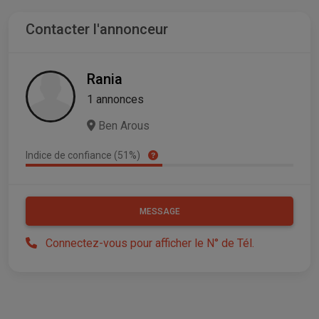
Contacter l'annonceur
Rania
1 annonces
Ben Arous
Indice de confiance (51%)
MESSAGE
Connectez-vous pour afficher le N° de Tél.