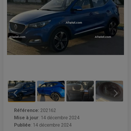
Référence:
202162
Mise à jour
:
14 décembre 2024
Publiée
: 14 décembre 2024