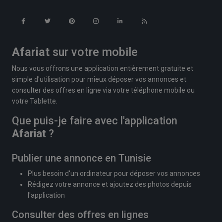
Afariat
sur votre mobile
Nous vous offrons une application entièrement gratuite et
simple d'utilisation pour mieux déposer vos annonces et
consulter des offres en ligne via votre téléphone mobile ou
votre Tablette.
Que puis-je faire avec l'application
Afariat
?
Publier une annonce en Tunisie
Plus besoin d'un ordinateur pour déposer vos annonces
Rédigez votre annonce et ajoutez des photos depuis
l'application
Consulter des offres en lignes