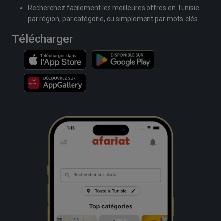
Recherchez facilement les meilleures offres en Tunisie
par région, par catégorie, ou simplement par mots-clés.
Télécharger