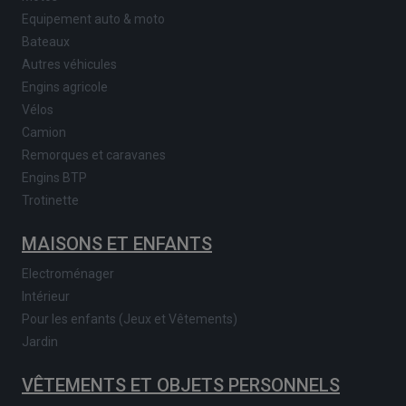
Equipement auto & moto
Bateaux
Autres véhicules
Engins agricole
Vélos
Camion
Remorques et caravanes
Engins BTP
Trotinette
MAISONS ET ENFANTS
Electroménager
Intérieur
Pour les enfants (Jeux et Vêtements)
Jardin
VÊTEMENTS ET OBJETS PERSONNELS