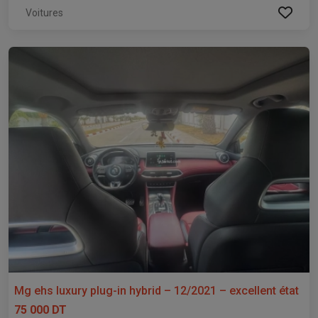
Voitures
Mg ehs luxury plug-in hybrid – 12/2021 – excellent état
75 000 DT