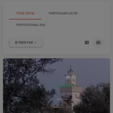
TOUS (2574)
PARTICULIER (2518)
PROFESSIONAL (56)
TRIER PAR