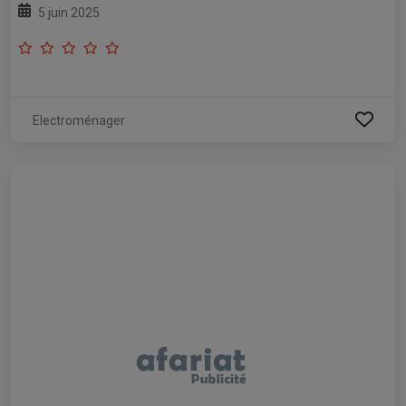
5 juin 2025
Electroménager