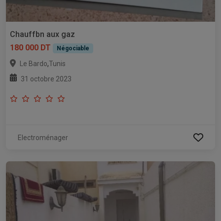
Chauffbn aux gaz
180 000 DT
Négociable
,
Le Bardo
Tunis
31 octobre 2023
Electroménager