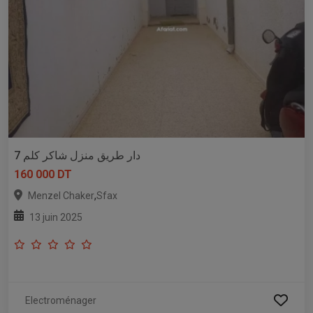
دار طريق منزل شاكر كلم 7
160 000 DT
,
Menzel Chaker
Sfax
13 juin 2025
Electroménager