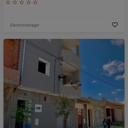
Electroménager