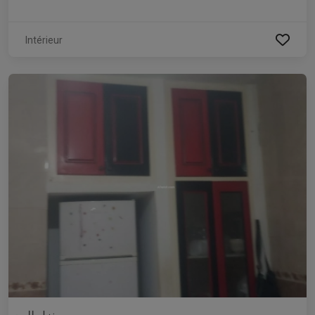
Intérieur