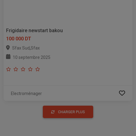
Frigidaire newstart bakou
100 000 DT
,
Sfax Sud
Sfax
10 septembre 2025
Electroménager
CHARGER PLUS