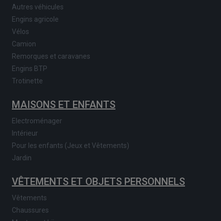
Autres véhicules
Engins agricole
Vélos
Camion
Remorques et caravanes
Engins BTP
Trotinette
MAISONS ET ENFANTS
Electroménager
Intérieur
Pour les enfants (Jeux et Vêtements)
Jardin
VÊTEMENTS ET OBJETS PERSONNELS
Vêtements
Chaussures