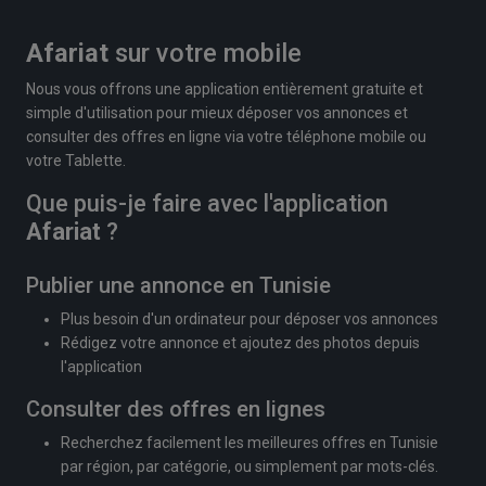
Afariat
sur votre mobile
Nous vous offrons une application entièrement gratuite et
simple d'utilisation pour mieux déposer vos annonces et
consulter des offres en ligne via votre téléphone mobile ou
votre Tablette.
Que puis-je faire avec l'application
Afariat
?
Publier une annonce en Tunisie
Plus besoin d'un ordinateur pour déposer vos annonces
Rédigez votre annonce et ajoutez des photos depuis
l'application
Consulter des offres en lignes
Recherchez facilement les meilleures offres en Tunisie
par région, par catégorie, ou simplement par mots-clés.