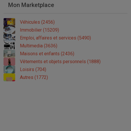
Mon Marketplace
Véhicules (2456)
Immobilier (15209)
Emploi, affaires et services (5490)
Multimedia (3636)
Maisons et enfants (2436)
Vêtements et objets personnels (1888)
Loisirs (704)
Autres (1772)