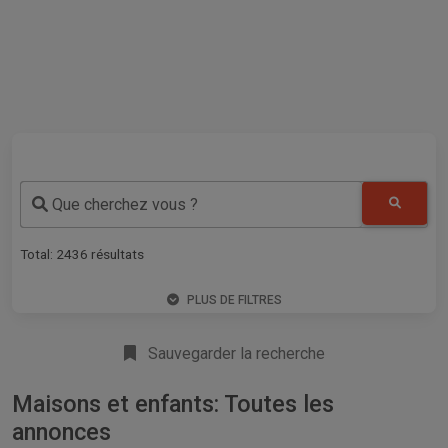
Que cherchez vous ?
Total:
2436
résultats
PLUS DE FILTRES
Sauvegarder la recherche
Maisons et enfants: Toutes les
annonces