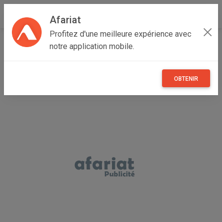
Afariat
Profitez d'une meilleure expérience avec
Accueil
Recherche
Maisons et enfants
notre application mobile.
OBTENIR