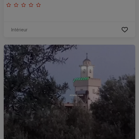
Intérieur