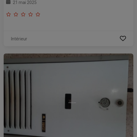
21 mai 2025
Intérieur