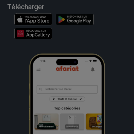
Télécharger