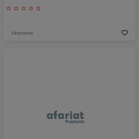
Vêtements