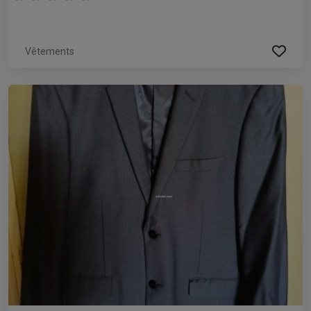
Vêtements