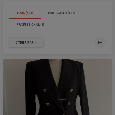
TOUS (645)
PARTICULIER (642)
PROFESSIONAL (3)
TRIER PAR