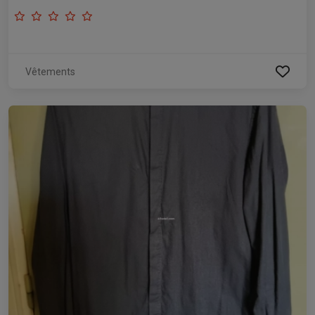
Vêtements