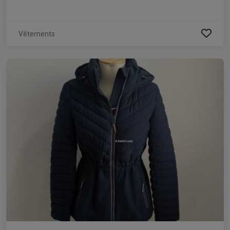
Vêtements