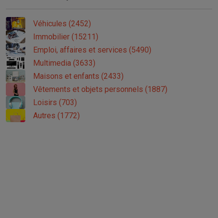
Véhicules (2452)
Immobilier (15211)
Emploi, affaires et services (5490)
Multimedia (3633)
Maisons et enfants (2433)
Vêtements et objets personnels (1887)
Loisirs (703)
Autres (1772)