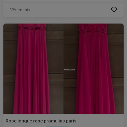
Vêtements
Robe longue rose promulias paris