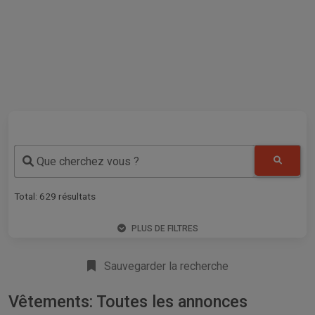
Que cherchez vous ?
Total:
629
résultats
PLUS DE FILTRES
Sauvegarder la recherche
Vêtements: Toutes les annonces