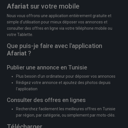
Afariat
sur votre mobile
Nous vous offrons une application entièrement gratuite et
simple d'utilisation pour mieux déposer vos annonces et
consulter des offres en ligne via votre téléphone mobile ou
votre Tablette.
Que puis-je faire avec l'application
Afariat
?
Publier une annonce en Tunisie
Plus besoin d'un ordinateur pour déposer vos annonces
Rédigez votre annonce et ajoutez des photos depuis
l'application
Consulter des offres en lignes
Recherchez facilement les meilleures offres en Tunisie
par région, par catégorie, ou simplement par mots-clés.
Télécharger