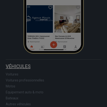
VÉHICULES
Voitures
Voitures professionnelles
Motos
Equipement auto & moto
Bateaux
Autres véhicules