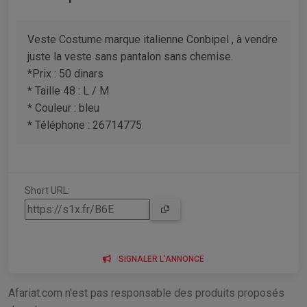
Veste Costume marque italienne Conbipel , à vendre
juste la veste sans pantalon sans chemise.
*Prix : 50 dinars
* Taille 48 : L / M
* Couleur : bleu
* Téléphone : 26714775
Short URL:
SIGNALER L'ANNONCE
Afariat.com n'est pas responsable des produits proposés