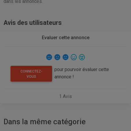
dans les annonces.
Avis des utilisateurs
Evaluer cette annonce
pour pourvoir évaluer cette
CONNECTEZ-
annonce !
VOUS
1
Avis
Dans la même catégorie