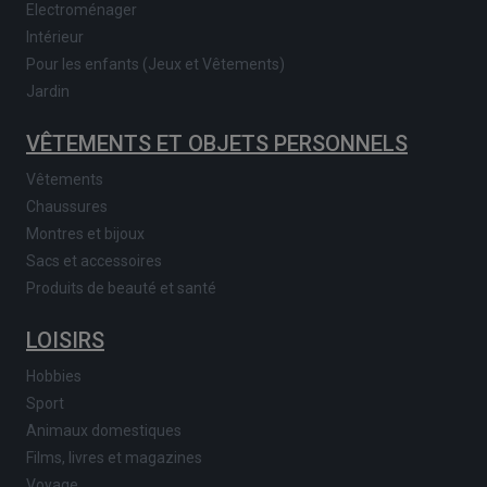
Electroménager
Intérieur
Pour les enfants (Jeux et Vêtements)
Jardin
VÊTEMENTS ET OBJETS PERSONNELS
Vêtements
Chaussures
Montres et bijoux
Sacs et accessoires
Produits de beauté et santé
LOISIRS
Hobbies
Sport
Animaux domestiques
Films, livres et magazines
Voyage