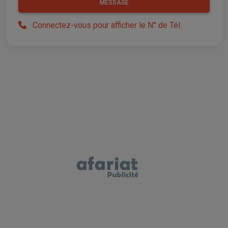
MESSAGE
Connectez-vous pour afficher le N° de Tél.