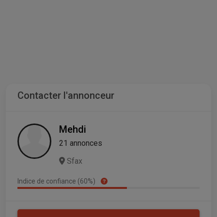
Contacter l'annonceur
Mehdi
21 annonces
Sfax
Indice de confiance (60%)