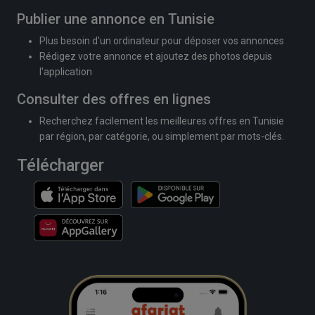
Publier une annonce en Tunisie
Plus besoin d'un ordinateur pour déposer vos annonces
Rédigez votre annonce et ajoutez des photos depuis
l'application
Consulter des offres en lignes
Recherchez facilement les meilleures offres en Tunisie
par région, par catégorie, ou simplement par mots-clés.
Télécharger