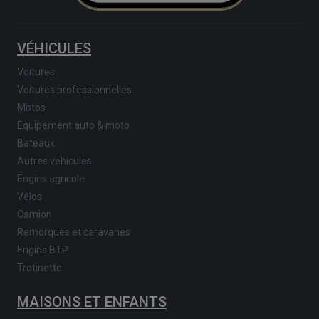
VÉHICULES
Voitures
Voitures professionnelles
Motos
Equipement auto & moto
Bateaux
Autres véhicules
Engins agricole
Vélos
Camion
Remorques et caravanes
Engins BTP
Trotinette
MAISONS ET ENFANTS