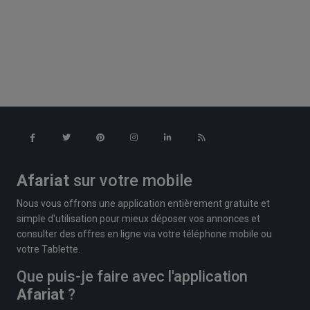
Afariat
sur votre mobile
Nous vous offrons une application entièrement gratuite et
simple d'utilisation pour mieux déposer vos annonces et
consulter des offres en ligne via votre téléphone mobile ou
votre Tablette.
Que puis-je faire avec l'application
Afariat
?