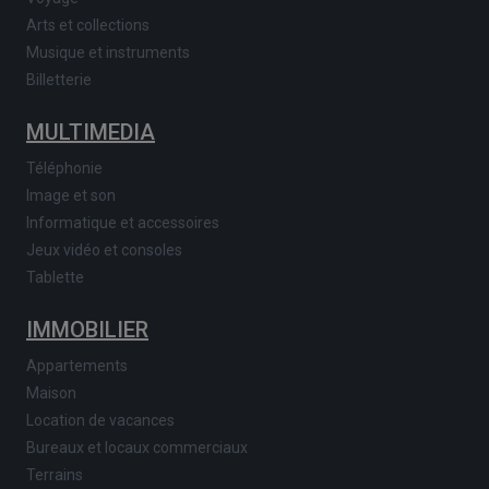
Arts et collections
Musique et instruments
Billetterie
MULTIMEDIA
Téléphonie
Image et son
Informatique et accessoires
Jeux vidéo et consoles
Tablette
IMMOBILIER
Appartements
Maison
Location de vacances
Bureaux et locaux commerciaux
Terrains