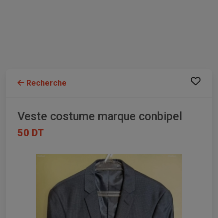
Recherche
Veste costume marque conbipel
50 DT