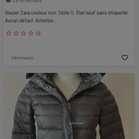
Cette semaine
Blazer Zara couleur noir. Taille S. État neuf sans étiquette.
Aucun défaut. Achetée...
Vêtements