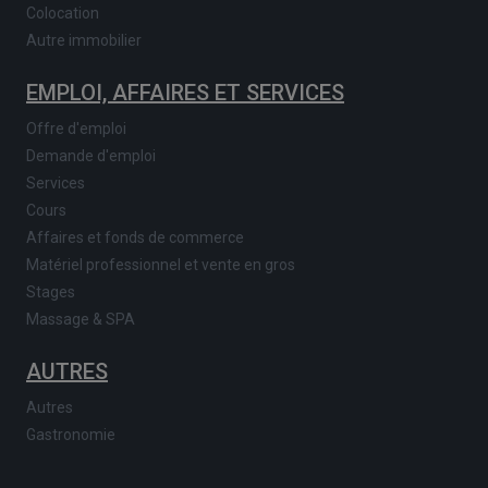
Colocation
Autre immobilier
EMPLOI, AFFAIRES ET SERVICES
Offre d'emploi
Demande d'emploi
Services
Cours
Affaires et fonds de commerce
Matériel professionnel et vente en gros
Stages
Massage & SPA
AUTRES
Autres
Gastronomie