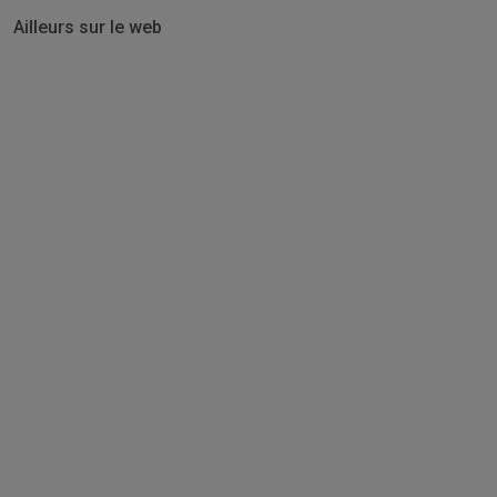
Ailleurs sur le web