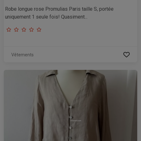
Robe longue rose Promulias Paris taille S, portée
uniquement 1 seule fois! Quasiment...
Vêtements