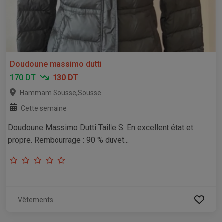
Doudoune massimo dutti
170 DT
130 DT
,
Hammam Sousse
Sousse
Cette semaine
Doudoune Massimo Dutti Taille S. En excellent état et
propre. Rembourrage : 90 % duvet...
Vêtements