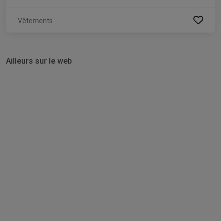
Vêtements
Ailleurs sur le web