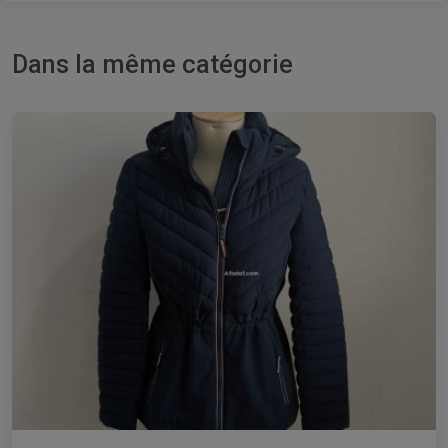
Dans la même catégorie