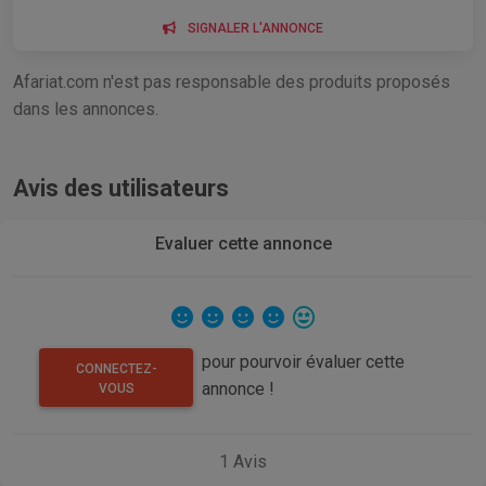
SIGNALER L'ANNONCE
Afariat.com n'est pas responsable des produits proposés
dans les annonces.
Avis des utilisateurs
Evaluer cette annonce
pour pourvoir évaluer cette
CONNECTEZ-
annonce !
VOUS
1
Avis