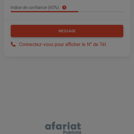
Indice de confiance (60%)
MESSAGE
Connectez-vous pour afficher le N° de Tél.