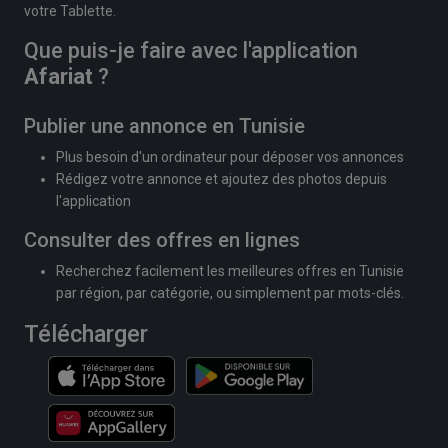
votre Tablette.
Que puis-je faire avec l'application
Afariat
?
Publier une annonce en Tunisie
Plus besoin d'un ordinateur pour déposer vos annonces
Rédigez votre annonce et ajoutez des photos depuis
l'application
Consulter des offres en lignes
Recherchez facilement les meilleures offres en Tunisie
par région, par catégorie, ou simplement par mots-clés.
Télécharger