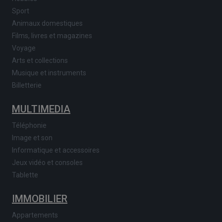
Sport
Animaux domestiques
Films, livres et magazines
Voyage
Arts et collections
Musique et instruments
Billetterie
MULTIMEDIA
Téléphonie
Image et son
Informatique et accessoires
Jeux vidéo et consoles
Tablette
IMMOBILIER
Appartements