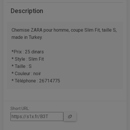
Description
Chemise ZARA pour homme, coupe Slim Fit, taille S,
made in Turkey.
*Prix : 25 dinars
* Style : Slim Fit
* Taille : S
* Couleur : noir
* Téléphone : 26714775
Short URL: