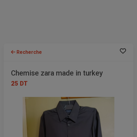
Recherche
Chemise zara made in turkey
25 DT