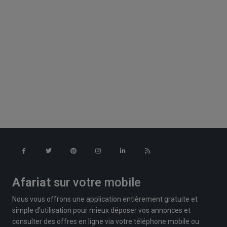
Afariat
sur votre mobile
Nous vous offrons une application entièrement gratuite et
simple d'utilisation pour mieux déposer vos annonces et
consulter des offres en ligne via votre téléphone mobile ou