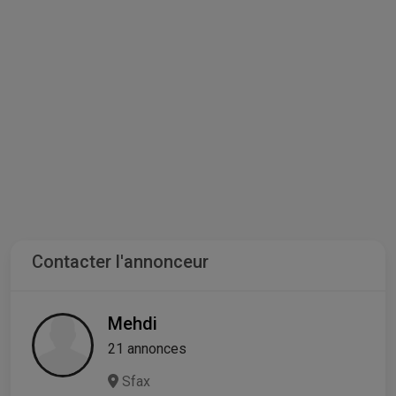
Contacter l'annonceur
Mehdi
21 annonces
Sfax