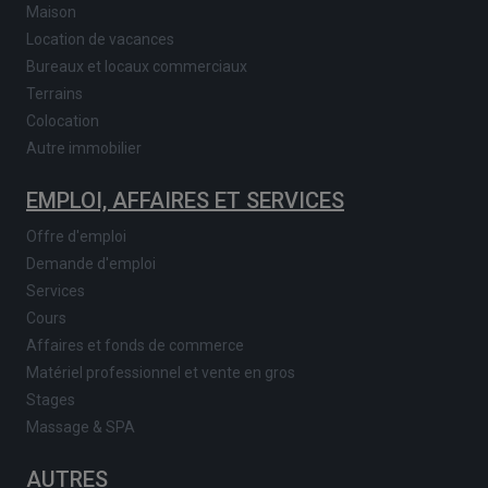
Maison
Location de vacances
Bureaux et locaux commerciaux
Terrains
Colocation
Autre immobilier
EMPLOI, AFFAIRES ET SERVICES
Offre d'emploi
Demande d'emploi
Services
Cours
Affaires et fonds de commerce
Matériel professionnel et vente en gros
Stages
Massage & SPA
AUTRES