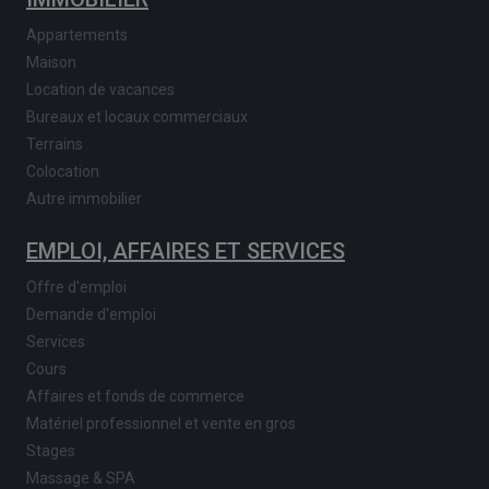
Appartements
Maison
Location de vacances
Bureaux et locaux commerciaux
Terrains
Colocation
Autre immobilier
EMPLOI, AFFAIRES ET SERVICES
Offre d'emploi
Demande d'emploi
Services
Cours
Affaires et fonds de commerce
Matériel professionnel et vente en gros
Stages
Massage & SPA