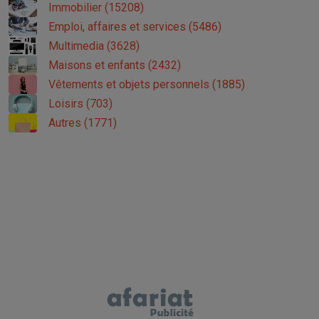
Immobilier (15208)
Emploi, affaires et services (5486)
Multimedia (3628)
Maisons et enfants (2432)
Vêtements et objets personnels (1885)
Loisirs (703)
Autres (1771)