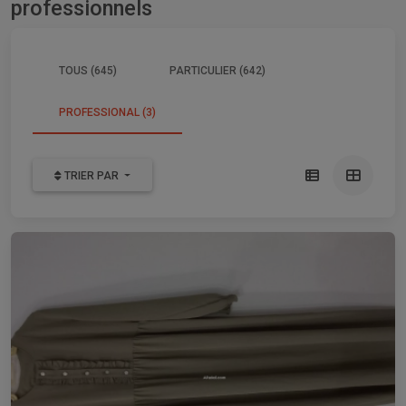
professionnels
TOUS (645)
PARTICULIER (642)
PROFESSIONAL (3)
TRIER PAR