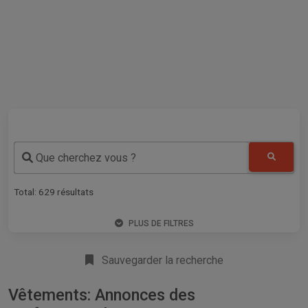
Que cherchez vous ?
Total:
629
résultats
PLUS DE FILTRES
Sauvegarder la recherche
Vêtements: Annonces des