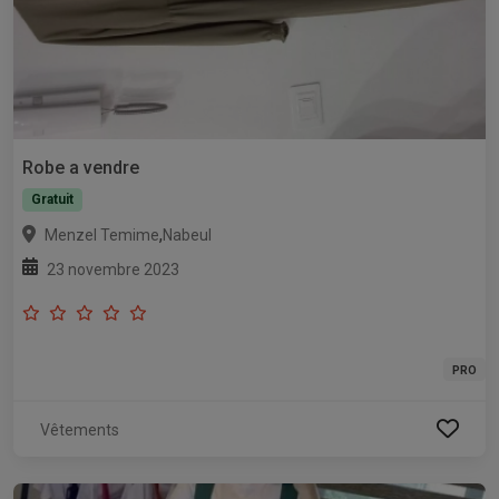
Robe a vendre
Gratuit
,
Menzel Temime
Nabeul
23 novembre 2023
PRO
Vêtements