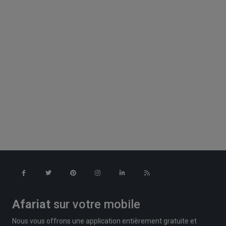
Afariat
sur votre mobile
Nous vous offrons une application entièrement gratuite et