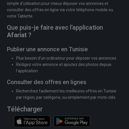
simple d'utilisation pour mieux déposer vos annonces et
consulter des offres en ligne via votre téléphone mobile ou
votre Tablette.
Que puis-je faire avec l'application
Afariat
?
Publier une annonce en Tunisie
Plus besoin d'un ordinateur pour déposer vos annonces
Rédigez votre annonce et ajoutez des photos depuis
l'application
Consulter des offres en lignes
Recherchez facilement les meilleures offres en Tunisie
par région, par catégorie, ou simplement par mots-clés.
Télécharger