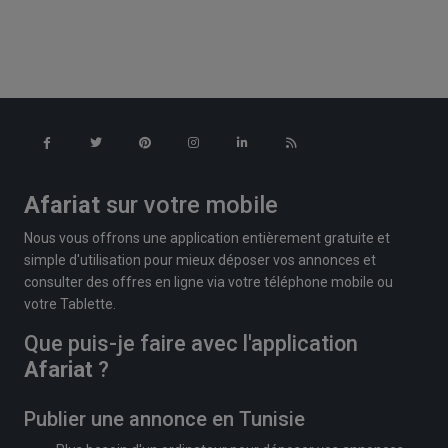
Afariat
sur votre mobile
Nous vous offrons une application entièrement gratuite et
simple d'utilisation pour mieux déposer vos annonces et
consulter des offres en ligne via votre téléphone mobile ou
votre Tablette.
Que puis-je faire avec l'application
Afariat
?
Publier une annonce en Tunisie