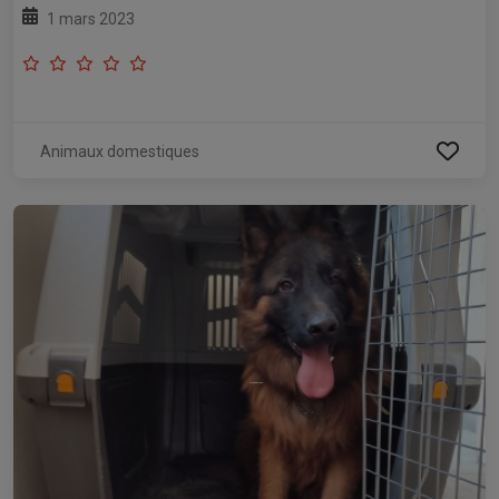
1 mars 2023
Animaux domestiques