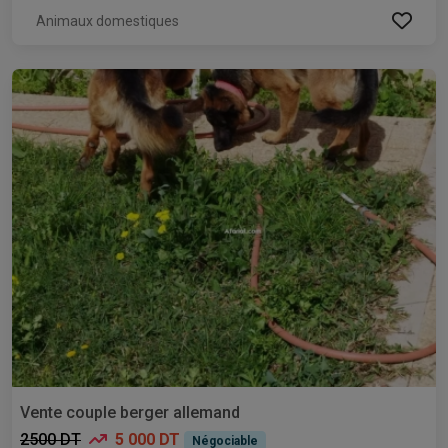
Animaux domestiques
Vente couple berger allemand
2500 DT
5 000 DT
Négociable