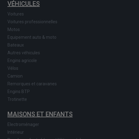
VÉHICULES
Voitures
Voitures professionnelles
Motos
Equipement auto & moto
Bateaux
Autres véhicules
Engins agricole
Vélos
Camion
Remorques et caravanes
Engins BTP
Trotinette
MAISONS ET ENFANTS
Electroménager
Intérieur