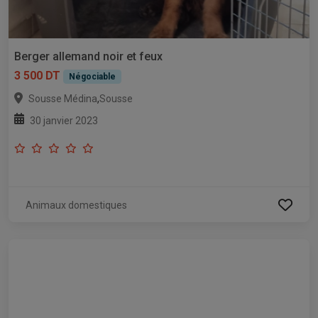
Berger allemand noir et feux
3 500 DT
Négociable
,
Sousse Médina
Sousse
30 janvier 2023
Animaux domestiques