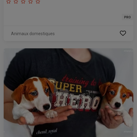
PRO
Animaux domestiques