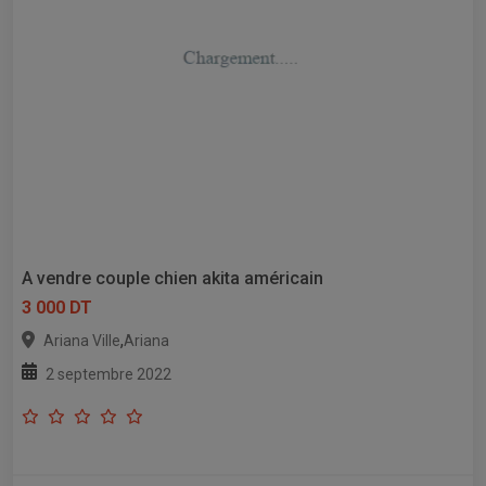
A vendre couple chien akita américain
3 000 DT
,
Ariana Ville
Ariana
2 septembre 2022