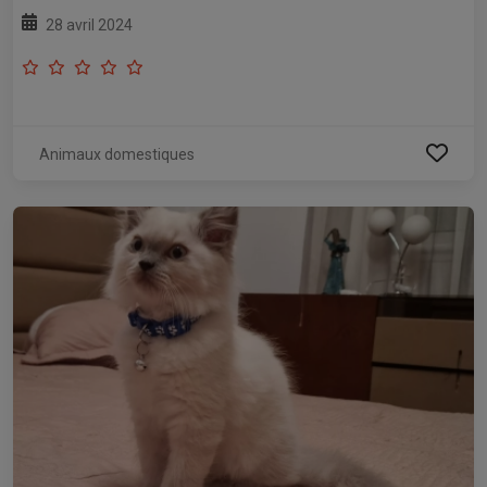
28 avril 2024
Animaux domestiques