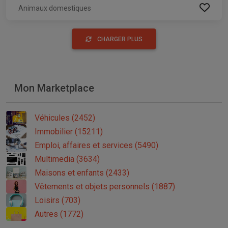
Animaux domestiques
CHARGER PLUS
Mon Marketplace
Véhicules (2452)
Immobilier (15211)
Emploi, affaires et services (5490)
Multimedia (3634)
Maisons et enfants (2433)
Vêtements et objets personnels (1887)
Loisirs (703)
Autres (1772)