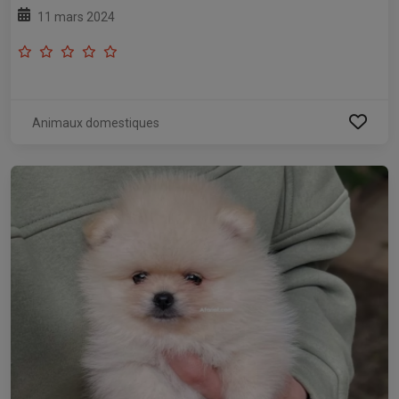
11 mars 2024
Animaux domestiques