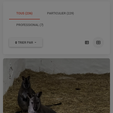
TOUS (236)
PARTICULIER (229)
PROFESSIONAL (7)
TRIER PAR