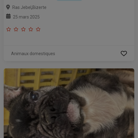
,
Ras Jebel
Bizerte
25 mars 2025
Animaux domestiques