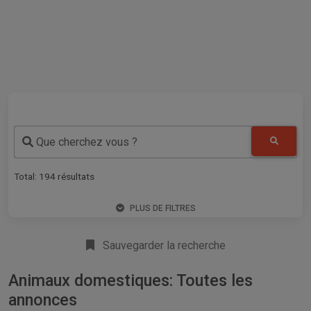
Que cherchez vous ?
Total:
194
résultats
PLUS DE FILTRES
Sauvegarder la recherche
Animaux domestiques: Toutes les
annonces