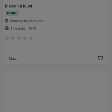
Maison à louer
Gratuit
,
Mornaguia
Manouba
15 octobre 2025
Maison