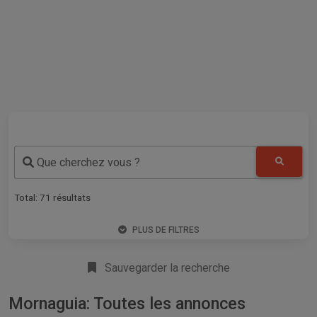
Que cherchez vous ?
Total:
71
résultats
PLUS DE FILTRES
Sauvegarder la recherche
Mornaguia: Toutes les annonces