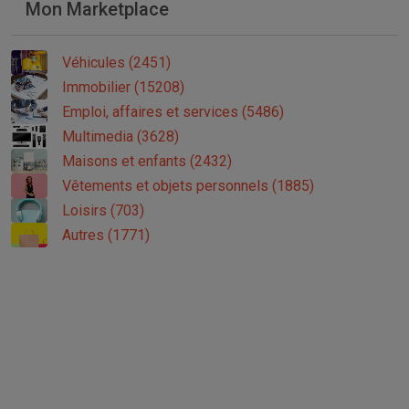
Mon Marketplace
Véhicules (2451)
Immobilier (15208)
Emploi, affaires et services (5486)
Multimedia (3628)
Maisons et enfants (2432)
Vêtements et objets personnels (1885)
Loisirs (703)
Autres (1771)