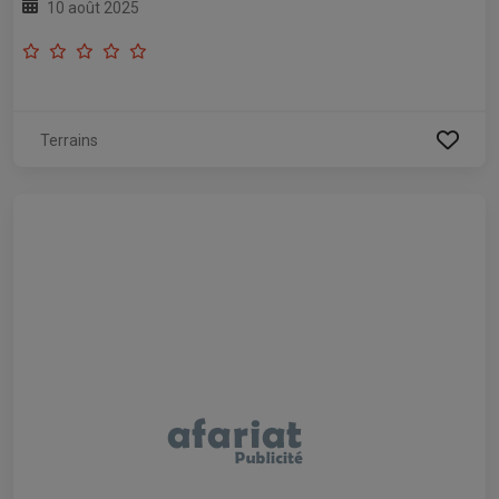
10 août 2025
Terrains