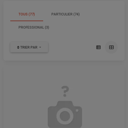
TOUS (77)
PARTICULIER (74)
PROFESSIONAL (3)
TRIER PAR