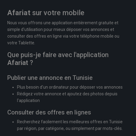
Afariat
sur votre mobile
Nous vous offrons une application entièrement gratuite et
simple d'utilisation pour mieux déposer vos annonces et
consulter des offres en ligne via votre téléphone mobile ou
votre Tablette.
Que puis-je faire avec l'application
Afariat
?
Publier une annonce en Tunisie
Plus besoin d'un ordinateur pour déposer vos annonces
Rédigez votre annonce et ajoutez des photos depuis
l'application
Consulter des offres en lignes
Recherchez facilement les meilleures offres en Tunisie
par région, par catégorie, ou simplement par mots-clés.