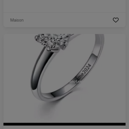
Maison