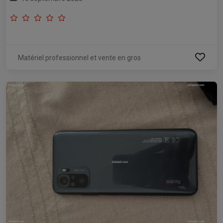
Matériel professionnel et vente en gros