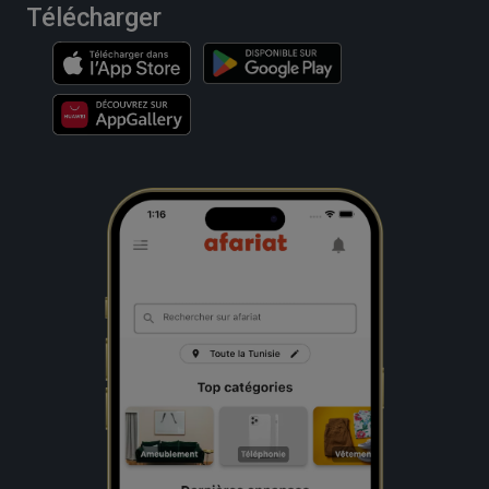
Télécharger