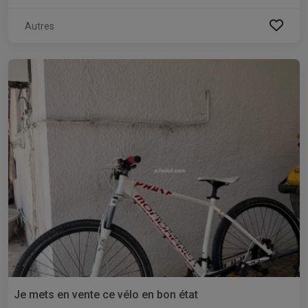
Autres
Je mets en vente ce vélo en bon état