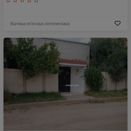
Bureaux et locaux commerciaux