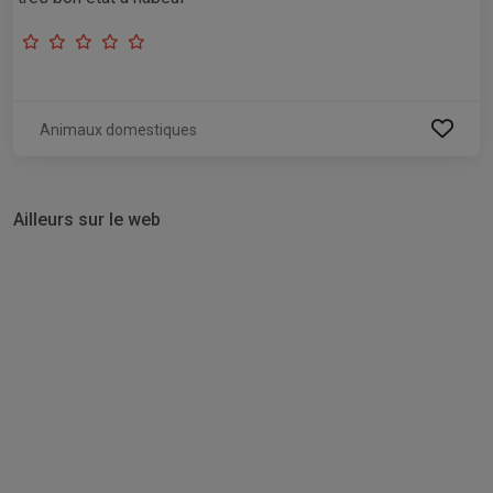
Animaux domestiques
Ailleurs sur le web