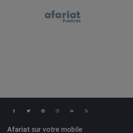
Afariat
sur votre mobile