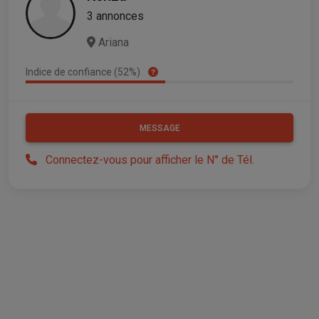
3 annonces
Ariana
Indice de confiance (52%)
MESSAGE
Connectez-vous pour afficher le N° de Tél.