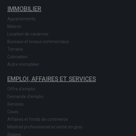
IMMOBILIER
Appartements
Maison
Location de vacances
Bureaux et locaux commerciaux
Terrains
Colocation
Autre immobilier
EMPLOI, AFFAIRES ET SERVICES
Offre d'emploi
Demande d'emploi
Services
Cours
Affaires et fonds de commerce
Matériel professionnel et vente en gros
Stages