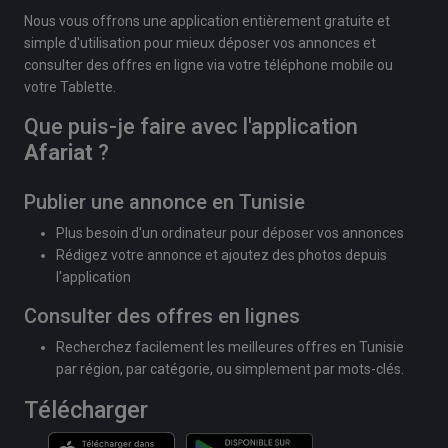
Nous vous offrons une application entièrement gratuite et
simple d'utilisation pour mieux déposer vos annonces et
consulter des offres en ligne via votre téléphone mobile ou
votre Tablette.
Que puis-je faire avec l'application
Afariat
?
Publier une annonce en Tunisie
Plus besoin d'un ordinateur pour déposer vos annonces
Rédigez votre annonce et ajoutez des photos depuis
l'application
Consulter des offres en lignes
Recherchez facilement les meilleures offres en Tunisie
par région, par catégorie, ou simplement par mots-clés.
Télécharger