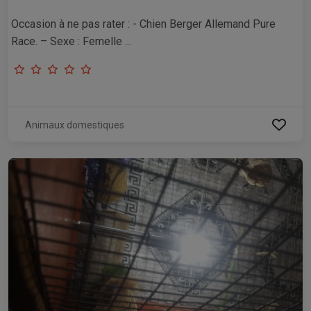
Occasion à ne pas rater : - Chien Berger Allemand Pure
Race. – Sexe : Femelle ...
Animaux domestiques