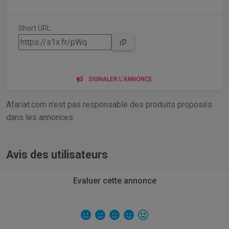
Short URL:
SIGNALER L'ANNONCE
Afariat.com n'est pas responsable des produits proposés
dans les annonces.
Avis des utilisateurs
Evaluer cette annonce