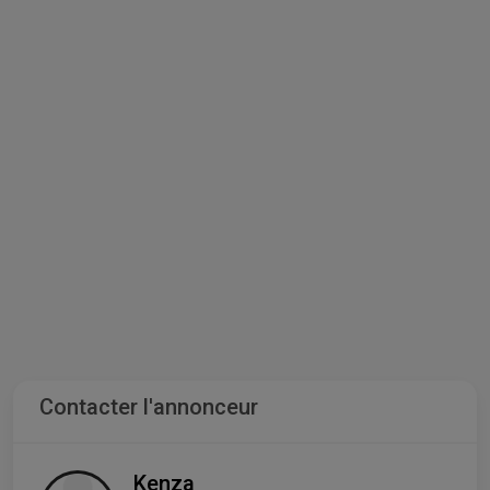
Contacter l'annonceur
Kenza