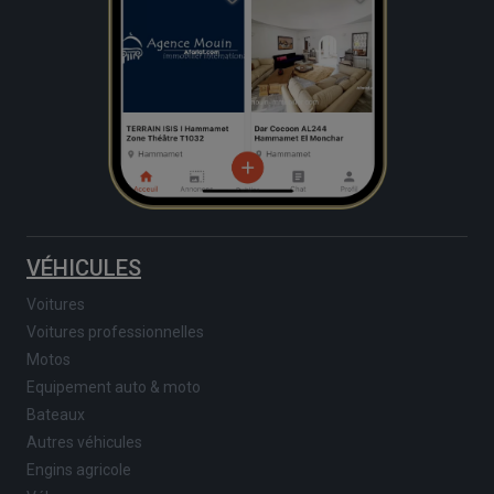
VÉHICULES
Voitures
Voitures professionnelles
Motos
Equipement auto & moto
Bateaux
Autres véhicules
Engins agricole