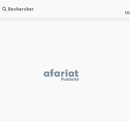
Rechercher
Me