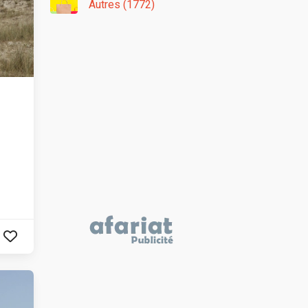
Autres (1772)