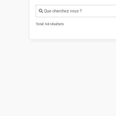
Que cherchez vous ?
Total:
64
résultats