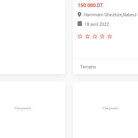
150 000 DT
,
Hammam Ghezèze
Nabeul
18 avril 2022
Terrains