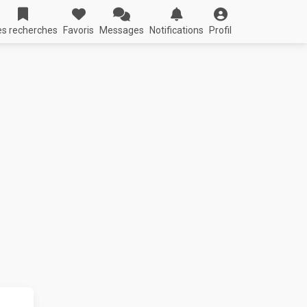
s recherches
Favoris
Messages
Notifications
Profil