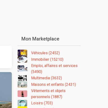
Mon Marketplace
Véhicules (2452)
Immobilier (15210)
Emploi, affaires et services
(5490)
Multimedia (3632)
Maisons et enfants (2431)
Vêtements et objets
personnels (1887)
Loisirs (703)