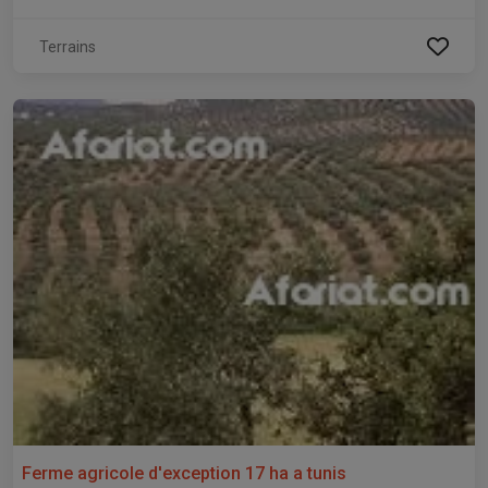
Terrains
Ferme agricole d'exception 17 ha a tunis