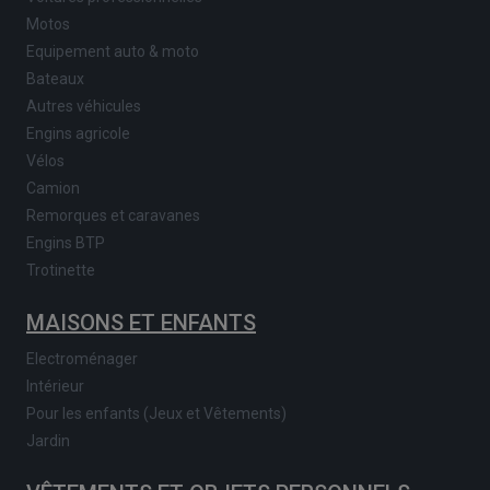
Motos
Equipement auto & moto
Bateaux
Autres véhicules
Engins agricole
Vélos
Camion
Remorques et caravanes
Engins BTP
Trotinette
MAISONS ET ENFANTS
Electroménager
Intérieur
Pour les enfants (Jeux et Vêtements)
Jardin