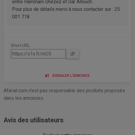
entre Hammam Ghézez et Dar Allouch.
Pour plus de détails merci à nous contacter sur : 25
001 718
Short URL:
SIGNALER L'ANNONCE
Afariat.com n'est pas responsable des produits proposés
dans les annonces.
Avis des utilisateurs