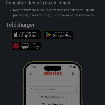
Consulter des offres en lignes
Recherchez facilement les meilleures offres en Tunisie
par région, par catégorie, ou simplement par mots-clés.
Télécharger