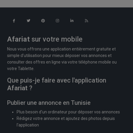
Afariat
sur votre mobile
Nous vous offrons une application entièrement gratuite et
simple d'utilisation pour mieux déposer vos annonces et
consulter des offres en ligne via votre téléphone mobile ou
votre Tablette.
Que puis-je faire avec l'application
Afariat
?
Publier une annonce en Tunisie
Plus besoin d'un ordinateur pour déposer vos annonces
Rédigez votre annonce et ajoutez des photos depuis
l'application