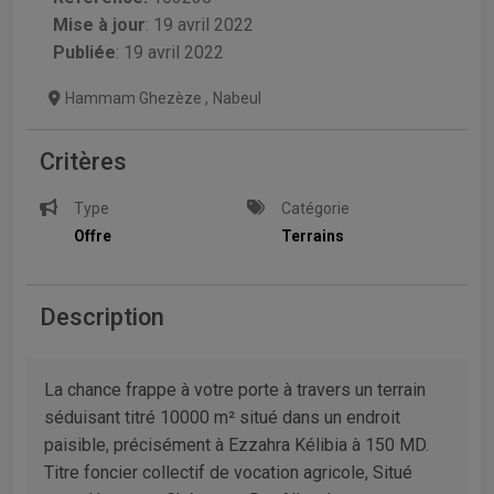
Mise à jour
:
19 avril 2022
Publiée
: 19 avril 2022
Hammam Ghezèze
,
Nabeul
Critères
Type
Catégorie
Offre
Terrains
Description
La chance frappe à votre porte à travers un terrain
séduisant titré 10000 m² situé dans un endroit
paisible, précisément à Ezzahra Kélibia à 150 MD.
Titre foncier collectif de vocation agricole, Situé