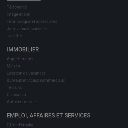
Téléphonie
Image et son
Informatique et accessoires
Jeux vidéo et consoles
Tablette
IMMOBILIER
Appartements
Maison
Location de vacances
Bureaux et locaux commerciaux
Terrains
Colocation
Autre immobilier
EMPLOI, AFFAIRES ET SERVICES
Offre d'emploi