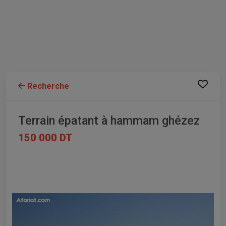
Recherche
Terrain épatant à hammam ghézez
150 000 DT