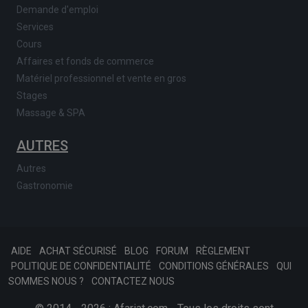
Demande d'emploi
Services
Cours
Affaires et fonds de commerce
Matériel professionnel et vente en gros
Stages
Massage & SPA
AUTRES
Autres
Gastronomie
AIDE
ACHAT SÉCURISÉ
BLOG
FORUM
RÈGLEMENT
POLITIQUE DE CONFIDENTIALITÉ
CONDITIONS GÉNÉRALES
QUI
SOMMES NOUS ?
CONTACTEZ NOUS