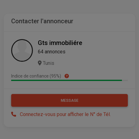
Contacter l'annonceur
Gts immobiliére
64 annonces
Tunis
Indice de confiance (95%)
MESSAGE
Connectez-vous pour afficher le N° de Tél.