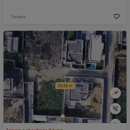
Terrains