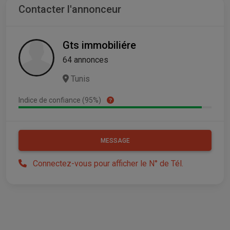
Contacter l'annonceur
Gts immobiliére
64 annonces
Tunis
Indice de confiance (95%)
MESSAGE
Connectez-vous pour afficher le N° de Tél.