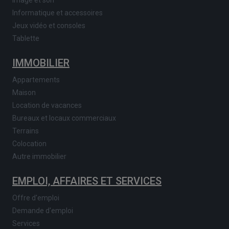
Image et son
Informatique et accessoires
Jeux vidéo et consoles
Tablette
IMMOBILIER
Appartements
Maison
Location de vacances
Bureaux et locaux commerciaux
Terrains
Colocation
Autre immobilier
EMPLOI, AFFAIRES ET SERVICES
Offre d'emploi
Demande d'emploi
Services