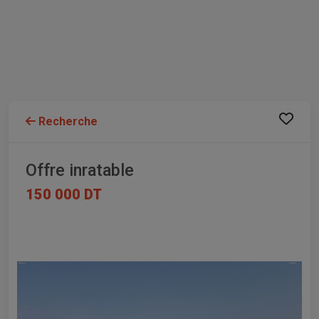
Recherche
Offre inratable
150 000 DT