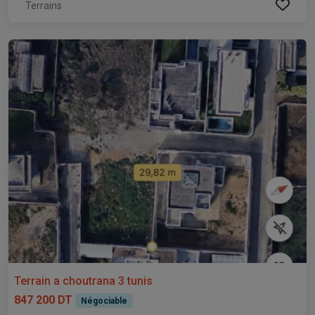
Terrains
Terrain a choutrana 3 tunis
847 200 DT
Négociable