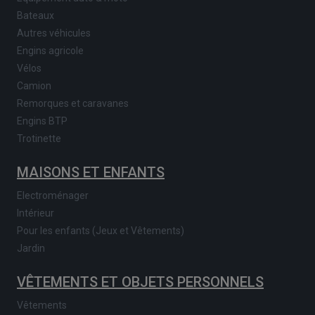
Bateaux
Autres véhicules
Engins agricole
Vélos
Camion
Remorques et caravanes
Engins BTP
Trotinette
MAISONS ET ENFANTS
Electroménager
Intérieur
Pour les enfants (Jeux et Vêtements)
Jardin
VÊTEMENTS ET OBJETS PERSONNELS
Vêtements