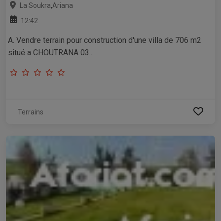
,
La Soukra
Ariana
12:42
A. Vendre terrain pour construction d'une villa de 706 m2
situé a CHOUTRANA 03...
Terrains