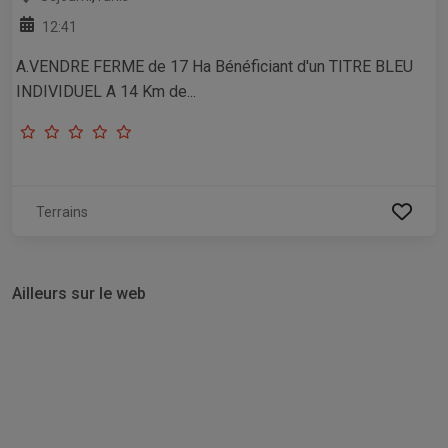
12:41
A.VENDRE FERME de 17 Ha Bénéficiant d'un TITRE BLEU
INDIVIDUEL A 14 Km de...
Terrains
Ailleurs sur le web