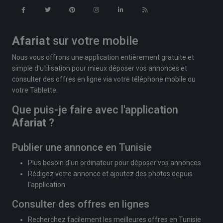
Afariat
sur votre mobile
Nous vous offrons une application entièrement gratuite et
simple d'utilisation pour mieux déposer vos annonces et
consulter des offres en ligne via votre téléphone mobile ou
votre Tablette.
Que puis-je faire avec l'application
Afariat
?
Publier une annonce en Tunisie
Plus besoin d'un ordinateur pour déposer vos annonces
Rédigez votre annonce et ajoutez des photos depuis
l'application
Consulter des offres en lignes
Recherchez facilement les meilleures offres en Tunisie