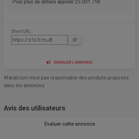
Pour plus de détails appeler 25 001 718
Short URL:
SIGNALER L'ANNONCE
Afariat.com n'est pas responsable des produits proposés
dans les annonces.
Avis des utilisateurs
Evaluer cette annonce