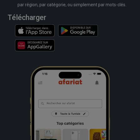
par région, par catégorie, ou simplement par mots-clés.
Télécharger