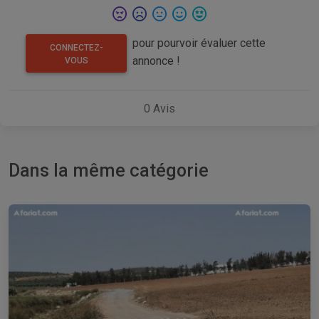
pour pourvoir évaluer cette
CONNECTEZ-
annonce !
VOUS
0
Avis
Dans la même catégorie