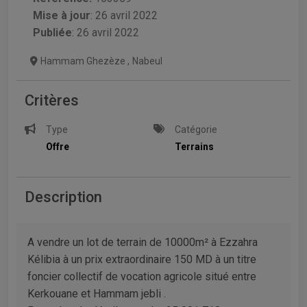
Mise à jour
:
26 avril 2022
Publiée
: 26 avril 2022
Hammam Ghezèze
,
Nabeul
Critères
Type
Catégorie
Offre
Terrains
Description
A vendre un lot de terrain de 10000m² à Ezzahra
Kélibia à un prix extraordinaire 150 MD à un titre
foncier collectif de vocation agricole situé entre
Kerkouane et Hammam jebli .