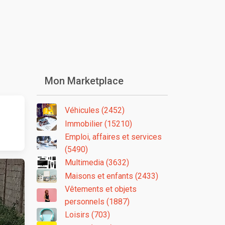
Mon Marketplace
Véhicules (2452)
Immobilier (15210)
Emploi, affaires et services
(5490)
Multimedia (3632)
Maisons et enfants (2433)
Vêtements et objets
personnels (1887)
Loisirs (703)