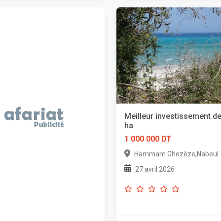
Meilleur investissement de
ha
1 000 000 DT
,
Hammam Ghezèze
Nabeul
27 avril 2026