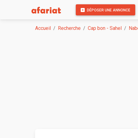
DÉPOSER UNE ANNONCE
Accueil
Recherche
Cap bon - Sahel
Nab