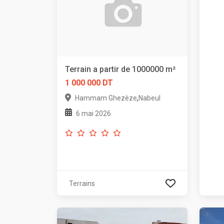
Terrain a partir de 1000000 m²
1 000 000 DT
,
Hammam Ghezèze
Nabeul
6 mai 2026
Terrains