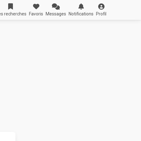
s recherches
Favoris
Messages
Notifications
Profil