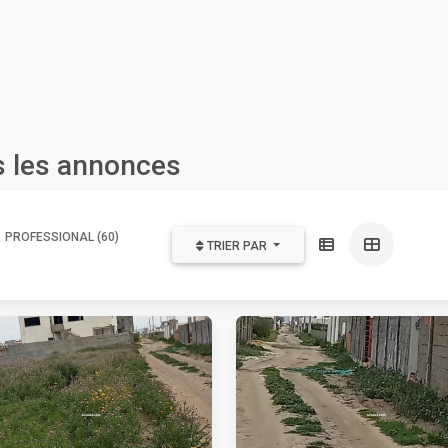
 les annonces
PROFESSIONAL (60)
TRIER PAR