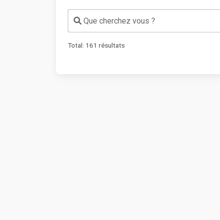
Que cherchez vous ?
Total:
161
résultats