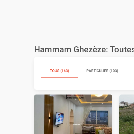
Hammam Ghezèze: Toutes
TOUS (163)
PARTICULIER (103)