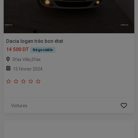
Dacia logan très bon état
14 500 DT
Négociable
,
Sfax Ville
Sfax
15 février 2024
Voitures