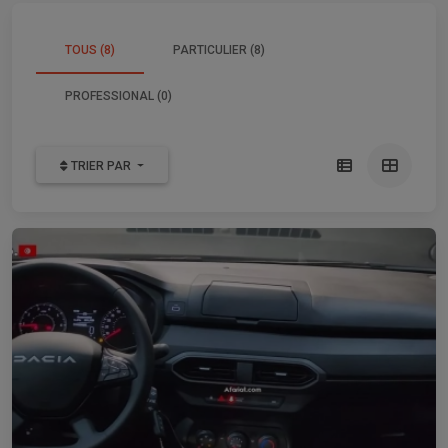
TOUS (8)
PARTICULIER (8)
PROFESSIONAL (0)
TRIER PAR