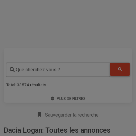
Que cherchez vous ?
Total:
33574
résultats
PLUS DE FILTRES
Sauvegarder la recherche
Dacia Logan: Toutes les annonces