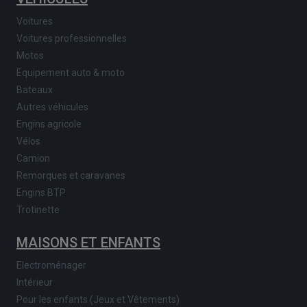
Voitures
Voitures professionnelles
Motos
Equipement auto & moto
Bateaux
Autres véhicules
Engins agricole
Vélos
Camion
Remorques et caravanes
Engins BTP
Trotinette
MAISONS ET ENFANTS
Electroménager
Intérieur
Pour les enfants (Jeux et Vêtements)