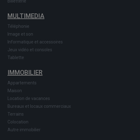
Billetterie
MULTIMEDIA
Téléphonie
Image et son
Informatique et accessoires
Jeux vidéo et consoles
Tablette
IMMOBILIER
Appartements
Maison
Location de vacances
Bureaux et locaux commerciaux
Terrains
Colocation
Autre immobilier