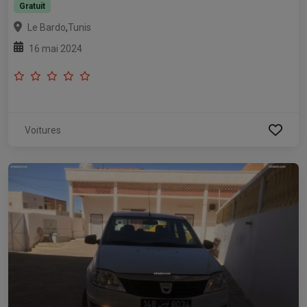
Gratuit
,
Le Bardo
Tunis
16 mai 2024
Voitures