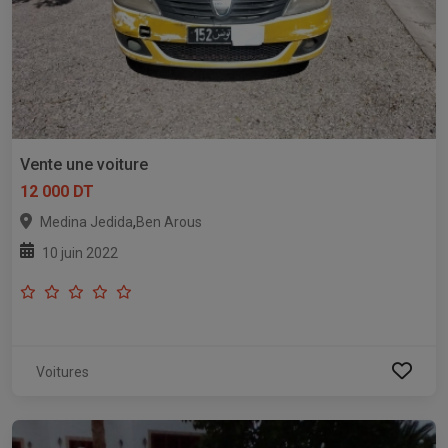
Vente une voiture
12 000 DT
,
Medina Jedida
Ben Arous
10 juin 2022
Voitures