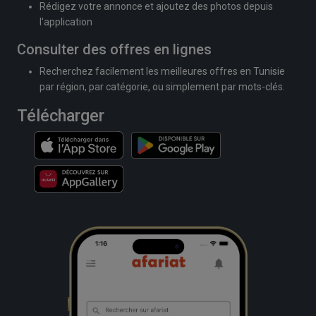
Rédigez votre annonce et ajoutez des photos depuis
l'application
Consulter des offres en lignes
Recherchez facilement les meilleures offres en Tunisie
par région, par catégorie, ou simplement par mots-clés.
Télécharger