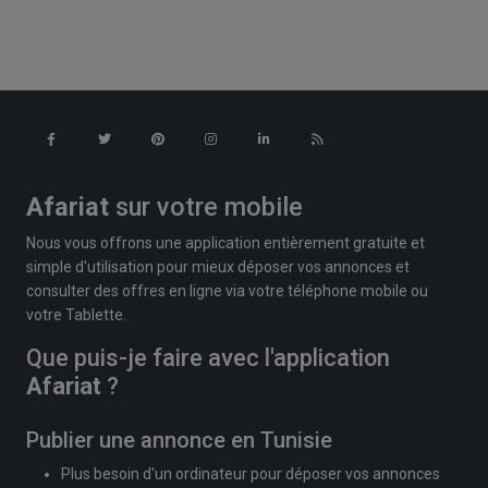
Afariat
sur votre mobile
Nous vous offrons une application entièrement gratuite et
simple d'utilisation pour mieux déposer vos annonces et
consulter des offres en ligne via votre téléphone mobile ou
votre Tablette.
Que puis-je faire avec l'application
Afariat
?
Publier une annonce en Tunisie
Plus besoin d'un ordinateur pour déposer vos annonces