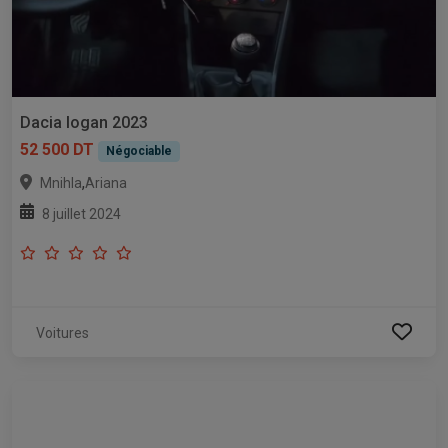
Dacia logan 2023
52 500 DT
Négociable
,
Mnihla
Ariana
8 juillet 2024
Voitures