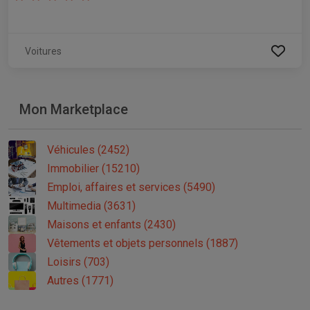
Voitures
Mon Marketplace
Véhicules (2452)
Immobilier (15210)
Emploi, affaires et services (5490)
Multimedia (3631)
Maisons et enfants (2430)
Vêtements et objets personnels (1887)
Loisirs (703)
Autres (1771)