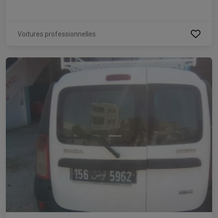
Voitures professionnelles