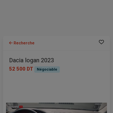
Recherche
Dacia logan 2023
52 500 DT
Négociable