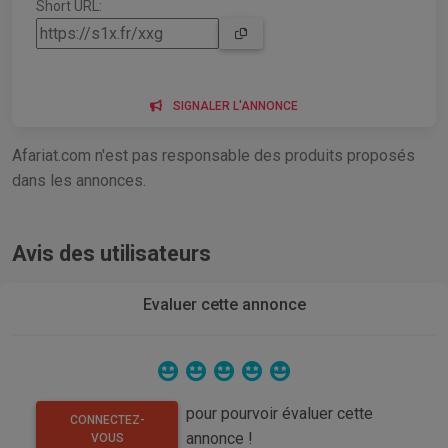
Short URL:
SIGNALER L'ANNONCE
Afariat.com n'est pas responsable des produits proposés
dans les annonces.
Avis des utilisateurs
Evaluer cette annonce
pour pourvoir évaluer cette
CONNECTEZ-
annonce !
VOUS