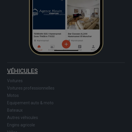
VÉHICULES
Voitures
Voitures professionnelles
Motos
Equipement auto & moto
Bateaux
Autres véhicules
Engins agricole