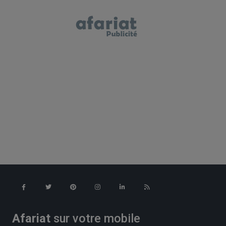
Afariat
sur votre mobile