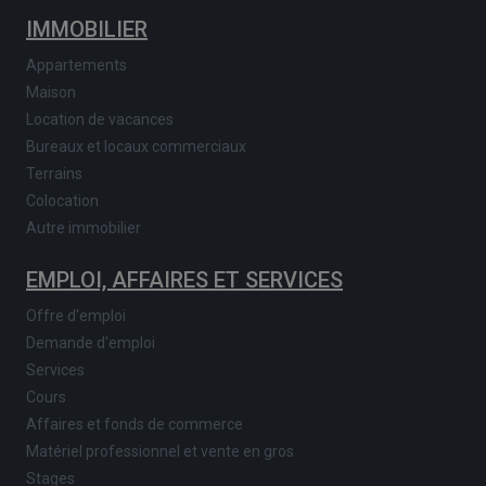
IMMOBILIER
Appartements
Maison
Location de vacances
Bureaux et locaux commerciaux
Terrains
Colocation
Autre immobilier
EMPLOI, AFFAIRES ET SERVICES
Offre d'emploi
Demande d'emploi
Services
Cours
Affaires et fonds de commerce
Matériel professionnel et vente en gros
Stages