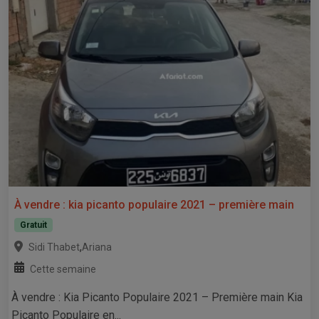
À vendre : kia picanto populaire 2021 – première main
Gratuit
,
Sidi Thabet
Ariana
Cette semaine
À vendre : Kia Picanto Populaire 2021 – Première main Kia
Picanto Populaire en...