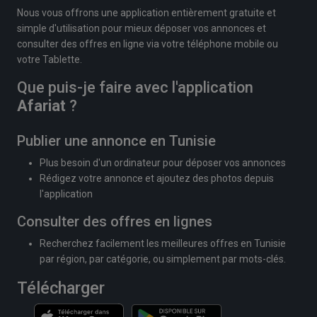
Nous vous offrons une application entièrement gratuite et
simple d'utilisation pour mieux déposer vos annonces et
consulter des offres en ligne via votre téléphone mobile ou
votre Tablette.
Que puis-je faire avec l'application
Afariat
?
Publier une annonce en Tunisie
Plus besoin d'un ordinateur pour déposer vos annonces
Rédigez votre annonce et ajoutez des photos depuis
l'application
Consulter des offres en lignes
Recherchez facilement les meilleures offres en Tunisie
par région, par catégorie, ou simplement par mots-clés.
Télécharger