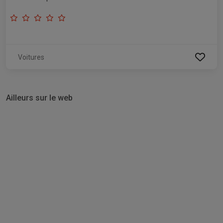
Voitures
Ailleurs sur le web