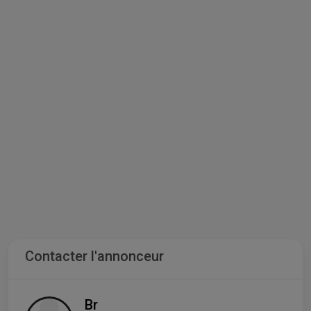
Contacter l'annonceur
Br