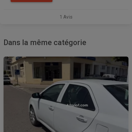
1
Avis
Dans la même catégorie