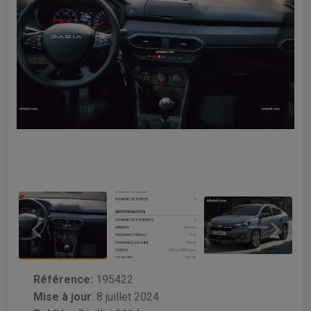
Référence:
195422
Mise à jour
:
8 juillet 2024