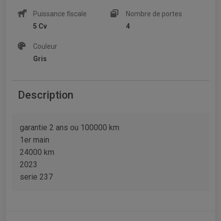
Puissance fiscale
Nombre de portes
5 Cv
4
Couleur
Gris
Description
garantie 2 ans ou 100000 km
1er main
24000 km
2023
serie 237