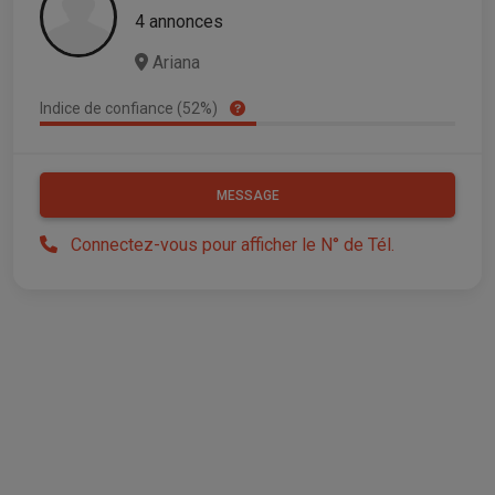
4 annonces
Ariana
Indice de confiance (52%)
MESSAGE
Connectez-vous pour afficher le N° de Tél.