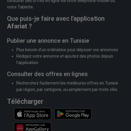
consulter des offres en ligne via votre téléphone mobile ou
votre Tablette.
Que puis-je faire avec l'application
Afariat
?
Publier une annonce en Tunisie
Plus besoin d'un ordinateur pour déposer vos annonces
Rédigez votre annonce et ajoutez des photos depuis
l'application
Consulter des offres en lignes
Recherchez facilement les meilleures offres en Tunisie
par région, par catégorie, ou simplement par mots-clés.
Télécharger