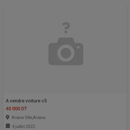
A vendre voiture c5
40 000 DT
,
Ariana Ville
Ariana
4 juillet 2022