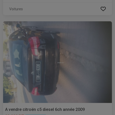
Voitures
A vendre citroën c5 diesel 6ch année 2009