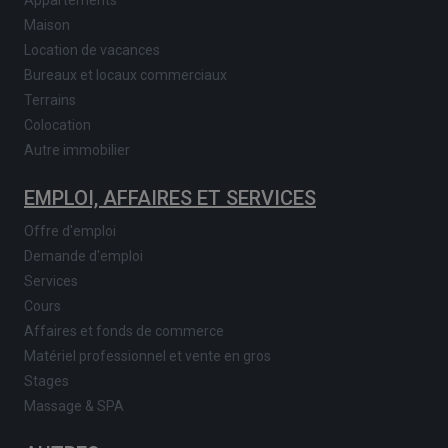
Maison
Location de vacances
Bureaux et locaux commerciaux
Terrains
Colocation
Autre immobilier
EMPLOI, AFFAIRES ET SERVICES
Offre d'emploi
Demande d'emploi
Services
Cours
Affaires et fonds de commerce
Matériel professionnel et vente en gros
Stages
Massage & SPA