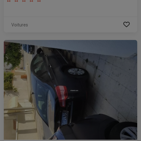
Voitures