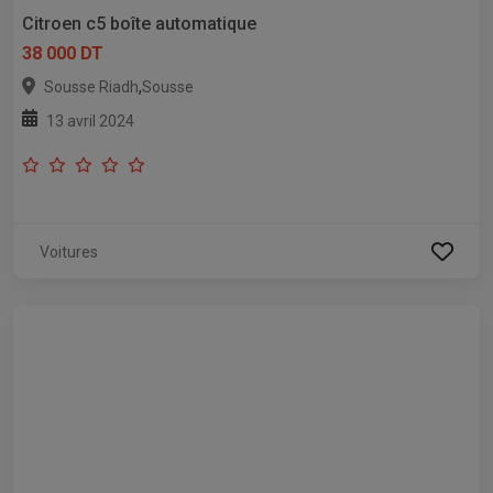
Citroen c5 boîte automatique
38 000 DT
,
Sousse Riadh
Sousse
13 avril 2024
Voitures