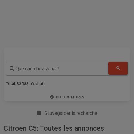
Que cherchez vous ?
Total:
33583
résultats
PLUS DE FILTRES
Sauvegarder la recherche
Citroen C5: Toutes les annonces