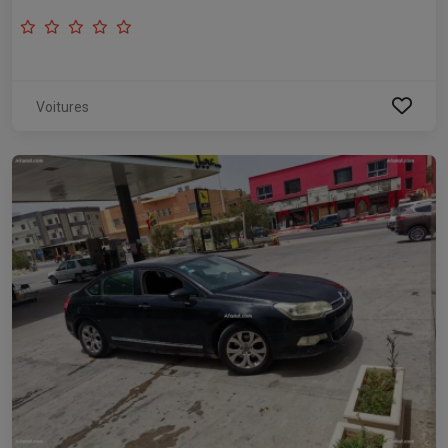
Voitures