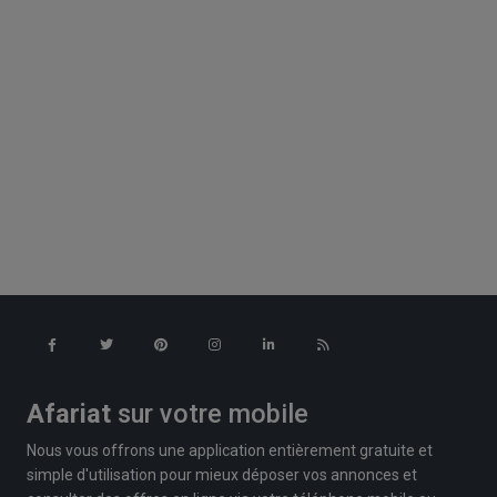
Afariat
sur votre mobile
Nous vous offrons une application entièrement gratuite et
simple d'utilisation pour mieux déposer vos annonces et