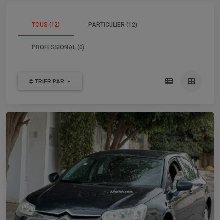
TOUS (12)
PARTICULIER (12)
PROFESSIONAL (0)
TRIER PAR