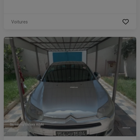
Voitures