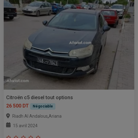
Citroën c5 diesel tout options
26 500 DT
Négociable
,
Riadh Al Andalous
Ariana
15 avril 2024