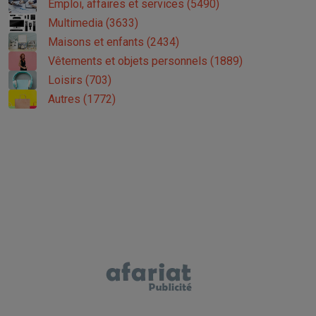
Emploi, affaires et services (5490)
Multimedia (3633)
Maisons et enfants (2434)
Vêtements et objets personnels (1889)
Loisirs (703)
Autres (1772)