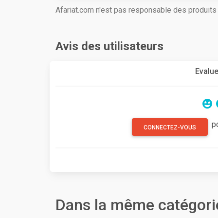
Afariat.com n'est pas responsable des produit
Avis des utilisateurs
Evalue
p
CONNECTEZ-VOUS
Dans la même catégori