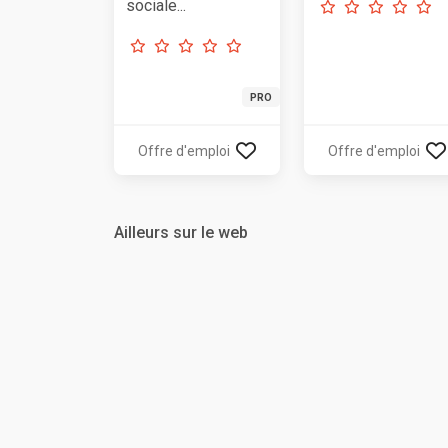
sociale...
PRO
Offre d'emploi
Offre d'emploi
Ailleurs sur le web