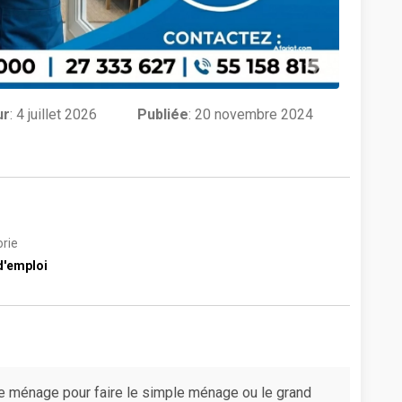
ur
:
4 juillet 2026
Publiée
: 20 novembre 2024
rie
d'emploi
ménage pour faire le simple ménage ou le grand