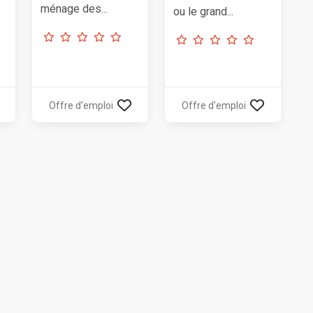
ménage des...
ou le grand...
Offre d'emploi
Offre d'emploi