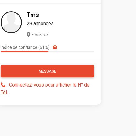
Tms
28 annonces
Sousse
Indice de confiance (51%)
MESSAGE
Connectez-vous pour afficher le N° de
Tél.