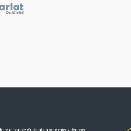
uite et simple d'utilisation pour mieux déposer