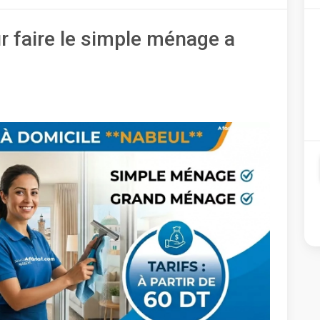
faire le simple ménage a