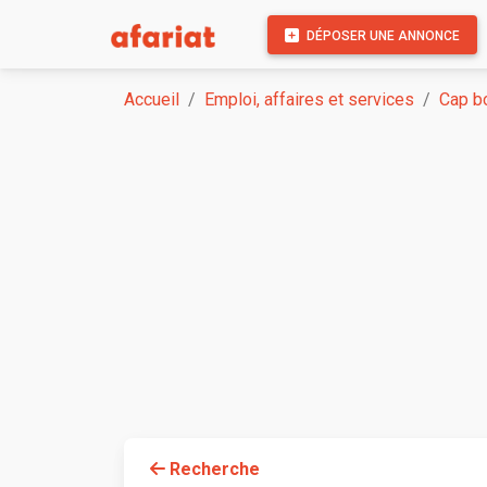
DÉPOSER UNE ANNONCE
Accueil
Emploi, affaires et services
Cap bo
Recherche