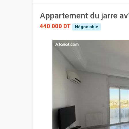
Appartement du jarre a
440 000 DT
Négociable