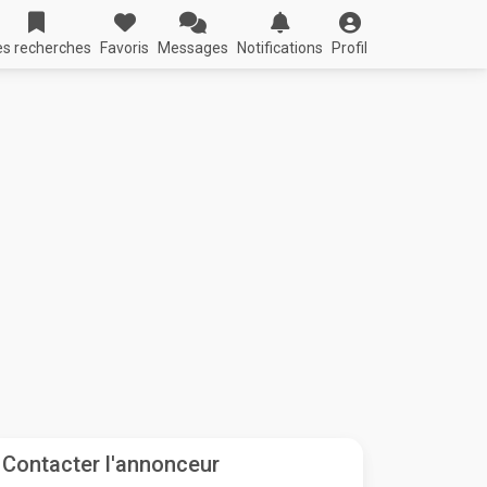
s recherches
Favoris
Messages
Notifications
Profil
Contacter l'annonceur