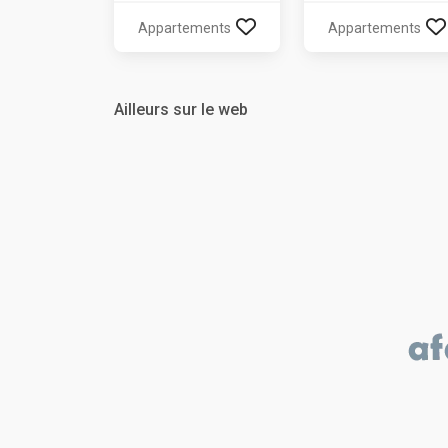
Appartements
Appartements
Ailleurs sur le web