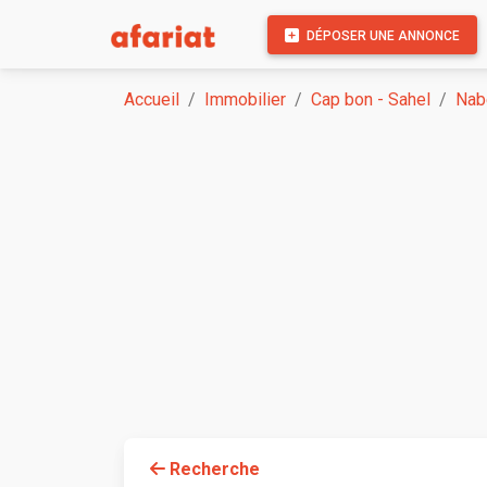
DÉPOSER UNE ANNONCE
Accueil
Immobilier
Cap bon - Sahel
Nab
Recherche