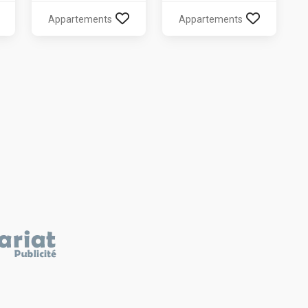
Appartements
Appartements