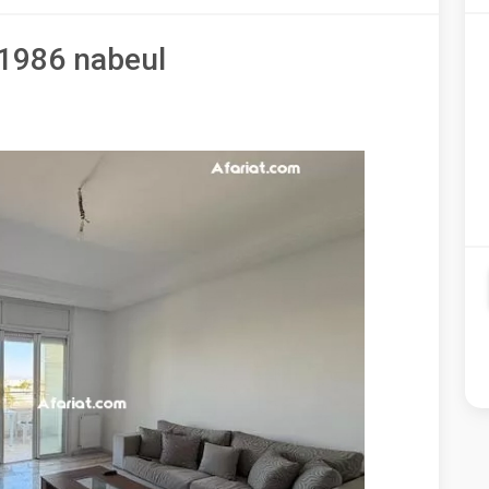
v1986 nabeul