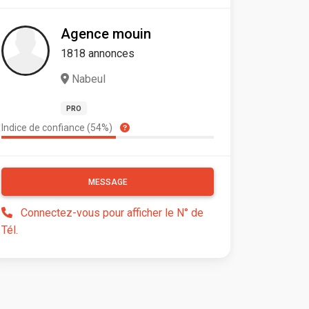
Agence mouin
1818 annonces
Nabeul
PRO
Indice de confiance (54%)
MESSAGE
Connectez-vous pour afficher le N° de
Tél.