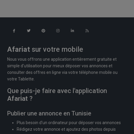
Afariat
sur votre mobile
Nous vous offrons une application entièrement gratuite et
simple d'utilisation pour mieux déposer vos annonces et
consulter des offres en ligne via votre téléphone mobile ou
votre Tablette.
Que puis-je faire avec l'application
Afariat
?
Publier une annonce en Tunisie
Plus besoin d'un ordinateur pour déposer vos annonces
Rédigez votre annonce et ajoutez des photos depuis