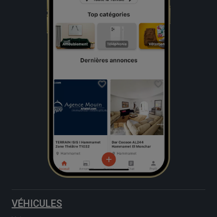
VÉHICULES