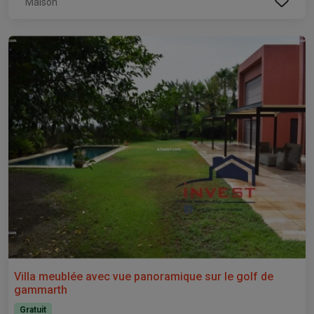
Maison
Villa meublée avec vue panoramique sur le golf de
gammarth
Gratuit