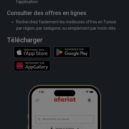
l'application
Consulter des offres en lignes
Recherchez facilement les meilleures offres en Tunisie
par région, par catégorie, ou simplement par mots-clés.
Télécharger