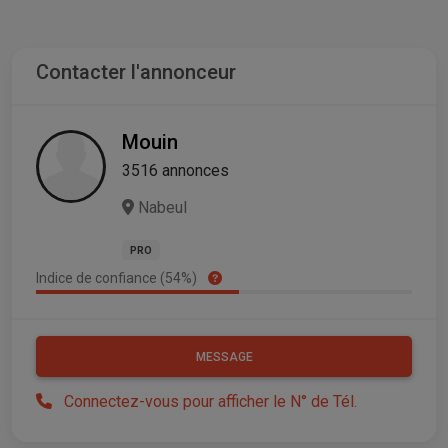
Contacter l'annonceur
Mouin
3516 annonces
Nabeul
PRO
Indice de confiance (54%)
MESSAGE
Connectez-vous pour afficher le N° de Tél.