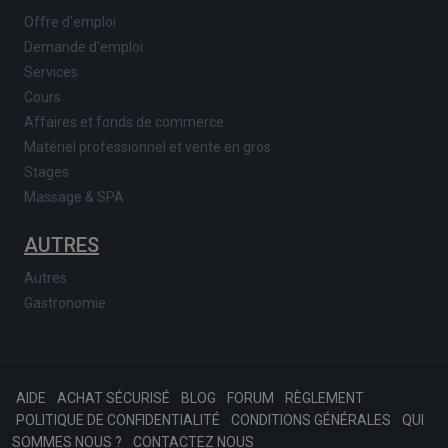
Offre d'emploi
Demande d'emploi
Services
Cours
Affaires et fonds de commerce
Matériel professionnel et vente en gros
Stages
Massage & SPA
AUTRES
Autres
Gastronomie
AIDE
ACHAT SÉCURISÉ
BLOG
FORUM
RÈGLEMENT
POLITIQUE DE CONFIDENTIALITÉ
CONDITIONS GÉNÉRALES
QUI
SOMMES NOUS ?
CONTACTEZ NOUS