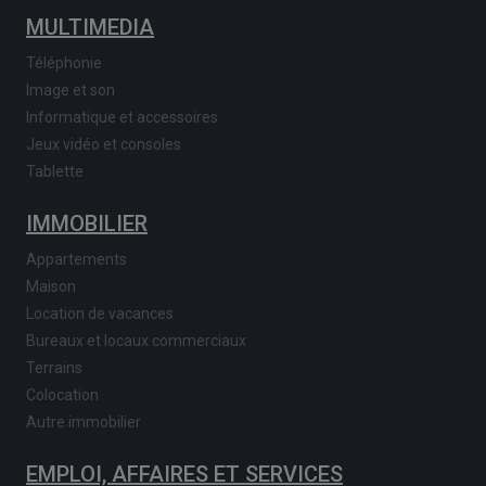
MULTIMEDIA
Téléphonie
Image et son
Informatique et accessoires
Jeux vidéo et consoles
Tablette
IMMOBILIER
Appartements
Maison
Location de vacances
Bureaux et locaux commerciaux
Terrains
Colocation
Autre immobilier
EMPLOI, AFFAIRES ET SERVICES