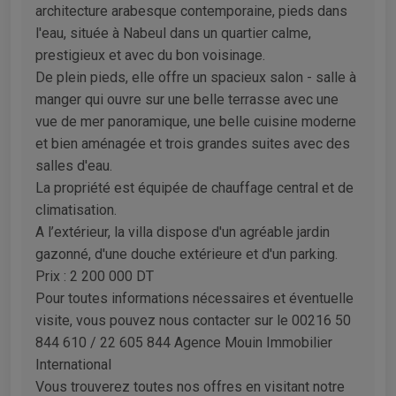
architecture arabesque contemporaine, pieds dans
l'eau, située à Nabeul dans un quartier calme,
prestigieux et avec du bon voisinage.
De plein pieds, elle offre un spacieux salon - salle à
manger qui ouvre sur une belle terrasse avec une
vue de mer panoramique, une belle cuisine moderne
et bien aménagée et trois grandes suites avec des
salles d'eau.
La propriété est équipée de chauffage central et de
climatisation.
A l’extérieur, la villa dispose d'un agréable jardin
gazonné, d'une douche extérieure et d'un parking.
Prix : 2 200 000 DT
Pour toutes informations nécessaires et éventuelle
visite, vous pouvez nous contacter sur le 00216 50
844 610 / 22 605 844 Agence Mouin Immobilier
International
Vous trouverez toutes nos offres en visitant notre