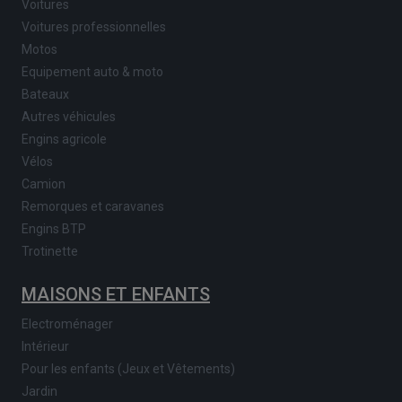
Voitures
Voitures professionnelles
Motos
Equipement auto & moto
Bateaux
Autres véhicules
Engins agricole
Vélos
Camion
Remorques et caravanes
Engins BTP
Trotinette
MAISONS ET ENFANTS
Electroménager
Intérieur
Pour les enfants (Jeux et Vêtements)
Jardin