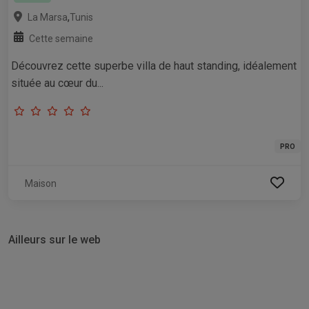
,
La Marsa
Tunis
Cette semaine
Découvrez cette superbe villa de haut standing, idéalement
située au cœur du...
PRO
Maison
Ailleurs sur le web