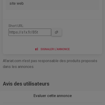
site web
Short URL:
SIGNALER L'ANNONCE
Afariat.com n'est pas responsable des produits proposés
dans les annonces.
Avis des utilisateurs
Evaluer cette annonce