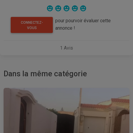
pour pourvoir évaluer cette
CONNECTEZ-
annonce !
VOUS
1
Avis
Dans la même catégorie