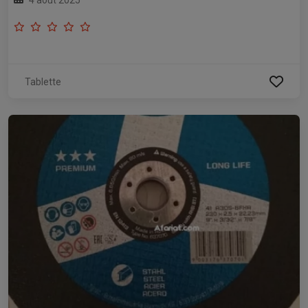
4 août 2025
Tablette