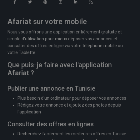
Afariat
sur votre mobile
Nous vous offrons une application entièrement gratuite et
simple d'utilisation pour mieux déposer vos annonces et
consulter des offres en ligne via votre téléphone mobile ou
votre Tablette.
Que puis-je faire avec l'application
Afariat
?
Publier une annonce en Tunisie
Plus besoin d'un ordinateur pour déposer vos annonces
Rédigez votre annonce et ajoutez des photos depuis
l'application
Consulter des offres en lignes
Recherchez facilement les meilleures offres en Tunisie