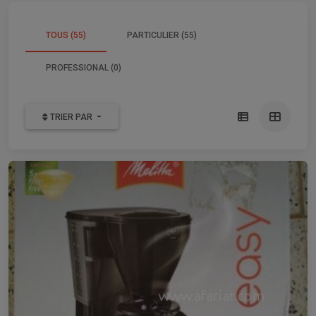
TOUS (55)
PARTICULIER (55)
PROFESSIONAL (0)
TRIER PAR