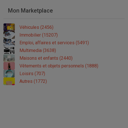
Mon Marketplace
Véhicules (2456)
Immobilier (15207)
Emploi, affaires et services (5491)
Multimedia (3638)
Maisons et enfants (2440)
Vêtements et objets personnels (1888)
Loisirs (707)
Autres (1772)