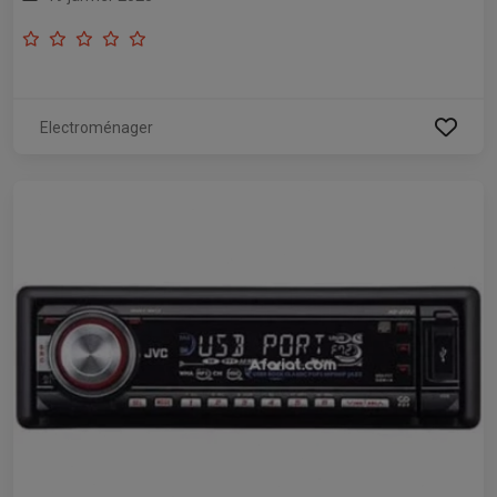
Electroménager