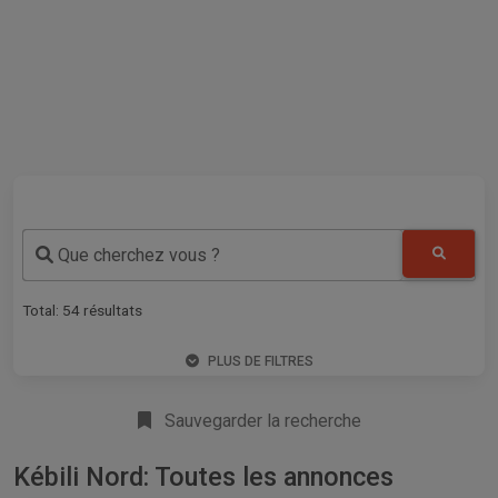
Que cherchez vous ?
Total:
54
résultats
PLUS DE FILTRES
Sauvegarder la recherche
Kébili Nord: Toutes les annonces