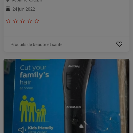
24 juin 2022
Produits de beauté et santé