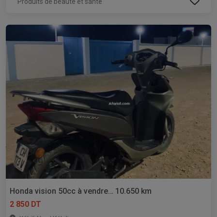
Produits de beauté et santé
Honda vision 50cc à vendre… 10.650 km
2 850 DT