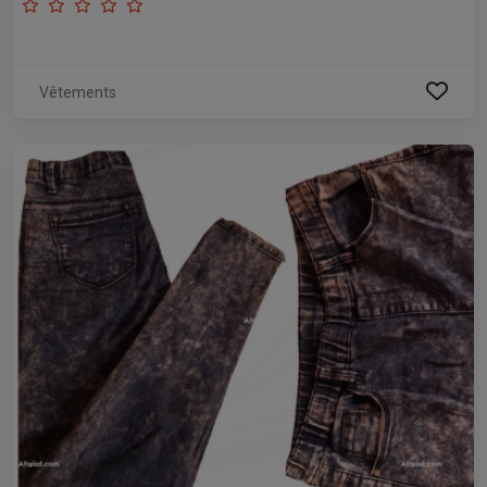
Vêtements