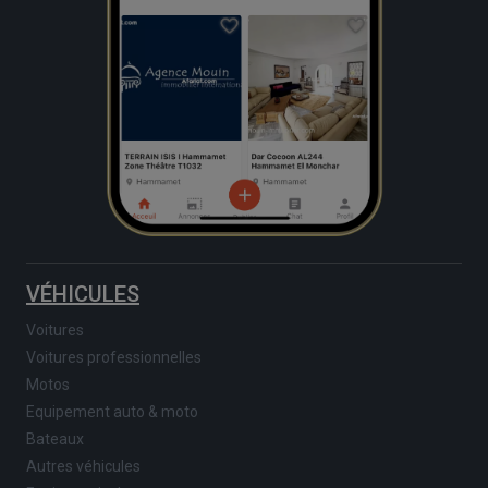
VÉHICULES
Voitures
Voitures professionnelles
Motos
Equipement auto & moto
Bateaux
Autres véhicules