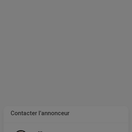
Contacter l'annonceur