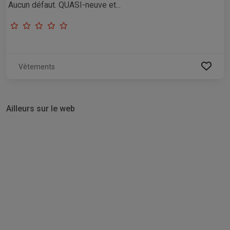
Aucun défaut. QUASI-neuve et...
Vêtements
Ailleurs sur le web