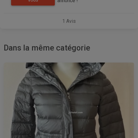
annonce !
VOUS
1
Avis
Dans la même catégorie