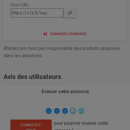
Short URL:
SIGNALER L'ANNONCE
Afariat.com n'est pas responsable des produits proposés
dans les annonces.
Avis des utilisateurs
Evaluer cette annonce
pour pourvoir évaluer cette
CONNECTEZ-