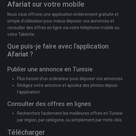
Afariat
sur votre mobile
Nous vous offrons une application entièrement gratuite et
simple d'utilisation pour mieux déposer vos annonces et
consulter des offres en ligne via votre téléphone mobile ou
votre Tablette.
Que puis-je faire avec l'application
Afariat
?
Publier une annonce en Tunisie
Plus besoin d'un ordinateur pour déposer vos annonces
Rédigez votre annonce et ajoutez des photos depuis
l'application
Consulter des offres en lignes
Recherchez facilement les meilleures offres en Tunisie
par région, par catégorie, ou simplement par mots-clés.
Télécharger