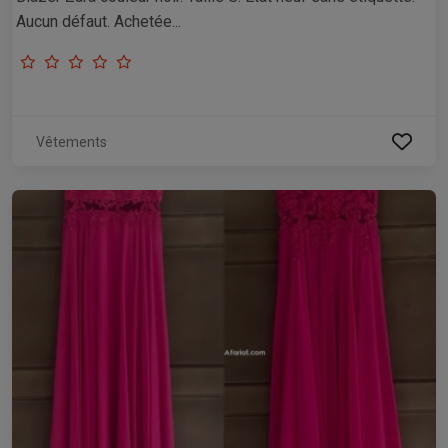
Aucun défaut. Achetée...
Vêtements