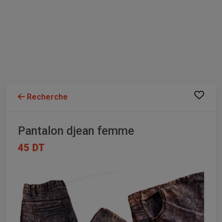
Recherche
Pantalon djean femme
45 DT