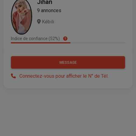
Jihan
9 annonces
Kébili
Indice de confiance (52%)
MESSAGE
Connectez-vous pour afficher le N° de Tél.