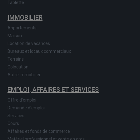
Tablette
IMMOBILIER
Appartements
Maison
Location de vacances
Bureaux et locaux commerciaux
Terrains
Colocation
Autre immobilier
EMPLOI, AFFAIRES ET SERVICES
Offre d'emploi
Demande d'emploi
Services
Cours
Affaires et fonds de commerce
Matériel professionnel et vente en gros