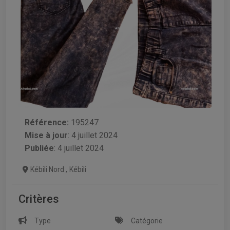
Référence:
195247
Mise à jour
:
4 juillet 2024
Publiée
: 4 juillet 2024
Kébili Nord
,
Kébili
Critères
Type
Catégorie