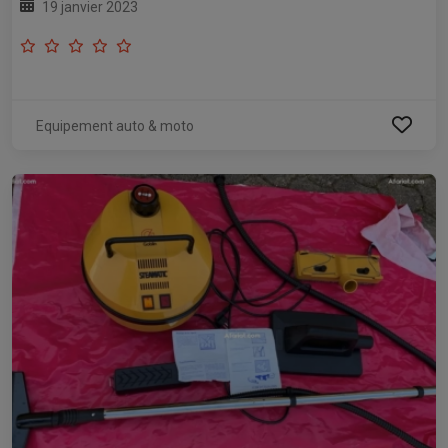
19 janvier 2023
Equipement auto & moto