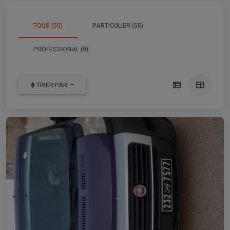
TOUS (55)
PARTICULIER (55)
PROFESSIONAL (0)
TRIER PAR