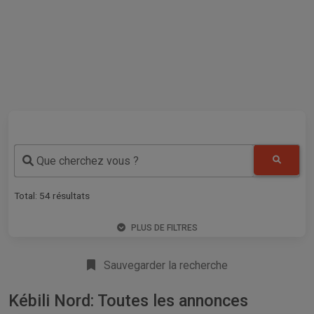
Que cherchez vous ?
Total:
54
résultats
PLUS DE FILTRES
Sauvegarder la recherche
Kébili Nord: Toutes les annonces