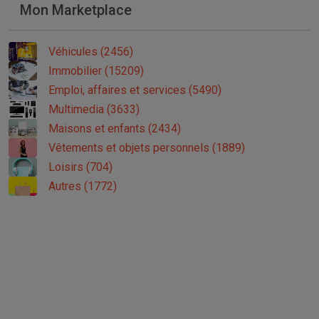
Mon Marketplace
Véhicules (2456)
Immobilier (15209)
Emploi, affaires et services (5490)
Multimedia (3633)
Maisons et enfants (2434)
Vêtements et objets personnels (1889)
Loisirs (704)
Autres (1772)