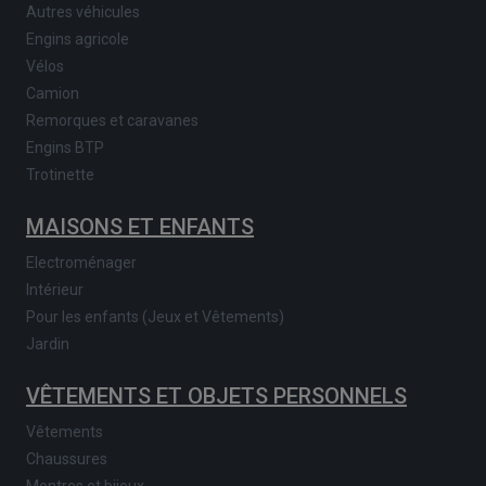
Autres véhicules
Engins agricole
Vélos
Camion
Remorques et caravanes
Engins BTP
Trotinette
MAISONS ET ENFANTS
Electroménager
Intérieur
Pour les enfants (Jeux et Vêtements)
Jardin
VÊTEMENTS ET OBJETS PERSONNELS
Vêtements
Chaussures