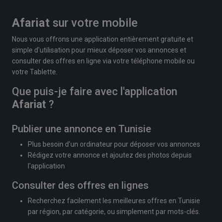
Afariat
sur votre mobile
Nous vous offrons une application entièrement gratuite et
simple d'utilisation pour mieux déposer vos annonces et
consulter des offres en ligne via votre téléphone mobile ou
votre Tablette.
Que puis-je faire avec l'application
Afariat
?
Publier une annonce en Tunisie
Plus besoin d'un ordinateur pour déposer vos annonces
Rédigez votre annonce et ajoutez des photos depuis
l'application
Consulter des offres en lignes
Recherchez facilement les meilleures offres en Tunisie
par région, par catégorie, ou simplement par mots-clés.