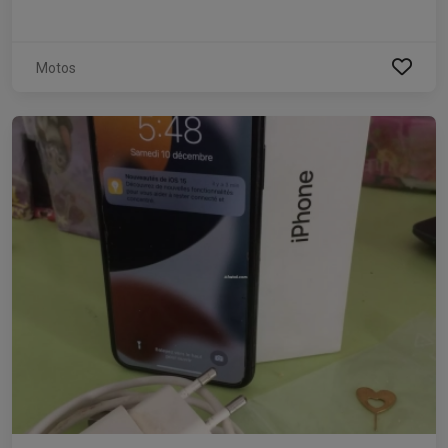
Motos