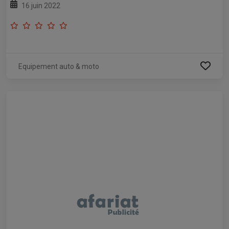
16 juin 2022
Equipement auto & moto