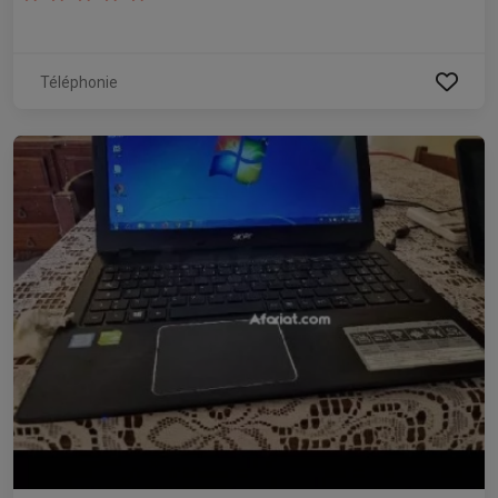
Téléphonie