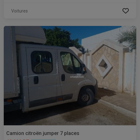
Voitures
Camion citroën jumper 7 places