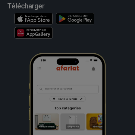
Télécharger