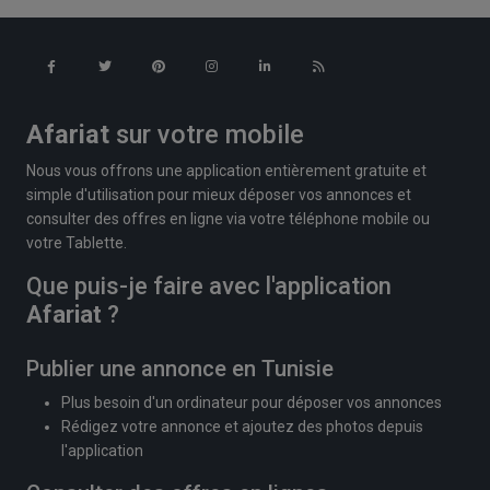
Afariat
sur votre mobile
Nous vous offrons une application entièrement gratuite et
simple d'utilisation pour mieux déposer vos annonces et
consulter des offres en ligne via votre téléphone mobile ou
votre Tablette.
Que puis-je faire avec l'application
Afariat
?
Publier une annonce en Tunisie
Plus besoin d'un ordinateur pour déposer vos annonces
Rédigez votre annonce et ajoutez des photos depuis
l'application