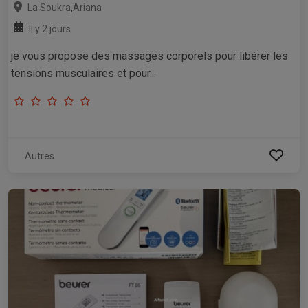
,
La Soukra
Ariana
Il y 2 jours
je vous propose des massages corporels pour libérer les
tensions musculaires et pour...
Autres