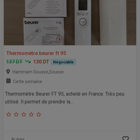
Thermomètre beurer ft 95
137 DT
130 DT
Négociable
,
Hammam Sousse
Sousse
Cette semaine
Thermomètre Beurer FT 95, acheté en France. Très peu
utilisé. Il permet de prendre la...
Autres