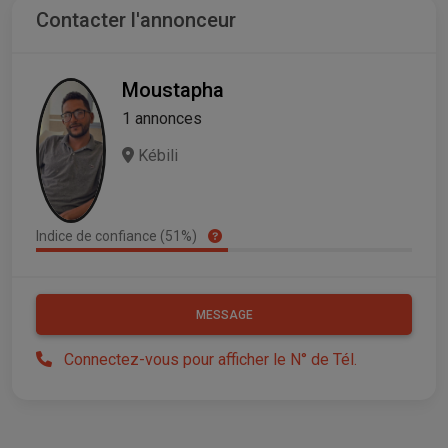
Contacter l'annonceur
Moustapha
1 annonces
Kébili
Indice de confiance (51%)
MESSAGE
Connectez-vous pour afficher le N° de Tél.