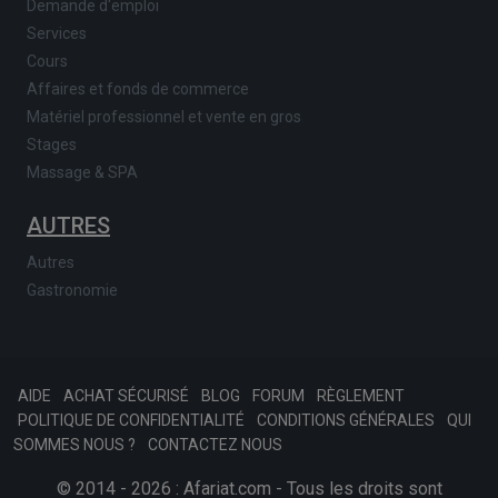
Demande d'emploi
Services
Cours
Affaires et fonds de commerce
Matériel professionnel et vente en gros
Stages
Massage & SPA
AUTRES
Autres
Gastronomie
AIDE
ACHAT SÉCURISÉ
BLOG
FORUM
RÈGLEMENT
POLITIQUE DE CONFIDENTIALITÉ
CONDITIONS GÉNÉRALES
QUI
SOMMES NOUS ?
CONTACTEZ NOUS
© 2014 - 2026 : Afariat.com - Tous les droits sont