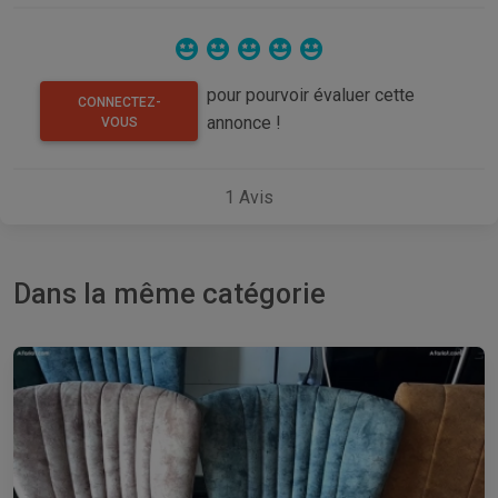
pour pourvoir évaluer cette
CONNECTEZ-
annonce !
VOUS
1
Avis
Dans la même catégorie