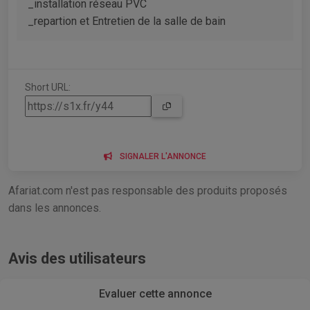
_installation réseau PVC
_repartion et Entretien de la salle de bain
Short URL:
SIGNALER L'ANNONCE
Afariat.com n'est pas responsable des produits proposés
dans les annonces.
Avis des utilisateurs
Evaluer cette annonce