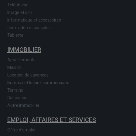
Téléphonie
Image et son
Informatique et accessoires
Jeux vidéo et consoles
Tablette
IMMOBILIER
Appartements
Maison
Location de vacances
Bureaux et locaux commerciaux
Terrains
Colocation
Autre immobilier
EMPLOI, AFFAIRES ET SERVICES
Offre d'emploi