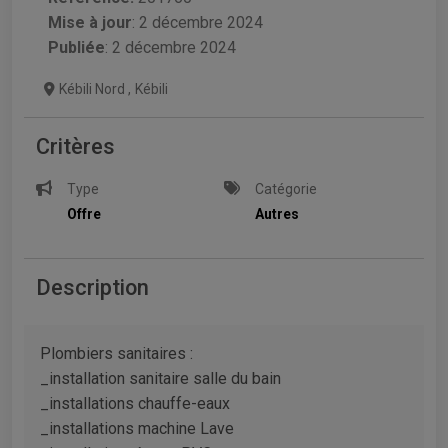
Mise à jour
:
2 décembre 2024
Publiée
: 2 décembre 2024
Kébili Nord
,
Kébili
Critères
Type
Catégorie
Offre
Autres
Description
Plombiers sanitaires :
_installation sanitaire salle du bain
_installations chauffe-eaux
_installations machine Lave