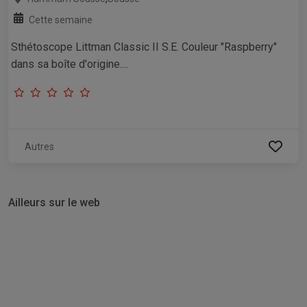
Cette semaine
Sthétoscope Littman Classic II S.E. Couleur "Raspberry"
dans sa boîte d'origine....
Autres
Ailleurs sur le web