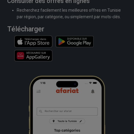
Consulter des offres en lignes
Recherchez facilement les meilleures offres en Tunisie
par région, par catégorie, ou simplement par mots-clés.
Télécharger