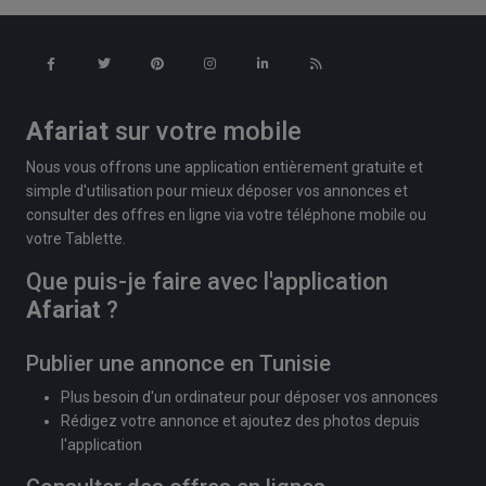
Afariat
sur votre mobile
Nous vous offrons une application entièrement gratuite et
simple d'utilisation pour mieux déposer vos annonces et
consulter des offres en ligne via votre téléphone mobile ou
votre Tablette.
Que puis-je faire avec l'application
Afariat
?
Publier une annonce en Tunisie
Plus besoin d'un ordinateur pour déposer vos annonces
Rédigez votre annonce et ajoutez des photos depuis
l'application