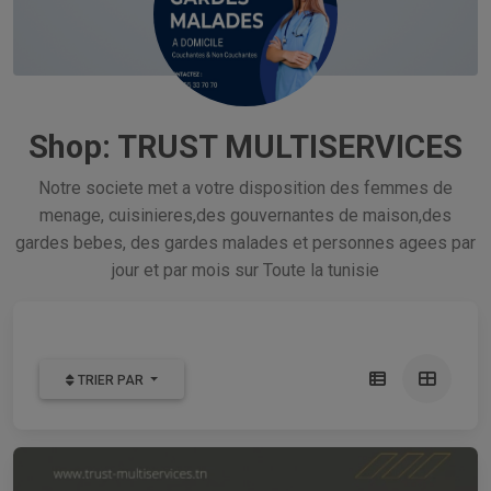
Shop: TRUST MULTISERVICES
Notre societe met a votre disposition des femmes de
menage, cuisinieres,des gouvernantes de maison,des
gardes bebes, des gardes malades et personnes agees par
jour et par mois sur Toute la tunisie
TRIER PAR