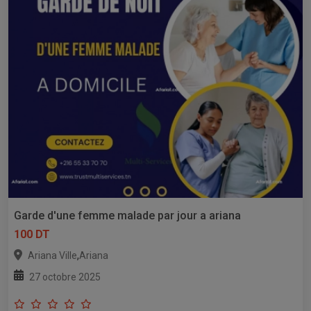
Garde d'une femme malade par jour a ariana
100 DT
,
Ariana Ville
Ariana
27 octobre 2025