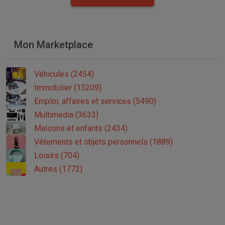
Mon Marketplace
Véhicules (2454)
Immobilier (15209)
Emploi, affaires et services (5490)
Multimedia (3633)
Maisons et enfants (2434)
Vêtements et objets personnels (1889)
Loisirs (704)
Autres (1772)