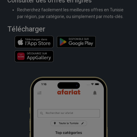
Consulter des offres en lignes
Recherchez facilement les meilleures offres en Tunisie
par région, par catégorie, ou simplement par mots-clés.
Télécharger