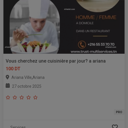
Vous cherchez une cuisinière par jour? a ariana
100 DT
,
Ariana Ville
Ariana
27 octobre 2025
PRO
Services