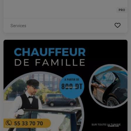
PRO
Services