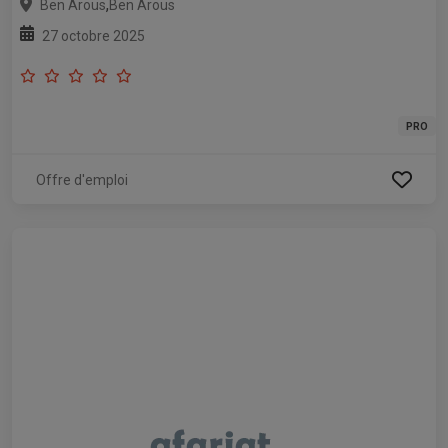
,
Ben Arous
Ben Arous
27 octobre 2025
PRO
Offre d'emploi