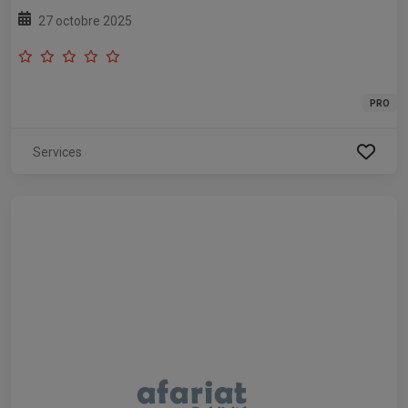
27 octobre 2025
PRO
Services