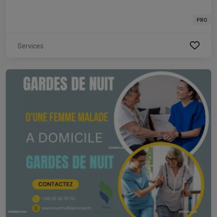
PRO
Services