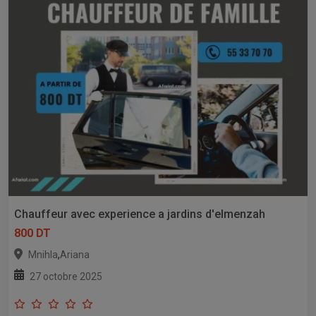
Chauffeur avec experience a jardins d'elmenzah
800 DT
,
Mnihla
Ariana
27 octobre 2025