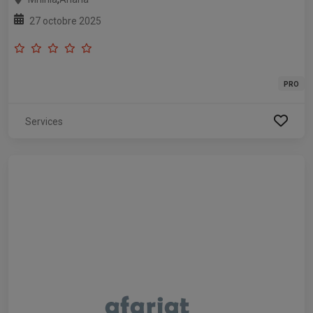
27 octobre 2025
PRO
Services