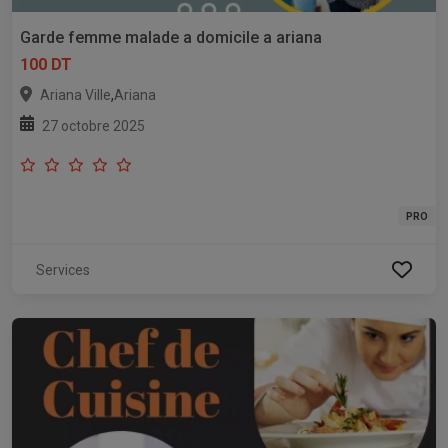
Garde femme malade a domicile a ariana
100 DT
,
Ariana Ville
Ariana
27 octobre 2025
PRO
Services