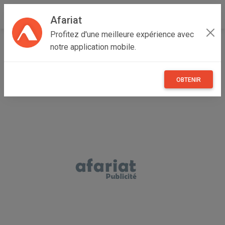
Afariat
Profitez d'une meilleure expérience avec
Accueil
Boutique de ENTREPRISE
notre application mobile.
OBTENIR