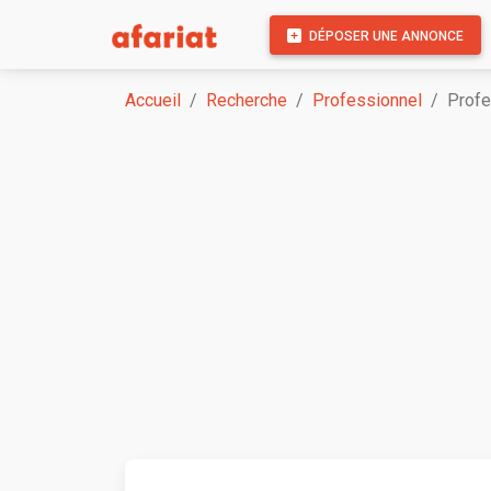
DÉPOSER UNE ANNONCE
Accueil
Recherche
Professionnel
Profe