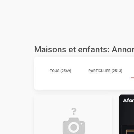
Maisons et enfants: Anno
TOUS (2569)
PARTICULIER (2513)