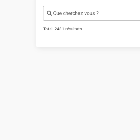
Que cherchez vous ?
Total:
2431
résultats