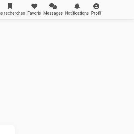
s recherches
Favoris
Messages
Notifications
Profil