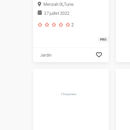
,
Menzah IX
Tunis
27 juillet 2022
2
PRO
Jardin