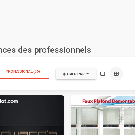
nces des professionnels
PROFESSIONAL (56)
TRIER PAR