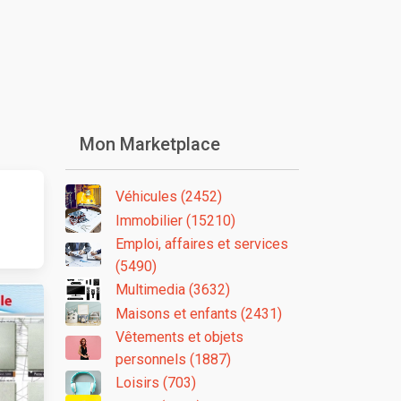
Mon Marketplace
Véhicules (2452)
Immobilier (15210)
Emploi, affaires et services
(5490)
Multimedia (3632)
Maisons et enfants (2431)
Vêtements et objets
personnels (1887)
Loisirs (703)