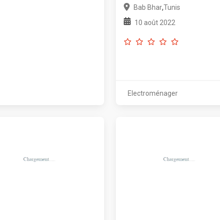
,
Bab Bhar
Tunis
10 août 2022
Electroménager