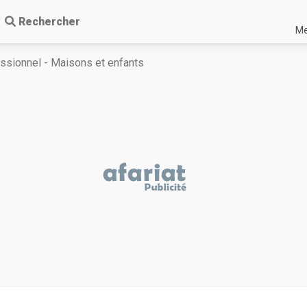
Rechercher
Me
ssionnel - Maisons et enfants