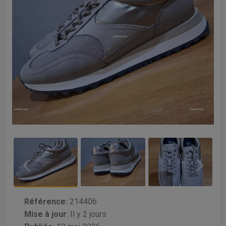
Référence:
214406
Mise à jour
:
Il y 2 jours