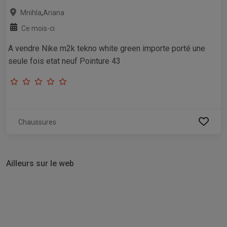
,
Mnihla
Ariana
Ce mois-ci
A vendre Nike m2k tekno white green importe porté une
seule fois etat neuf Pointure 43
Chaussures
Ailleurs sur le web