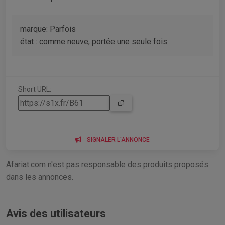
marque: Parfois
état : comme neuve, portée une seule fois
Short URL:
SIGNALER L'ANNONCE
Afariat.com n'est pas responsable des produits proposés
dans les annonces.
Avis des utilisateurs