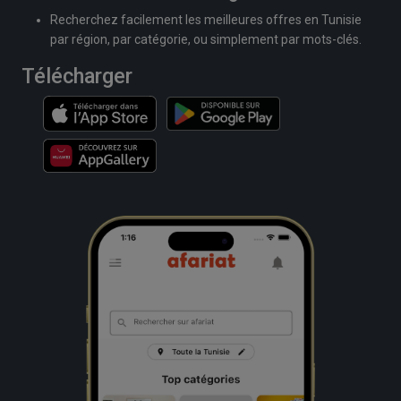
Recherchez facilement les meilleures offres en Tunisie
par région, par catégorie, ou simplement par mots-clés.
Télécharger