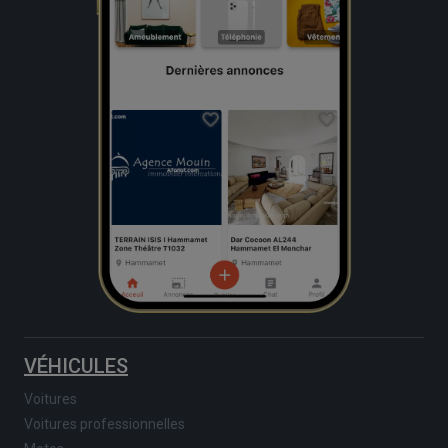
VÉHICULES
Voitures
Voitures professionnelles