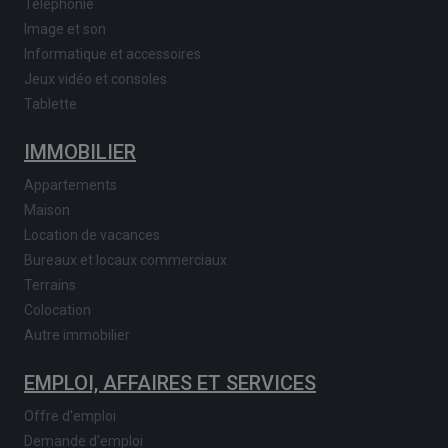
Téléphonie
Image et son
Informatique et accessoires
Jeux vidéo et consoles
Tablette
IMMOBILIER
Appartements
Maison
Location de vacances
Bureaux et locaux commerciaux
Terrains
Colocation
Autre immobilier
EMPLOI, AFFAIRES ET SERVICES
Offre d'emploi
Demande d'emploi