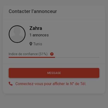
Contacter l'annonceur
Zahra
1 annonces
Tunis
Indice de confiance (51%)
MESSAGE
Connectez-vous pour afficher le N° de Tél.