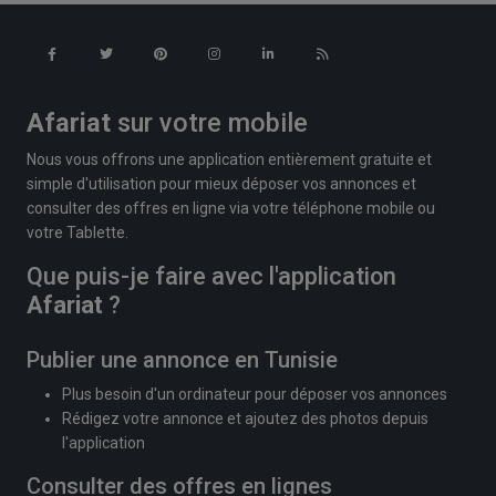
Afariat
sur votre mobile
Nous vous offrons une application entièrement gratuite et
simple d'utilisation pour mieux déposer vos annonces et
consulter des offres en ligne via votre téléphone mobile ou
votre Tablette.
Que puis-je faire avec l'application
Afariat
?
Publier une annonce en Tunisie
Plus besoin d'un ordinateur pour déposer vos annonces
Rédigez votre annonce et ajoutez des photos depuis
l'application
Consulter des offres en lignes