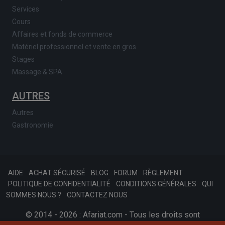
Services
Cours
Affaires et fonds de commerce
Matériel professionnel et vente en gros
Stages
Massage & SPA
AUTRES
Autres
Gastronomie
AIDE
ACHAT SÉCURISÉ
BLOG
FORUM
RÈGLEMENT
POLITIQUE DE CONFIDENTIALITÉ
CONDITIONS GÉNÉRALES
QUI
SOMMES NOUS ?
CONTACTEZ NOUS
© 2014 - 2026 : Afariat.com - Tous les droits sont