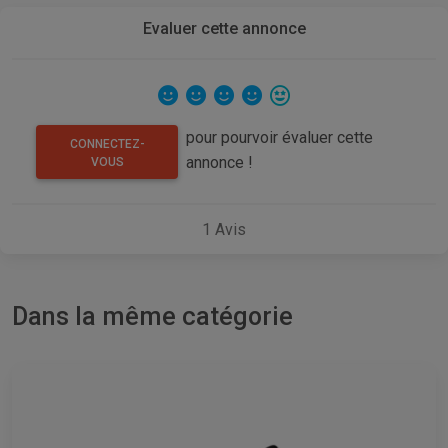
Evaluer cette annonce
pour pourvoir évaluer cette
CONNECTEZ-
annonce !
VOUS
1
Avis
Dans la même catégorie