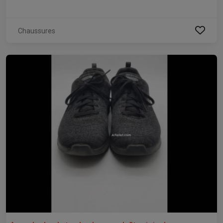
Chaussures