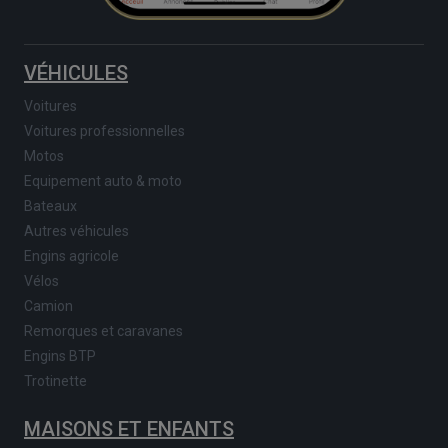
VÉHICULES
Voitures
Voitures professionnelles
Motos
Equipement auto & moto
Bateaux
Autres véhicules
Engins agricole
Vélos
Camion
Remorques et caravanes
Engins BTP
Trotinette
MAISONS ET ENFANTS