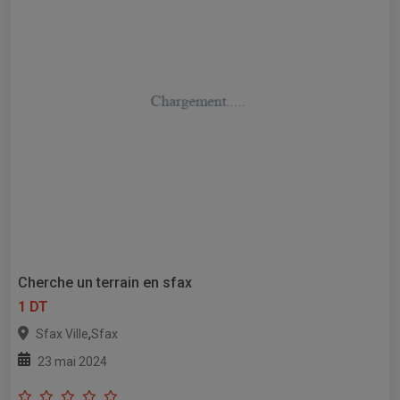
Cherche un terrain en sfax
1 DT
,
Sfax Ville
Sfax
23 mai 2024