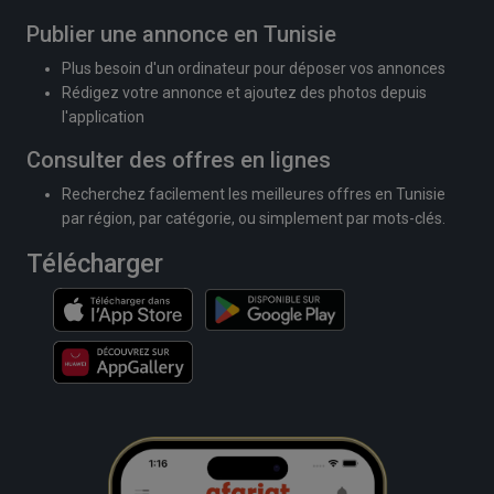
Publier une annonce en Tunisie
Plus besoin d'un ordinateur pour déposer vos annonces
Rédigez votre annonce et ajoutez des photos depuis
l'application
Consulter des offres en lignes
Recherchez facilement les meilleures offres en Tunisie
par région, par catégorie, ou simplement par mots-clés.
Télécharger