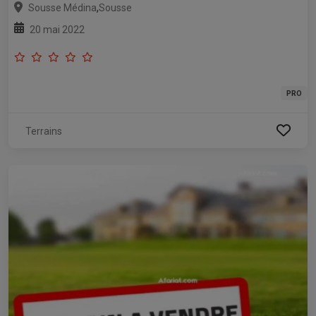
,
Sousse Médina
Sousse
20 mai 2022
PRO
Terrains