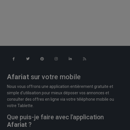
Afariat
sur votre mobile
Nous vous offrons une application entièrement gratuite et
simple d'utilisation pour mieux déposer vos annonces et
consulter des offres en ligne via votre téléphone mobile ou
votre Tablette.
Que puis-je faire avec l'application
Afariat
?