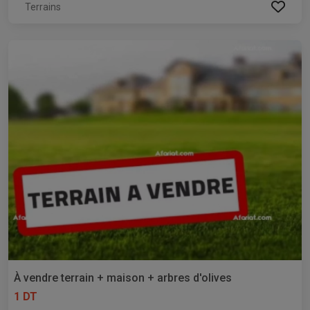
Terrains
À vendre terrain + maison + arbres d'olives
1 DT