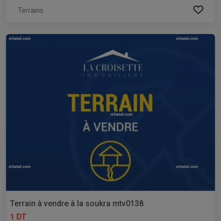
Terrains
Terrain à vendre à la soukra mtv0138
1 DT