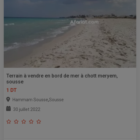
Terrain à vendre en bord de mer à chott meryem,
sousse
1 DT
,
Hammam Sousse
Sousse
30 juillet 2022