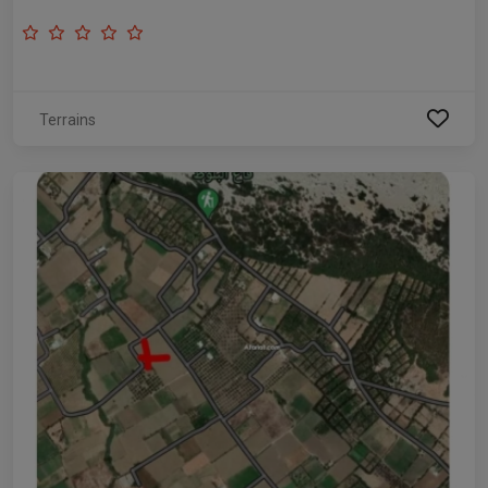
Terrains