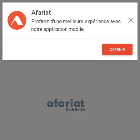
Afariat
Profitez d'une meilleure expérience avec
Accueil
Recherche
Immobilier
Terrains
notre application mobile.
OBTENIR