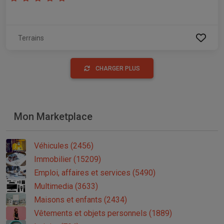
Terrains
CHARGER PLUS
Mon Marketplace
Véhicules (2456)
Immobilier (15209)
Emploi, affaires et services (5490)
Multimedia (3633)
Maisons et enfants (2434)
Vêtements et objets personnels (1889)