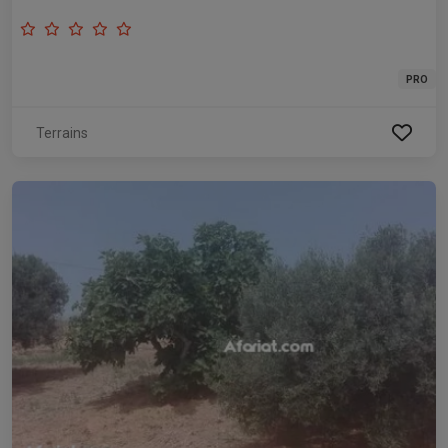
PRO
Terrains