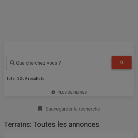
Que cherchez vous ?
Total:
3259
résultats
PLUS DE FILTRES
Sauvegarder la recherche
Terrains: Toutes les annonces