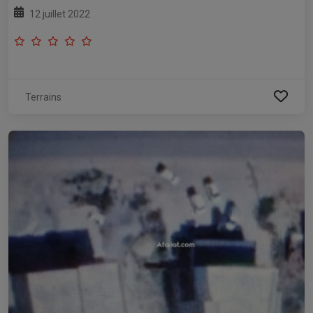
12 juillet 2022
Terrains