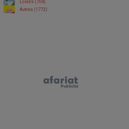
Loisirs (704)
Autres (1772)