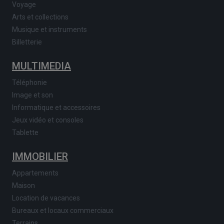
Voyage
Arts et collections
Musique et instruments
Billetterie
MULTIMEDIA
Téléphonie
Image et son
Informatique et accessoires
Jeux vidéo et consoles
Tablette
IMMOBILIER
Appartements
Maison
Location de vacances
Bureaux et locaux commerciaux
Terrains