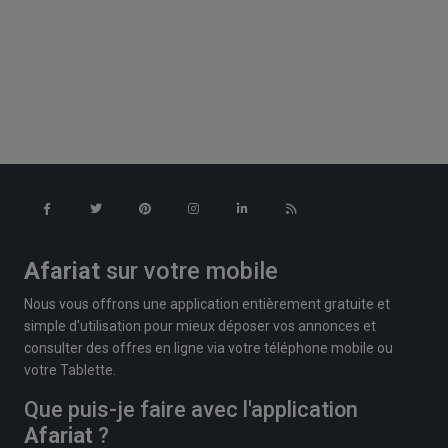
Afariat
sur votre mobile
Nous vous offrons une application entièrement gratuite et
simple d'utilisation pour mieux déposer vos annonces et
consulter des offres en ligne via votre téléphone mobile ou
votre Tablette.
Que puis-je faire avec l'application
Afariat
?