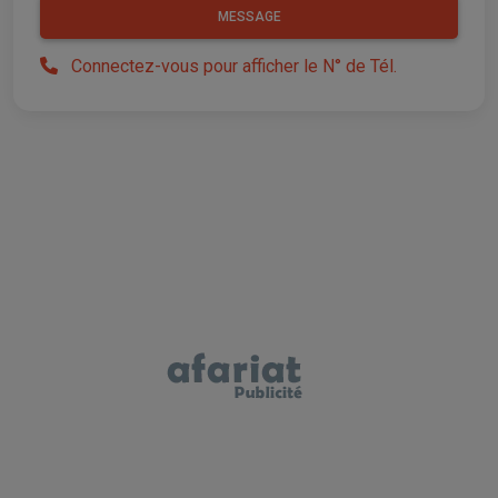
MESSAGE
Connectez-vous pour afficher le N° de Tél.