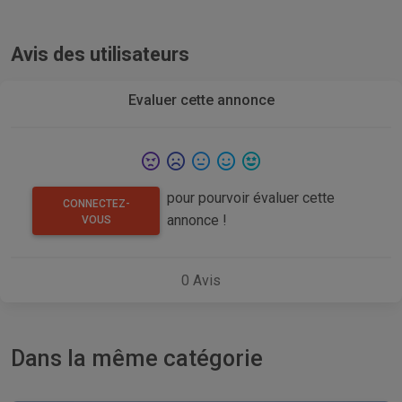
Avis des utilisateurs
Evaluer cette annonce
pour pourvoir évaluer cette
CONNECTEZ-
annonce !
VOUS
0
Avis
Dans la même catégorie