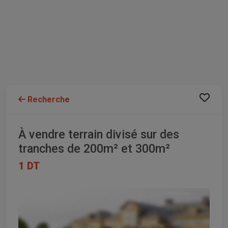
Recherche
À vendre terrain divisé sur des
tranches de 200m² et 300m²
1 DT