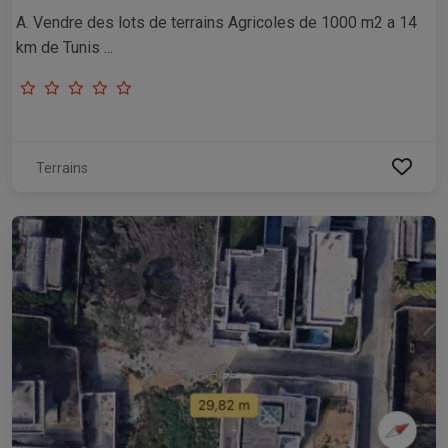
A. Vendre des lots de terrains Agricoles de 1000 m2 a 14
km de Tunis ...
Terrains