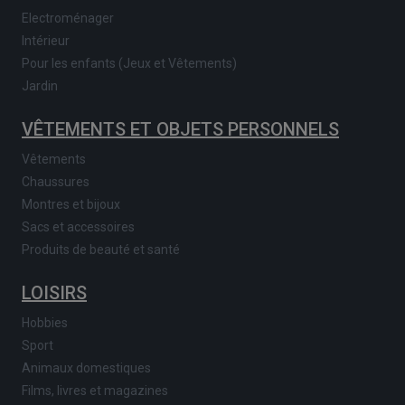
Electroménager
Intérieur
Pour les enfants (Jeux et Vêtements)
Jardin
VÊTEMENTS ET OBJETS PERSONNELS
Vêtements
Chaussures
Montres et bijoux
Sacs et accessoires
Produits de beauté et santé
LOISIRS
Hobbies
Sport
Animaux domestiques
Films, livres et magazines