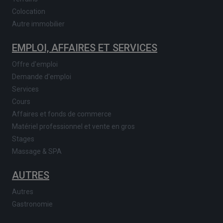
Colocation
Autre immobilier
EMPLOI, AFFAIRES ET SERVICES
Offre d'emploi
Demande d'emploi
Services
Cours
Affaires et fonds de commerce
Matériel professionnel et vente en gros
Stages
Massage & SPA
AUTRES
Autres
Gastronomie