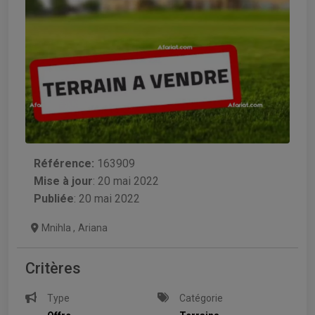
Référence:
163909
Mise à jour
:
20 mai 2022
Publiée
: 20 mai 2022
Mnihla
,
Ariana
Critères
Type
Catégorie