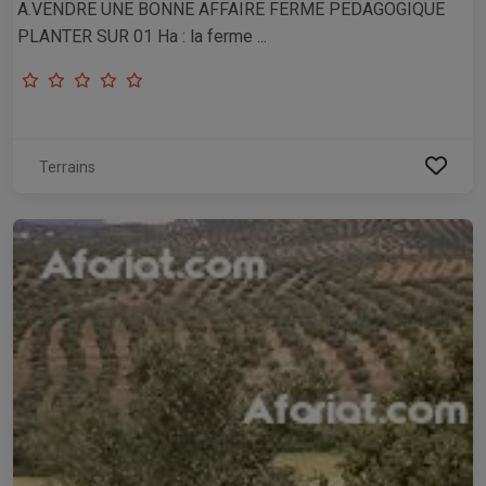
A.VENDRE UNE BONNE AFFAIRE FERME PEDAGOGIQUE
PLANTER SUR 01 Ha : la ferme ...
Terrains