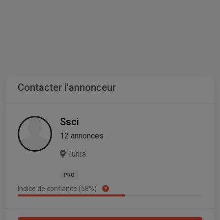
Contacter l'annonceur
Ssci
12 annonces
Tunis
PRO
Indice de confiance (58%)