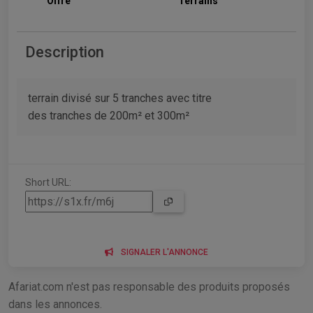
Offre
Terrains
Description
terrain divisé sur 5 tranches avec titre
des tranches de 200m² et 300m²
Short URL:
SIGNALER L'ANNONCE
Afariat.com n'est pas responsable des produits proposés
dans les annonces.