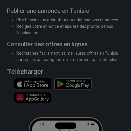
Publier une annonce en Tunisie
Plus besoin d'un ordinateur pour déposer vos annonces
Rédigez votre annonce et ajoutez des photos depuis
l'application
Consulter des offres en lignes
Recherchez facilement les meilleures offres en Tunisie
par région, par catégorie, ou simplement par mots-clés.
Télécharger