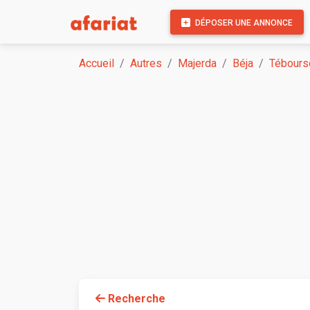
DÉPOSER UNE ANNONCE
Accueil
Autres
Majerda
Béja
Tébours
Recherche