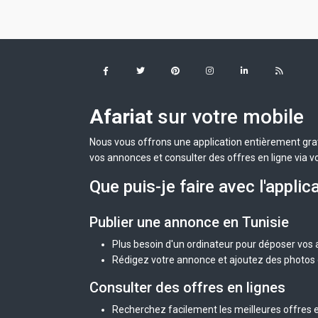
Afariat
sur votre mobile
Nous vous offrons une application entièrement grat
vos annonces et consulter des offres en ligne via v
Que puis-je faire avec l'applic
Publier une annonce en Tunisie
Plus besoin d'un ordinateur pour déposer vos
Rédigez votre annonce et ajoutez des photos d
Consulter des offres en lignes
Recherchez facilement les meilleures offres en