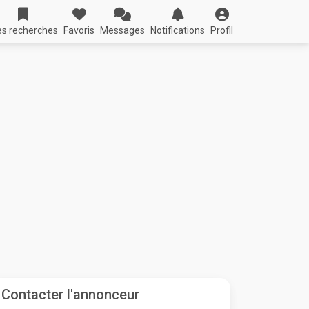
s recherches
Favoris
Messages
Notifications
Profil
Contacter l'annonceur