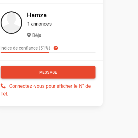
Hamza
1 annonces
Béja
Indice de confiance (51%)
MESSAGE
Connectez-vous pour afficher le N° de
Tél.