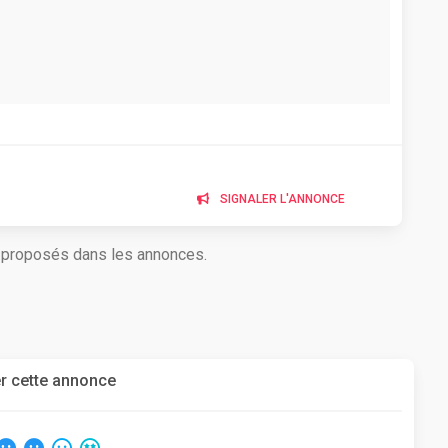
SIGNALER L'ANNONCE
s proposés dans les annonces.
r cette annonce