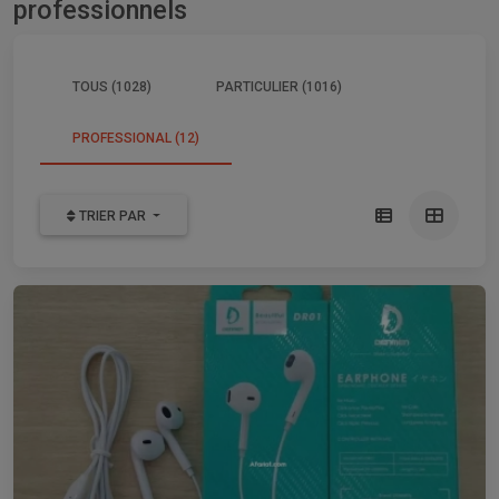
professionnels
TOUS (1028)
PARTICULIER (1016)
PROFESSIONAL (12)
TRIER PAR