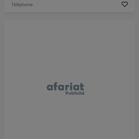
Téléphonie