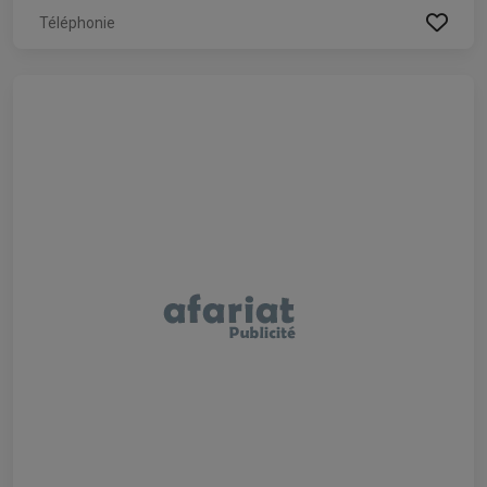
Téléphonie