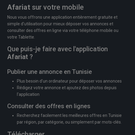
Afariat
sur votre mobile
Nous vous offrons une application entièrement gratuite et
simple d'utilisation pour mieux déposer vos annonces et
consulter des offres en ligne via votre téléphone mobile ou
votre Tablette.
Que puis-je faire avec l'application
Afariat
?
Publier une annonce en Tunisie
Plus besoin d'un ordinateur pour déposer vos annonces
Rédigez votre annonce et ajoutez des photos depuis
l'application
Consulter des offres en lignes
Recherchez facilement les meilleures offres en Tunisie
par région, par catégorie, ou simplement par mots-clés.
Télécharger