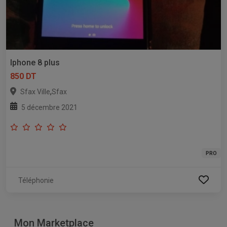
Iphone 8 plus
850 DT
,
Sfax Ville
Sfax
5 décembre 2021
PRO
Téléphonie
Mon Marketplace