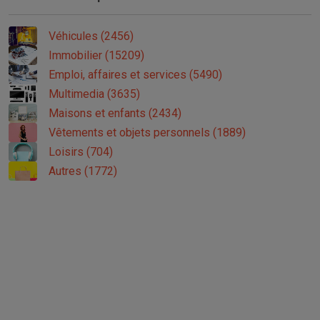
Véhicules (2456)
Immobilier (15209)
Emploi, affaires et services (5490)
Multimedia (3635)
Maisons et enfants (2434)
Vêtements et objets personnels (1889)
Loisirs (704)
Autres (1772)