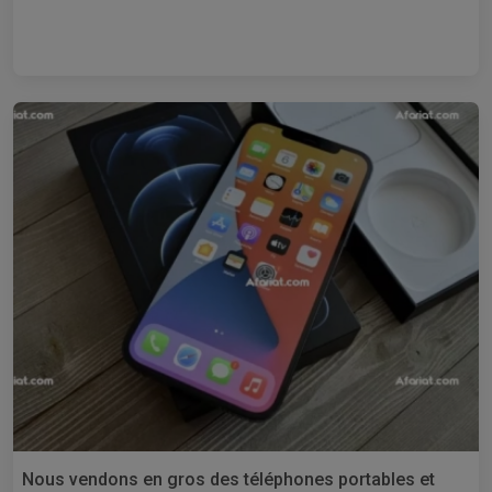
Nous vendons en gros des téléphones portables et