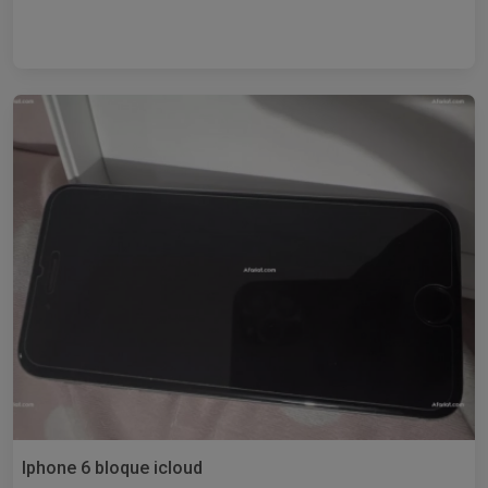
Iphone 6 bloque icloud