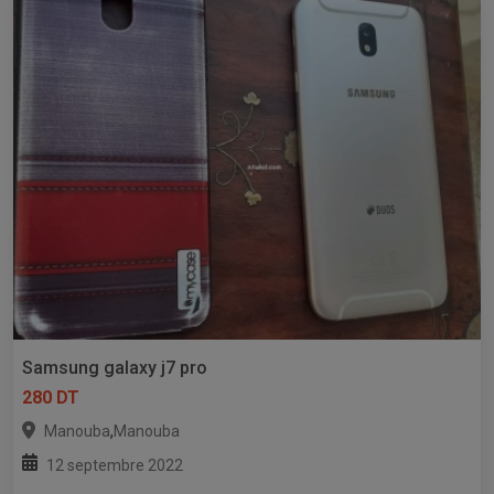
Samsung galaxy j7 pro
280 DT
,
Manouba
Manouba
12 septembre 2022