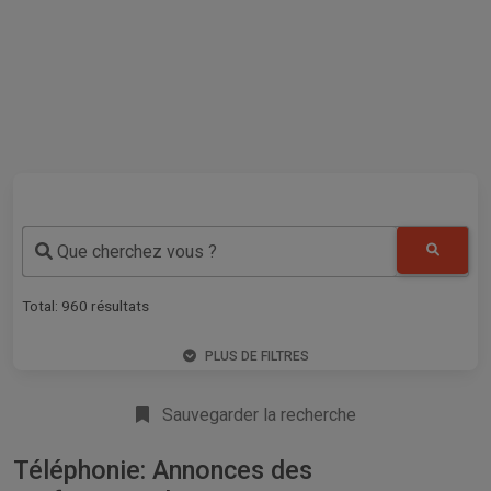
Que cherchez vous ?
Total:
960
résultats
PLUS DE FILTRES
Sauvegarder la recherche
Téléphonie: Annonces des