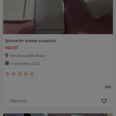
Iphone 6+ bonne occasion
450 DT
,
Ben Arous
Ben Arous
4 novembre 2022
PRO
Téléphonie