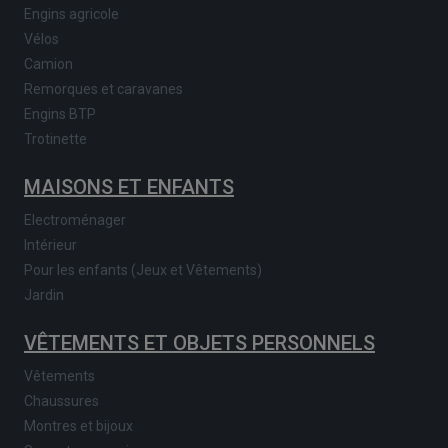
Engins agricole
Vélos
Camion
Remorques et caravanes
Engins BTP
Trotinette
MAISONS ET ENFANTS
Electroménager
Intérieur
Pour les enfants (Jeux et Vêtements)
Jardin
VÊTEMENTS ET OBJETS PERSONNELS
Vêtements
Chaussures
Montres et bijoux