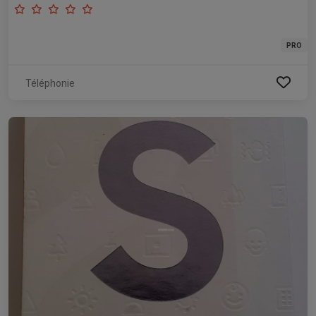
PRO
Téléphonie