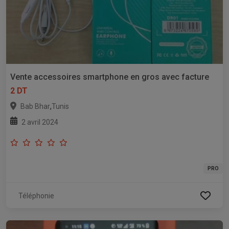
Vente accessoires smartphone en gros avec facture
2 DT
,
Bab Bhar
Tunis
2 avril 2024
PRO
Téléphonie