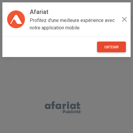
Afariat
Profitez d'une meilleure expérience avec
Accueil
Recherche
Professionnel
Multimedia
notre application mobile.
Téléphonie
OBTENIR