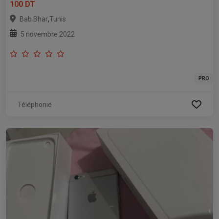
100 DT
,
Bab Bhar
Tunis
5 novembre 2022
PRO
Téléphonie