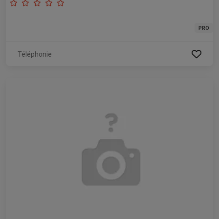
PRO
Téléphonie