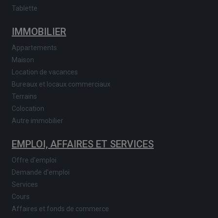
Tablette
IMMOBILIER
Appartements
Maison
Location de vacances
Bureaux et locaux commerciaux
Terrains
Colocation
Autre immobilier
EMPLOI, AFFAIRES ET SERVICES
Offre d'emploi
Demande d'emploi
Services
Cours
Affaires et fonds de commerce