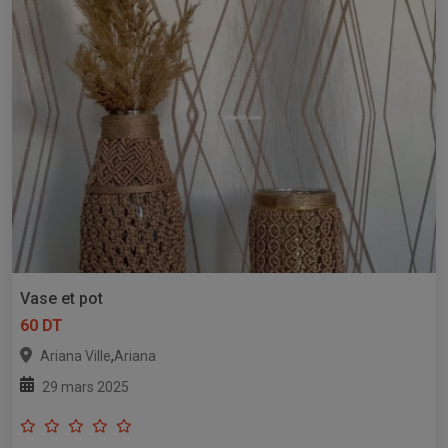
Vase et pot
60 DT
,
Ariana Ville
Ariana
29 mars 2025