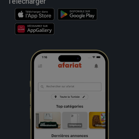
Télécharger