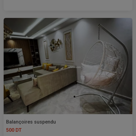
Balançoires suspendu
500 DT