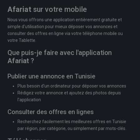
Afariat
sur votre mobile
Nous vous offrons une application entièrement gratuite et
simple d'utilisation pour mieux déposer vos annonces et
consulter des offres en ligne via votre téléphone mobile ou
votre Tablette.
Que puis-je faire avec l'application
Afariat
?
Publier une annonce en Tunisie
Plus besoin d'un ordinateur pour déposer vos annonces
Rédigez votre annonce et ajoutez des photos depuis
l'application
Consulter des offres en lignes
Recherchez facilement les meilleures offres en Tunisie
par région, par catégorie, ou simplement par mots-clés.