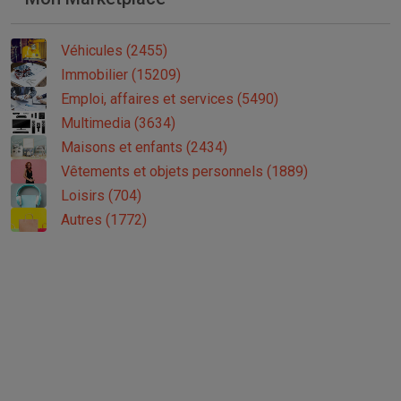
Véhicules (2455)
Immobilier (15209)
Emploi, affaires et services (5490)
Multimedia (3634)
Maisons et enfants (2434)
Vêtements et objets personnels (1889)
Loisirs (704)
Autres (1772)