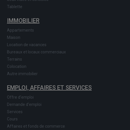
Tablette
IMMOBILIER
Appartements
Maison
Location de vacances
Bureaux et locaux commerciaux
Terrains
Colocation
Autre immobilier
EMPLOI, AFFAIRES ET SERVICES
Offre d'emploi
Demande d'emploi
Services
Cours
Affaires et fonds de commerce