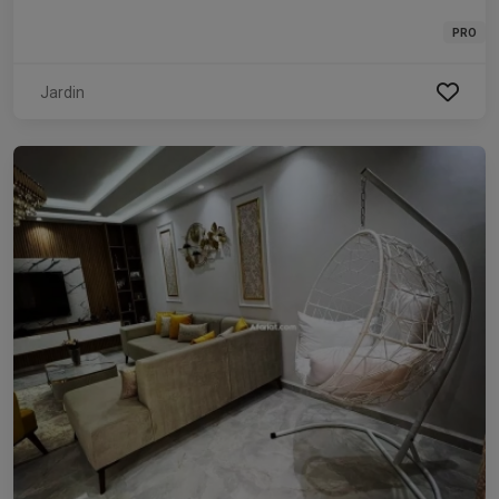
PRO
Jardin