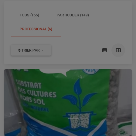
TOUS (155)
PARTICULIER (149)
PROFESSIONAL (6)
TRIER PAR