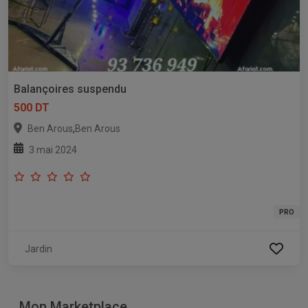
Balançoires suspendu
500 DT
,
Ben Arous
Ben Arous
3 mai 2024
PRO
Jardin
Mon Marketplace