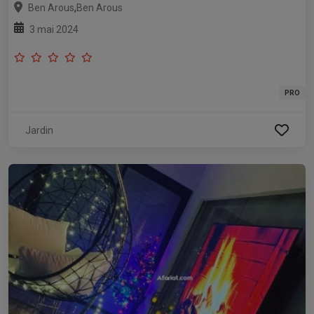
,
Ben Arous
Ben Arous
3 mai 2024
PRO
Jardin