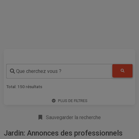
Que cherchez vous ?
Total:
150
résultats
PLUS DE FILTRES
Sauvegarder la recherche
Jardin: Annonces des professionnels