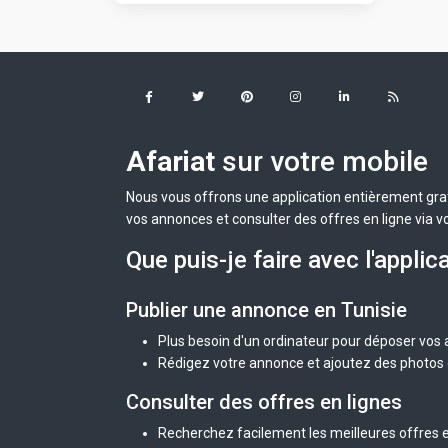
Afariat
sur votre mobile
Nous vous offrons une application entièrement grat
vos annonces et consulter des offres en ligne via v
Que puis-je faire avec l'applic
Publier une annonce en Tunisie
Plus besoin d'un ordinateur pour déposer vos
Rédigez votre annonce et ajoutez des photos d
Consulter des offres en lignes
Recherchez facilement les meilleures offres en