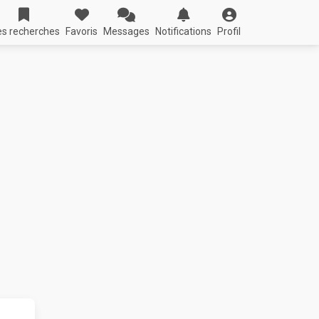
s recherches
Favoris
Messages
Notifications
Profil