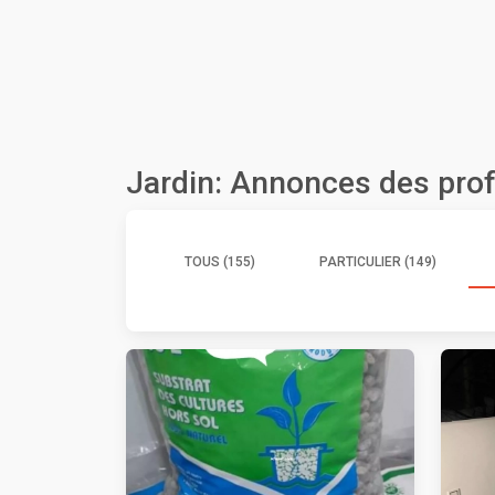
Jardin: Annonces des pro
TOUS (155)
PARTICULIER (149)