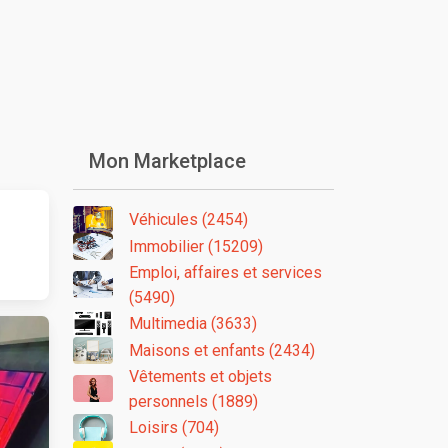
Mon Marketplace
Véhicules (2454)
Immobilier (15209)
Emploi, affaires et services
(5490)
Multimedia (3633)
Maisons et enfants (2434)
Vêtements et objets
personnels (1889)
Loisirs (704)