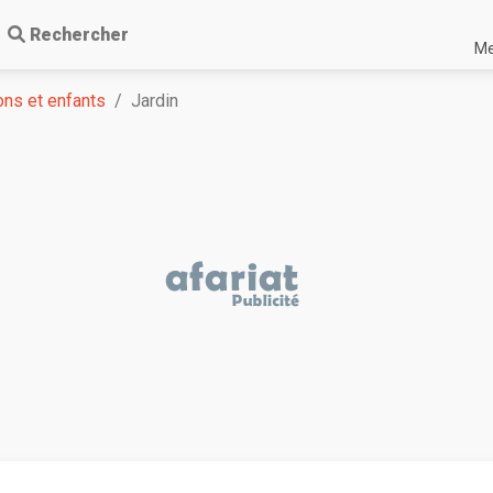
Rechercher
Me
ns et enfants
Jardin