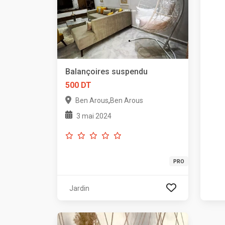
Balançoires suspendu
500 DT
,
Ben Arous
Ben Arous
3 mai 2024
PRO
Jardin