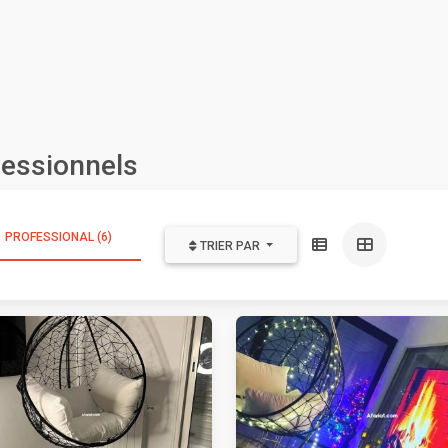
fessionnels
PROFESSIONAL (6)
TRIER PAR