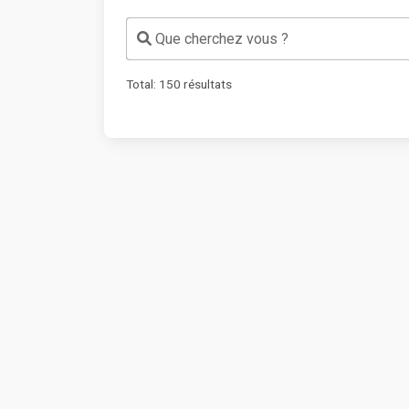
Que cherchez vous ?
Total:
150
résultats