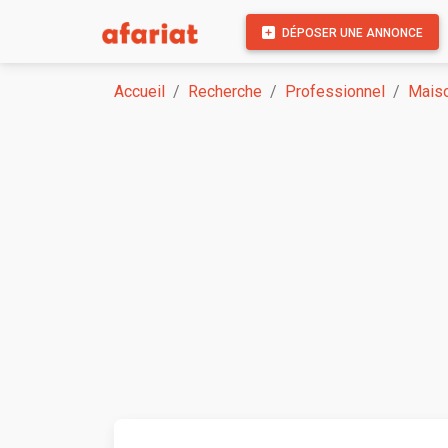
DÉPOSER UNE ANNONCE
Accueil
Recherche
Professionnel
Maiso