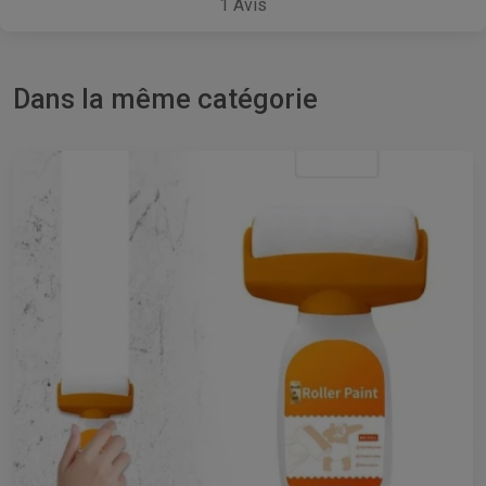
1
Avis
Dans la même catégorie