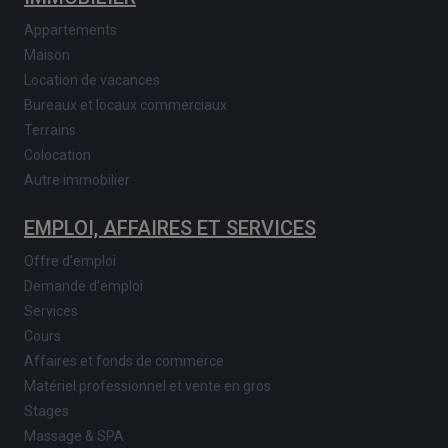
Appartements
Maison
Location de vacances
Bureaux et locaux commerciaux
Terrains
Colocation
Autre immobilier
EMPLOI, AFFAIRES ET SERVICES
Offre d'emploi
Demande d'emploi
Services
Cours
Affaires et fonds de commerce
Matériel professionnel et vente en gros
Stages
Massage & SPA