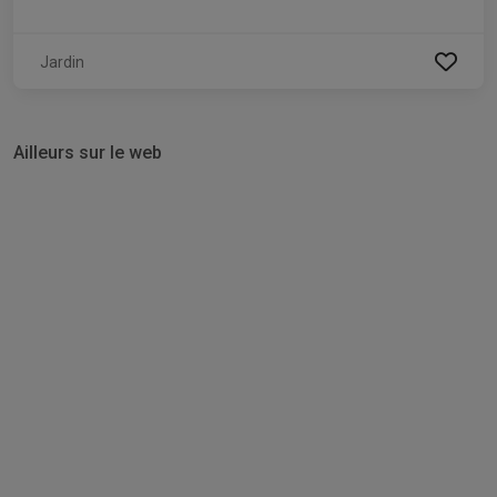
Jardin
Ailleurs sur le web