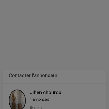
Contacter l'annonceur
Jihen chourou
1 annonces
Tunis