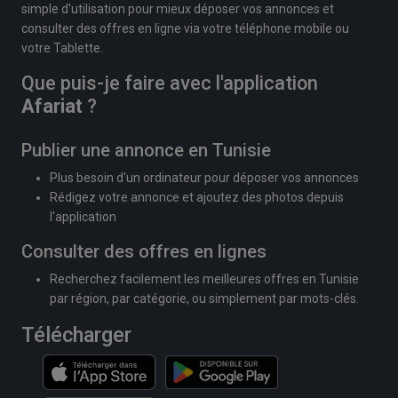
simple d'utilisation pour mieux déposer vos annonces et
consulter des offres en ligne via votre téléphone mobile ou
votre Tablette.
Que puis-je faire avec l'application
Afariat
?
Publier une annonce en Tunisie
Plus besoin d'un ordinateur pour déposer vos annonces
Rédigez votre annonce et ajoutez des photos depuis
l'application
Consulter des offres en lignes
Recherchez facilement les meilleures offres en Tunisie
par région, par catégorie, ou simplement par mots-clés.
Télécharger