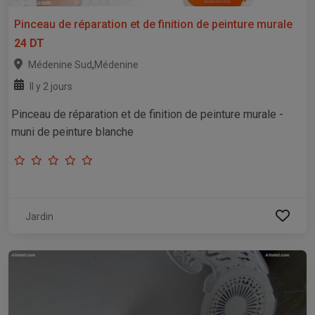
Pinceau de réparation et de finition de peinture murale
24 DT
,
Médenine Sud
Médenine
Il y 2 jours
Pinceau de réparation et de finition de peinture murale -
muni de peinture blanche
Jardin