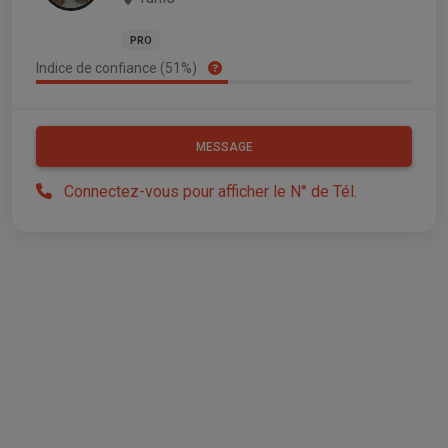
PRO
Indice de confiance (51%)
MESSAGE
Connectez-vous pour afficher le N° de Tél.