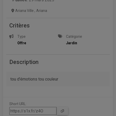
Ariana Ville
,
Ariana
Critères
Type
Catégorie
Offre
Jardin
Description
tou d'émotions tou couleur
Short URL: