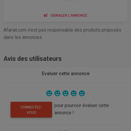
SIGNALER L'ANNONCE
Afariat.com n'est pas responsable des produits proposés
dans les annonces.
Avis des utilisateurs
Evaluer cette annonce
pour pourvoir évaluer cette
CONNECTEZ-
annonce !
VOUS