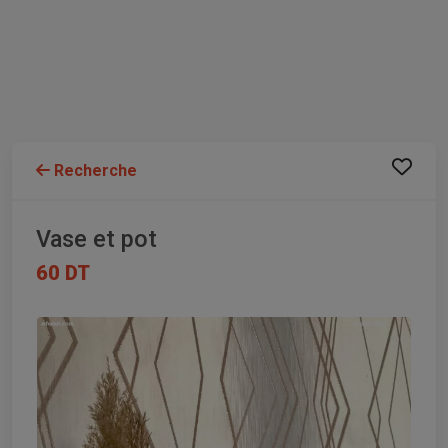
Recherche
Vase et pot
60 DT