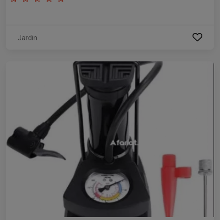
Jardin