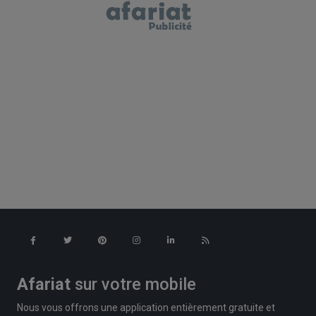
Afariat
sur votre mobile
Nous vous offrons une application entièrement gratuite et