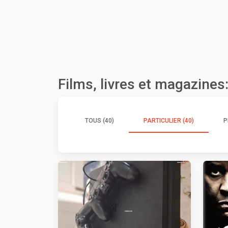
Films, livres et magazines
TOUS (40)
PARTICULIER (40)
P