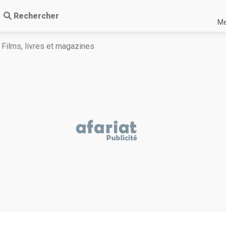
Rechercher
Me
Films, livres et magazines