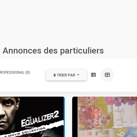
: Annonces des particuliers
ROFESSIONAL (0)
TRIER PAR