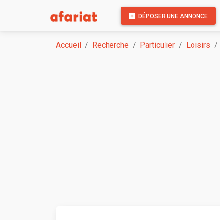
DÉPOSER UNE ANNONCE
Accueil
Recherche
Particulier
Loisirs