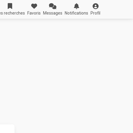
s recherches
Favoris
Messages
Notifications
Profil