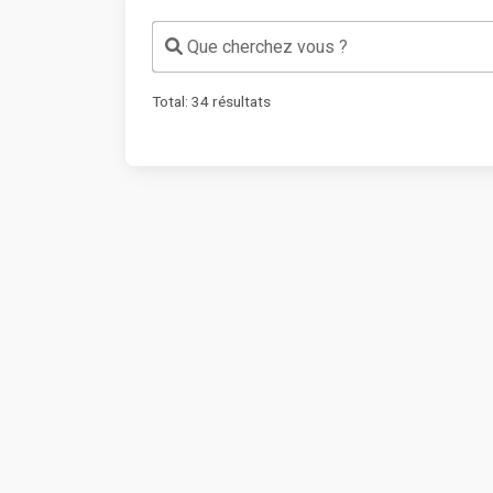
Que cherchez vous ?
Total:
34
résultats