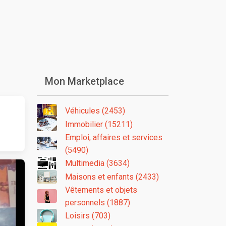
Mon Marketplace
Véhicules (2453)
Immobilier (15211)
Emploi, affaires et services
(5490)
Multimedia (3634)
Maisons et enfants (2433)
Vêtements et objets
personnels (1887)
Loisirs (703)