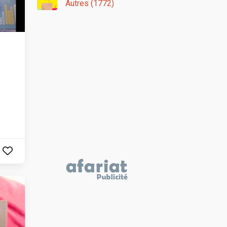
Autres (1772)