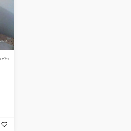
مجموع