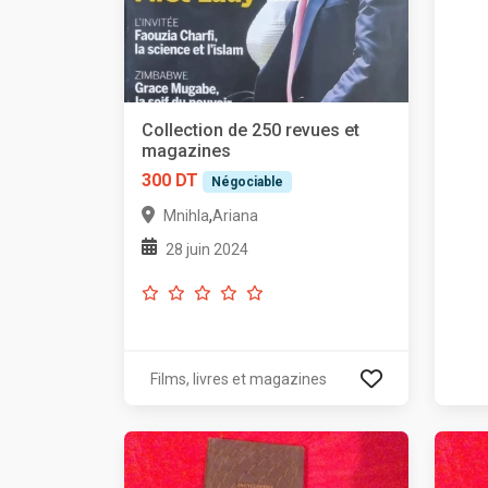
Collection de 250 revues et
magazines
300 DT
Négociable
,
Mnihla
Ariana
28 juin 2024
Films, livres et magazines