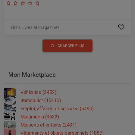
Films, livres et magazines
CHARGER PLUS
Mon Marketplace
Véhicules (2452)
Immobilier (15210)
Emploi, affaires et services (5490)
Multimedia (3632)
Maisons et enfants (2431)
Vêtements et objets personnels (1887)