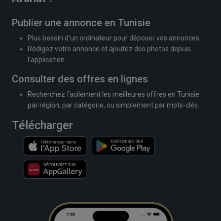
Publier une annonce en Tunisie
Plus besoin d'un ordinateur pour déposer vos annonces
Rédigez votre annonce et ajoutez des photos depuis
l'application
Consulter des offres en lignes
Recherchez facilement les meilleures offres en Tunisie
par région, par catégorie, ou simplement par mots-clés.
Télécharger