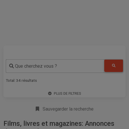
Que cherchez vous ?
Total:
34
résultats
PLUS DE FILTRES
Sauvegarder la recherche
Films, livres et magazines: Annonces