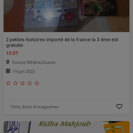
2 petites histoires importé de la france la 3 ème est
gratuite
10 DT
,
Sousse Médina
Sousse
19 juin 2022
Films, livres et magazines