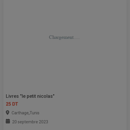
Livres "le petit nicolas"
25 DT
,
Carthage
Tunis
20 septembre 2023