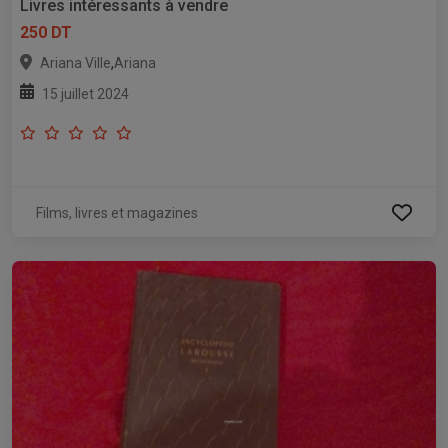
Livres intéressants à vendre
250 DT
,
Ariana Ville
Ariana
15 juillet 2024
Films, livres et magazines