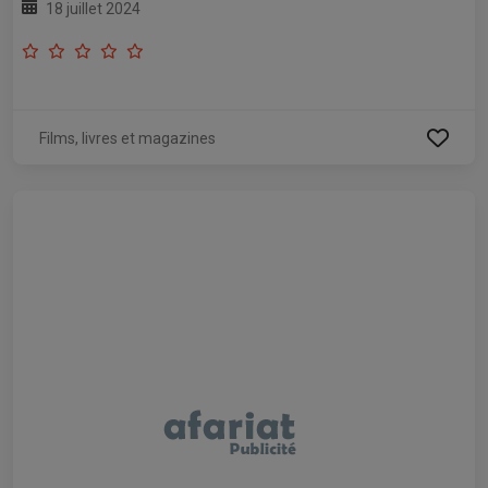
18 juillet 2024
Films, livres et magazines