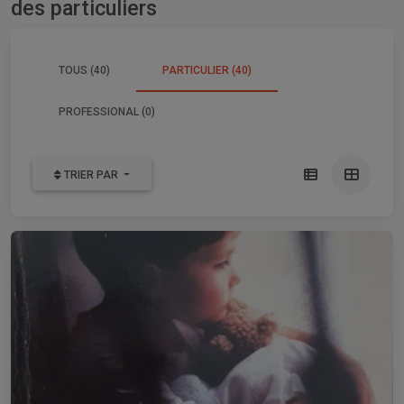
des particuliers
TOUS (40)
PARTICULIER (40)
PROFESSIONAL (0)
TRIER PAR