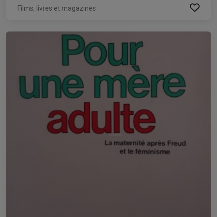
Films, livres et magazines