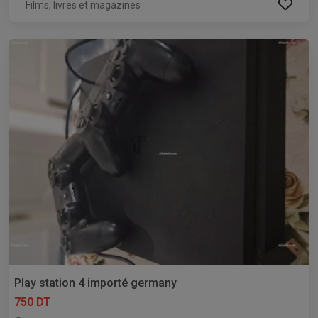
Films, livres et magazines
Play station 4 importé germany
750 DT