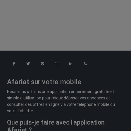
Afariat
sur votre mobile
Nous vous offrons une application entièrement gratuite et
simple d'utilisation pour mieux déposer vos annonces et
consulter des offres en ligne via votre téléphone mobile ou
votre Tablette.
Que puis-je faire avec l'application
Afariat
?