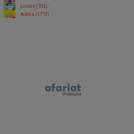
Loisirs (703)
Autres (1772)