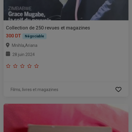
Collection de 250 revues et magazines
300 DT
Négociable
,
Mnihla
Ariana
28 juin 2024
Films, livres et magazines