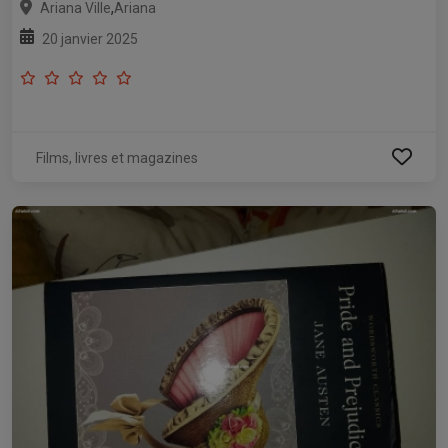
,
Ariana Ville
Ariana
20 janvier 2025
Films, livres et magazines