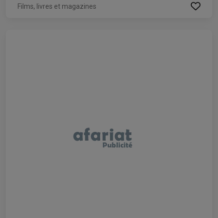
Films, livres et magazines