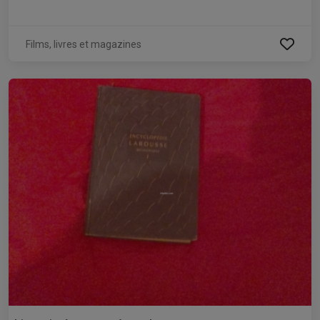
Films, livres et magazines