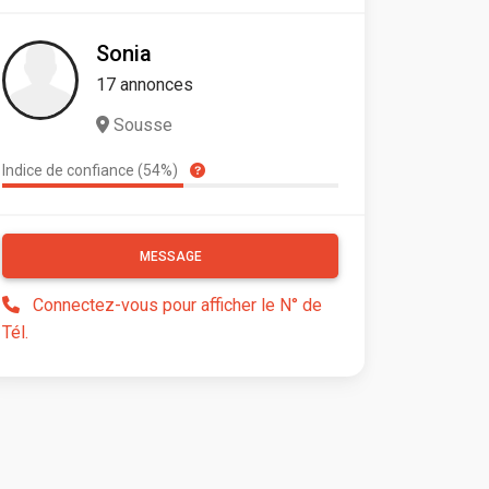
Sonia
17 annonces
Sousse
Indice de confiance (54%)
MESSAGE
Connectez-vous pour afficher le N° de
Tél.