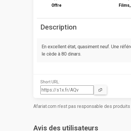
Offre
Films,
Description
En excellent état, quasiment neuf. Une réfé
le cède à 80 dinars.
Short URL:
Afariat.com n'est pas responsable des produit
Avis des utilisateurs