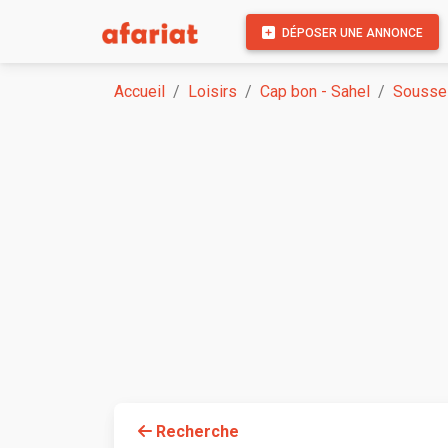
DÉPOSER UNE ANNONCE
Accueil
Loisirs
Cap bon - Sahel
Sousse
Recherche