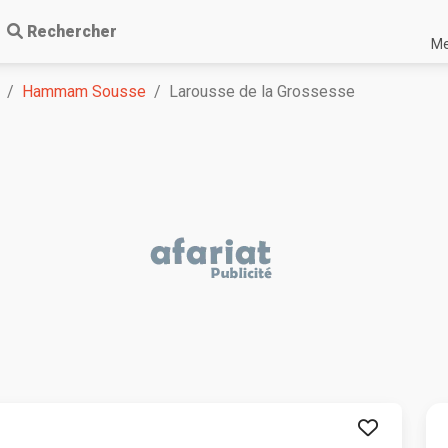
Rechercher
Me
Hammam Sousse
Larousse de la Grossesse