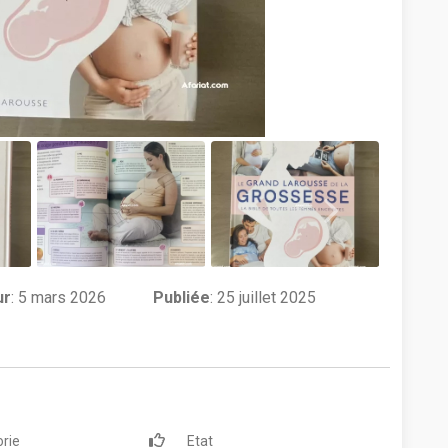
ur
:
5 mars 2026
Publiée
: 25 juillet 2025
rie
Etat