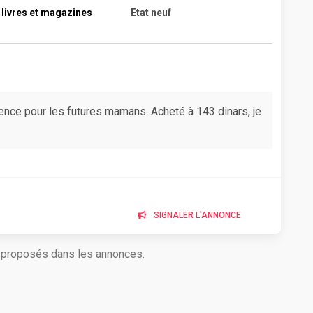
 livres et magazines
Etat neuf
rence pour les futures mamans. Acheté à 143 dinars, je
SIGNALER L'ANNONCE
s proposés dans les annonces.