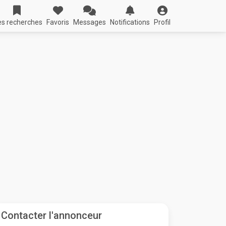
s recherches
Favoris
Messages
Notifications
Profil
Contacter l'annonceur