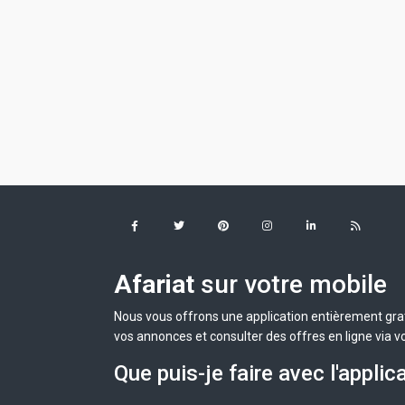
Afariat
sur votre mobile
Nous vous offrons une application entièrement grat
vos annonces et consulter des offres en ligne via v
Que puis-je faire avec l'applic