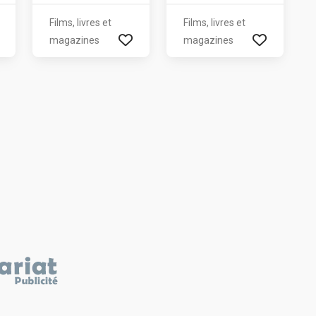
Films, livres et
Films, livres et
magazines
magazines