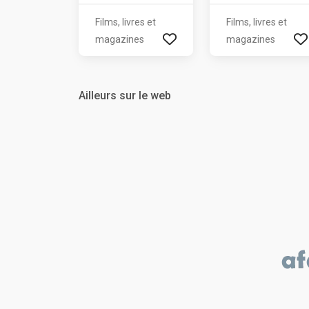
Films, livres et
Films, livres et
magazines
magazines
Ailleurs sur le web