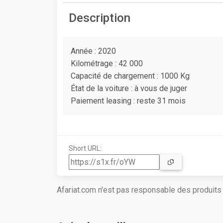
Description
Année : 2020
Kilométrage : 42 000
Capacité de chargement : 1000 Kg
État de la voiture : à vous de juger
Paiement leasing : reste 31 mois
Short URL:
Afariat.com n'est pas responsable des produit