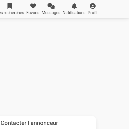
s recherches
Favoris
Messages
Notifications
Profil
Contacter l'annonceur