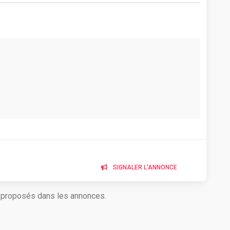
SIGNALER L'ANNONCE
s proposés dans les annonces.