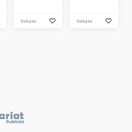
Voitures
Voitures