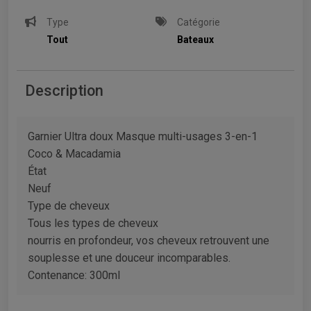
Type
Catégorie
Tout
Bateaux
Description
Garnier Ultra doux Masque multi-usages 3-en-1
Coco & Macadamia
État
Neuf
Type de cheveux
Tous les types de cheveux
nourris en profondeur, vos cheveux retrouvent une
souplesse et une douceur incomparables.
Contenance: 300ml