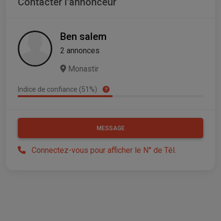
Contacter l'annonceur
Ben salem
2 annonces
Monastir
Indice de confiance (51%)
MESSAGE
Connectez-vous pour afficher le N° de Tél.