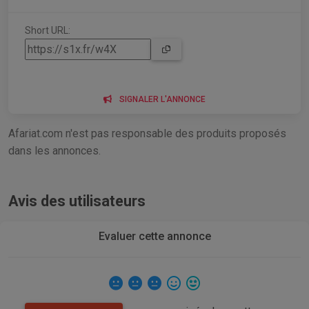
Short URL:
SIGNALER L'ANNONCE
Afariat.com n'est pas responsable des produits proposés
dans les annonces.
Avis des utilisateurs
Evaluer cette annonce