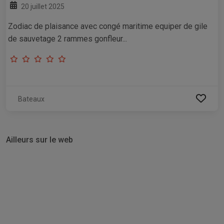
20 juillet 2025
Zodiac de plaisance avec congé maritime equiper de gile
de sauvetage 2 rammes gonfleur...
Bateaux
Ailleurs sur le web