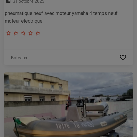
31 octobre 2025
pneumatique neuf avec moteur yamaha 4 temps neuf
moteur electrique
Bateaux