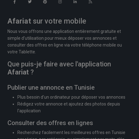
Afariat
sur votre mobile
Nous vous offrons une application entièrement gratuite et
simple d'utilisation pour mieux déposer vos annonces et
consulter des offres en ligne via votre téléphone mobile ou
votre Tablette.
Que puis-je faire avec l'application
Afariat
?
Publier une annonce en Tunisie
Plus besoin d'un ordinateur pour déposer vos annonces
Rédigez votre annonce et ajoutez des photos depuis
l'application
Consulter des offres en lignes
Recherchez facilement les meilleures offres en Tunisie