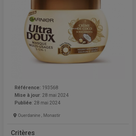
Référence:
193568
Mise à jour
:
28 mai 2024
Publiée
: 28 mai 2024
Ouerdanine
,
Monastir
Critères