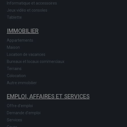
Informatique et accessoires
Jeux vidéo et consoles
Tablette
IMMOBILIER
Appartements
Maison
Location de vacances
Bureaux et locaux commerciaux
Terrains
Colocation
Autre immobilier
EMPLOI, AFFAIRES ET SERVICES
Offre d'emploi
Demande d'emploi
Services