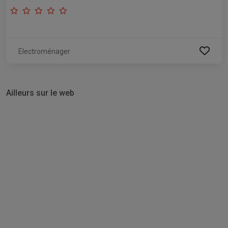
Electroménager
Ailleurs sur le web