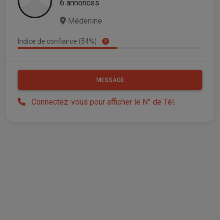
6 annonces
Médenine
Indice de confiance (54%)
MESSAGE
Connectez-vous pour afficher le N° de Tél.