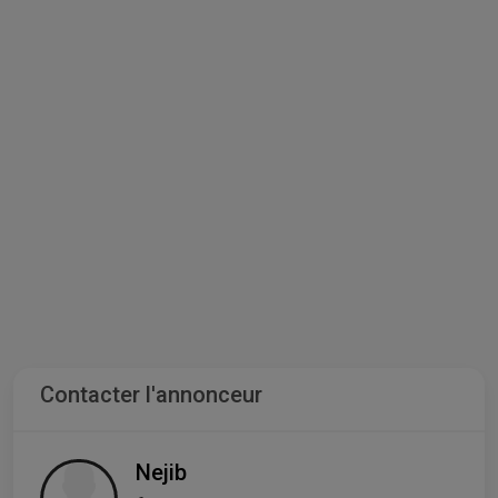
Contacter l'annonceur
Nejib