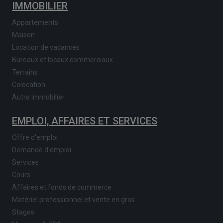
IMMOBILIER
Appartements
Maison
Location de vacances
Bureaux et locaux commerciaux
Terrains
Colocation
Autre immobilier
EMPLOI, AFFAIRES ET SERVICES
Offre d'emploi
Demande d'emploi
Services
Cours
Affaires et fonds de commerce
Matériel professionnel et vente en gros
Stages