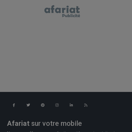
Afariat
sur votre mobile