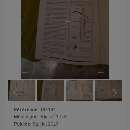
Référence:
182141
Mise à jour
:
8 juillet 2023
Publiée
: 8 juillet 2023