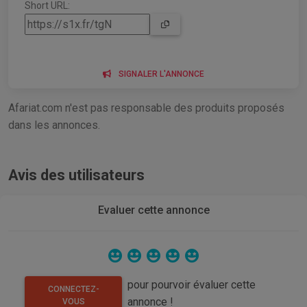
Short URL:
SIGNALER L'ANNONCE
Afariat.com n'est pas responsable des produits proposés
dans les annonces.
Avis des utilisateurs
Evaluer cette annonce
pour pourvoir évaluer cette
CONNECTEZ-
annonce !
VOUS