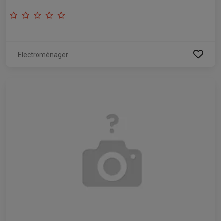
Electroménager