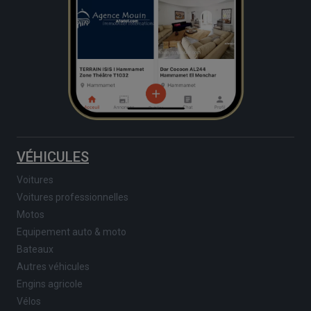
VÉHICULES
Voitures
Voitures professionnelles
Motos
Equipement auto & moto
Bateaux
Autres véhicules
Engins agricole
Vélos