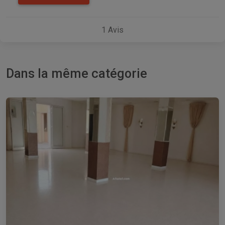
1
Avis
Dans la même catégorie