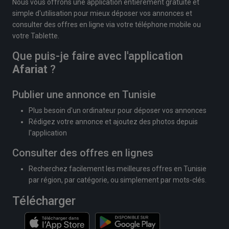
Nous vous offrons une application entièrement gratuite et
simple d'utilisation pour mieux déposer vos annonces et
consulter des offres en ligne via votre téléphone mobile ou
votre Tablette.
Que puis-je faire avec l'application
Afariat
?
Publier une annonce en Tunisie
Plus besoin d'un ordinateur pour déposer vos annonces
Rédigez votre annonce et ajoutez des photos depuis
l'application
Consulter des offres en lignes
Recherchez facilement les meilleures offres en Tunisie
par région, par catégorie, ou simplement par mots-clés.
Télécharger