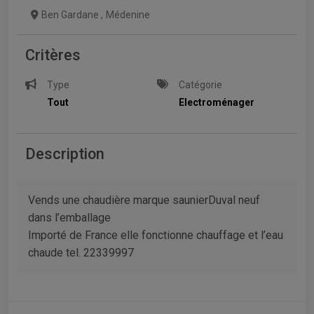
Ben Gardane
,
Médenine
Critères
Type
Catégorie
Tout
Electroménager
Description
Vends une chaudière marque saunierDuval neuf
dans l’emballage
Importé de France elle fonctionne chauffage et l’eau
chaude tel. 22339997