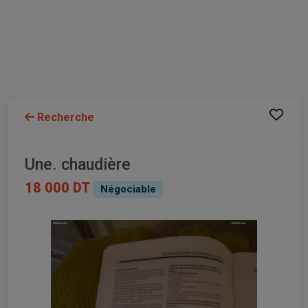
Recherche
Une. chaudière
18 000 DT
Négociable