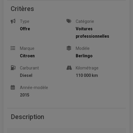
Critères
Type
Catégorie
Offre
Voitures
professionnelles
Marque
Modèle
Citroen
Berlingo
Carburant
Kilométrage
Diesel
110 000 km
Année-modèle
2015
Description