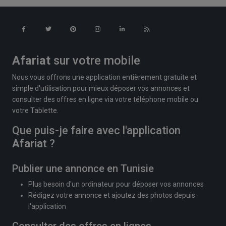
Afariat
sur votre mobile
Nous vous offrons une application entièrement gratuite et
simple d'utilisation pour mieux déposer vos annonces et
consulter des offres en ligne via votre téléphone mobile ou
votre Tablette.
Que puis-je faire avec l'application
Afariat
?
Publier une annonce en Tunisie
Plus besoin d'un ordinateur pour déposer vos annonces
Rédigez votre annonce et ajoutez des photos depuis
l'application