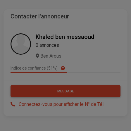
Contacter l'annonceur
Khaled ben messaoud
0 annonces
Ben Arous
Indice de confiance (51%)
MESSAGE
Connectez-vous pour afficher le N° de Tél.