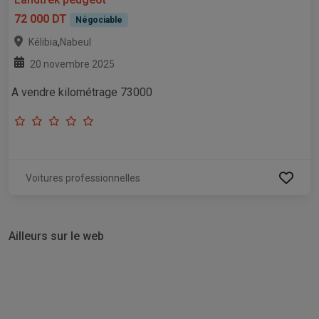
72 000 DT
Négociable
,
Kélibia
Nabeul
20 novembre 2025
A vendre kilométrage 73000
Voitures professionnelles
Ailleurs sur le web