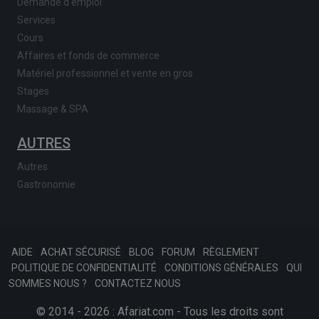
Demande d'emploi
Services
Cours
Affaires et fonds de commerce
Matériel professionnel et vente en gros
Stages
Massage & SPA
AUTRES
Autres
Gastronomie
AIDE
ACHAT SÉCURISÉ
BLOG
FORUM
RÈGLEMENT
POLITIQUE DE CONFIDENTIALITÉ
CONDITIONS GÉNÉRALES
QUI
SOMMES NOUS ?
CONTACTEZ NOUS
© 2014 - 2026 : Afariat.com - Tous les droits sont