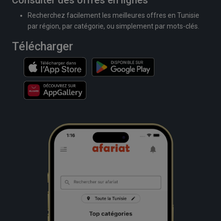
Consulter des offres en lignes
Recherchez facilement les meilleures offres en Tunisie
par région, par catégorie, ou simplement par mots-clés.
Télécharger