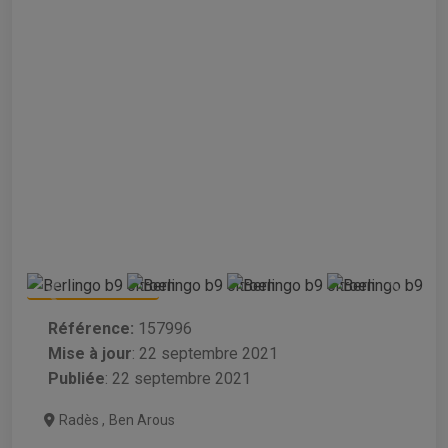
Référence:
157996
Mise à jour
:
22 septembre 2021
Publiée
: 22 septembre 2021
Radès
,
Ben Arous