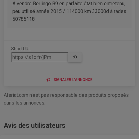
A vendre Berlingo B9 en parfaite état bien entretenu,
peu utilisé année 2015 / 114000 km 33000d à rades
50785118
Short URL:
SIGNALER L'ANNONCE
Afariat.com n'est pas responsable des produits proposés
dans les annonces.
Avis des utilisateurs