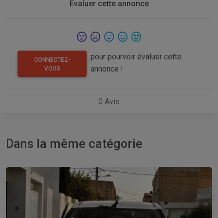
Evaluer cette annonce
pour pourvoir évaluer cette
CONNECTEZ-
annonce !
VOUS
0
Avis
Dans la même catégorie