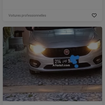
Voitures professionnelles