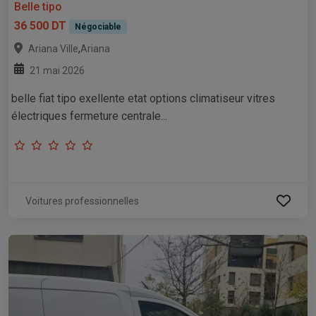
Belle tipo
36 500 DT
Négociable
,
Ariana Ville
Ariana
21 mai 2026
belle fiat tipo exellente etat options climatiseur vitres
électriques fermeture centrale...
Voitures professionnelles