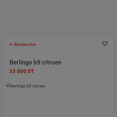
Recherche
Berlingo b9 citroen
33 000 DT