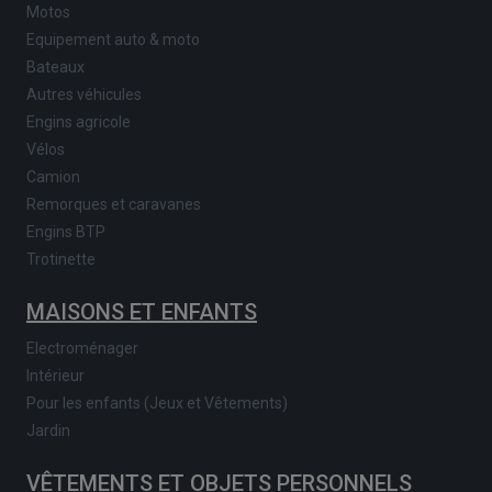
Motos
Equipement auto & moto
Bateaux
Autres véhicules
Engins agricole
Vélos
Camion
Remorques et caravanes
Engins BTP
Trotinette
MAISONS ET ENFANTS
Electroménager
Intérieur
Pour les enfants (Jeux et Vêtements)
Jardin
VÊTEMENTS ET OBJETS PERSONNELS