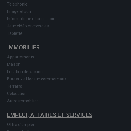
Téléphonie
Image et son
Informatique et accessoires
Jeux vidéo et consoles
Tablette
IMMOBILIER
Appartements
Maison
Location de vacances
Bureaux et locaux commerciaux
Terrains
Colocation
Autre immobilier
EMPLOI, AFFAIRES ET SERVICES
Offre d'emploi