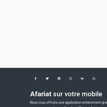
Afariat
sur votre mobile
Nous vous offrons une application entièrement grat