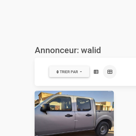
Annonceur: walid
TRIER PAR