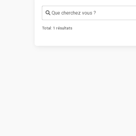
Que cherchez vous ?
Total:
1
résultats