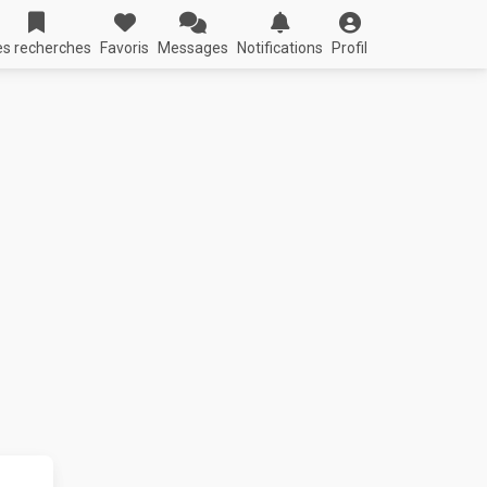
s recherches
Favoris
Messages
Notifications
Profil