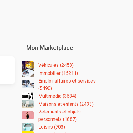
Mon Marketplace
Véhicules (2453)
Immobilier (15211)
Emploi, affaires et services
(5490)
Multimedia (3634)
Maisons et enfants (2433)
Vêtements et objets
personnels (1887)
Loisirs (703)