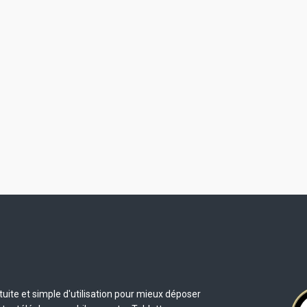
uite et simple d'utilisation pour mieux déposer