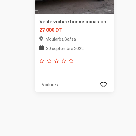
Vente voiture bonne occasion
27 000 DT
,
Moularès
Gafsa
30 septembre 2022
Voitures