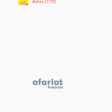
Autres (1772)