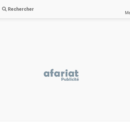
Rechercher
Me