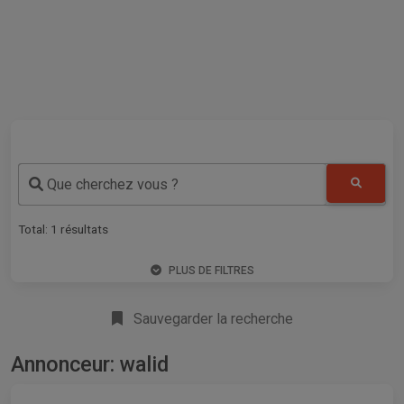
Que cherchez vous ?
Total:
1
résultats
PLUS DE FILTRES
Sauvegarder la recherche
Annonceur: walid