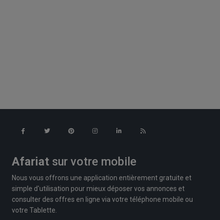
Afariat
sur votre mobile
Nous vous offrons une application entièrement gratuite et
simple d'utilisation pour mieux déposer vos annonces et
consulter des offres en ligne via votre téléphone mobile ou
votre Tablette.