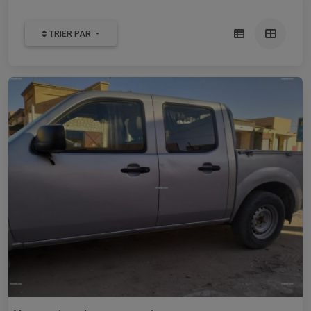
TRIER PAR