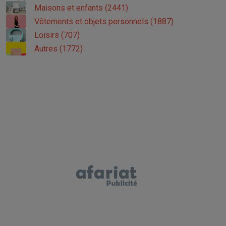
Maisons et enfants (2441)
Vêtements et objets personnels (1887)
Loisirs (707)
Autres (1772)