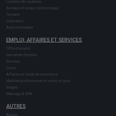
Location de vacances
Bureaux et locaux commerciaux
Terrains
Colocation
Autre immobilier
EMPLOI, AFFAIRES ET SERVICES
Offre d'emploi
Demande d'emploi
Services
Cours
Affaires et fonds de commerce
Matériel professionnel et vente en gros
Stages
Massage & SPA
AUTRES
Autres