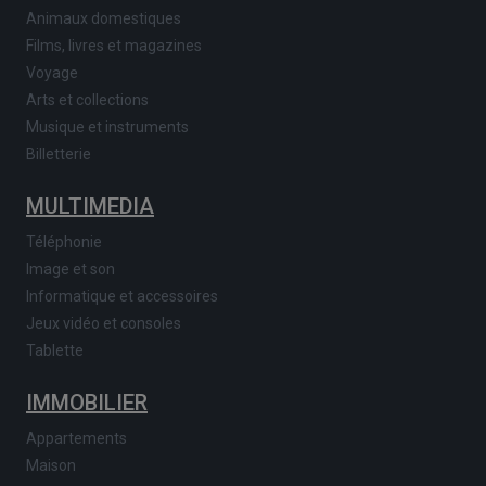
Animaux domestiques
Films, livres et magazines
Voyage
Arts et collections
Musique et instruments
Billetterie
MULTIMEDIA
Téléphonie
Image et son
Informatique et accessoires
Jeux vidéo et consoles
Tablette
IMMOBILIER
Appartements
Maison