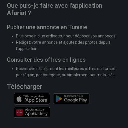
Que puis-je faire avec l'application
Afariat
?
Publier une annonce en Tunisie
Plus besoin d'un ordinateur pour déposer vos annonces
Rédigez votre annonce et ajoutez des photos depuis
l'application
Consulter des offres en lignes
Recherchez facilement les meilleures offres en Tunisie
par région, par catégorie, ou simplement par mots-clés.
Télécharger