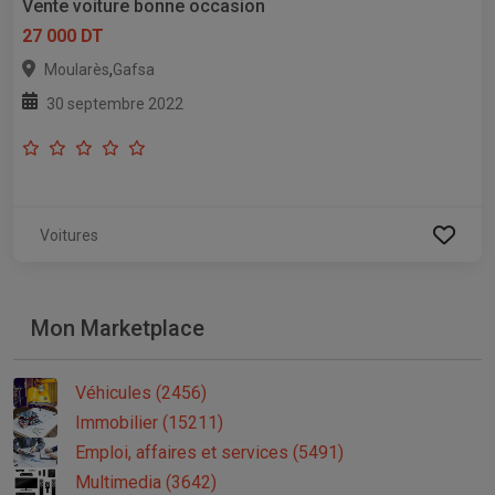
Vente voiture bonne occasion
27 000 DT
,
Moularès
Gafsa
30 septembre 2022
Voitures
Mon Marketplace
Véhicules (2456)
Immobilier (15211)
Emploi, affaires et services (5491)
Multimedia (3642)