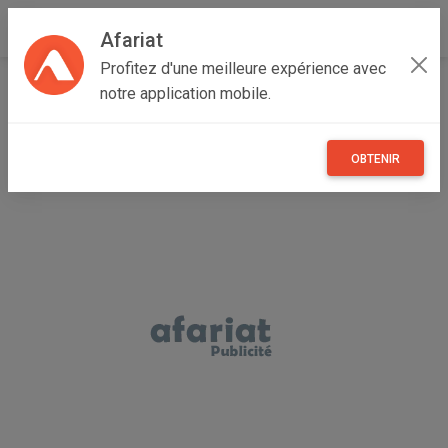
Afariat
Profitez d'une meilleure expérience avec
Accueil
Annonceur walid
notre application mobile.
OBTENIR