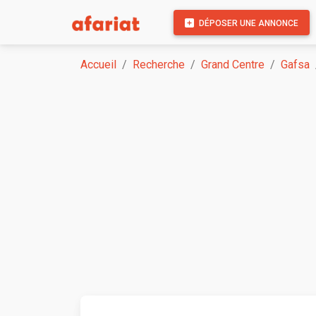
DÉPOSER UNE ANNONCE
Accueil
Recherche
Grand Centre
Gafsa