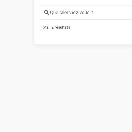
Que cherchez vous ?
Total:
2
résultats