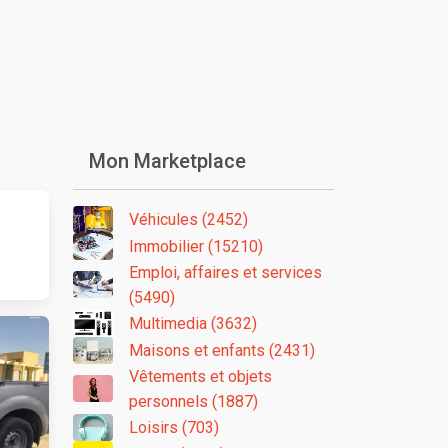
Mon Marketplace
Véhicules (2452)
Immobilier (15210)
Emploi, affaires et services
(5490)
Multimedia (3632)
Maisons et enfants (2431)
Vêtements et objets
personnels (1887)
Loisirs (703)