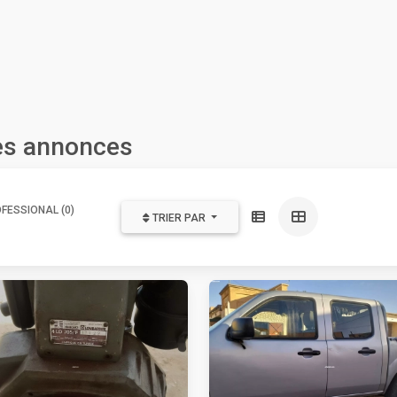
les annonces
FESSIONAL (0)
TRIER PAR