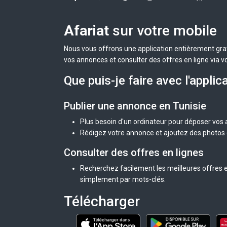
Afariat
sur votre mobile
Nous vous offrons une application entièrement grat
vos annonces et consulter des offres en ligne via v
Que puis-je faire avec l'applic
Publier une annonce en Tunisie
Plus besoin d'un ordinateur pour déposer vos
Rédigez votre annonce et ajoutez des photos d
Consulter des offres en lignes
Recherchez facilement les meilleures offres en
simplement par mots-clés.
Télécharger