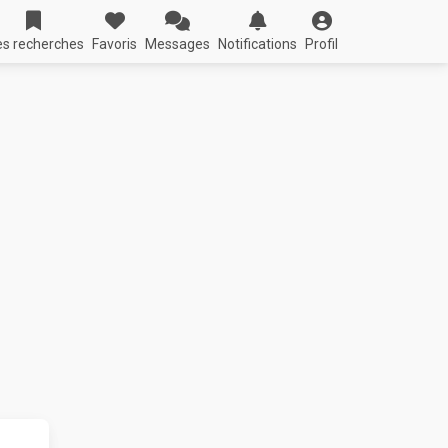
s recherches
Favoris
Messages
Notifications
Profil