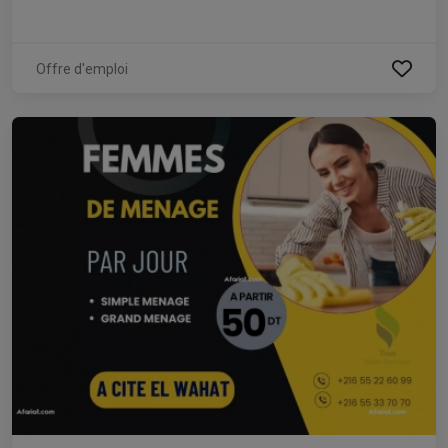
Offre d'emploi