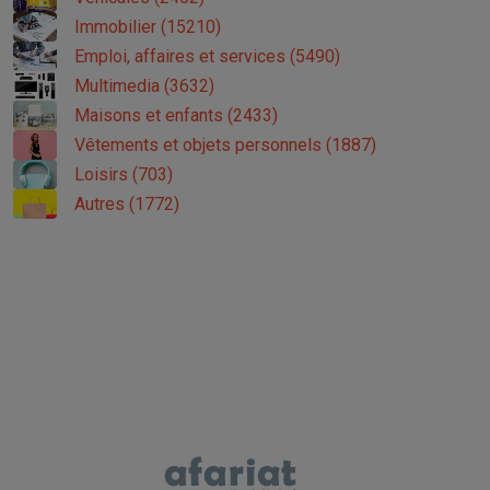
Immobilier (15210)
Emploi, affaires et services (5490)
Multimedia (3632)
Maisons et enfants (2433)
Vêtements et objets personnels (1887)
Loisirs (703)
Autres (1772)