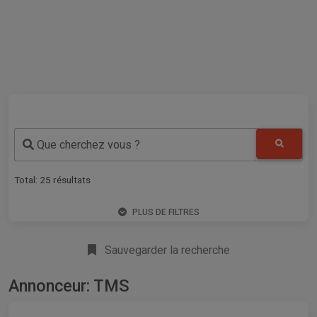
Que cherchez vous ?
Total:
25
résultats
PLUS DE FILTRES
Sauvegarder la recherche
Annonceur: TMS