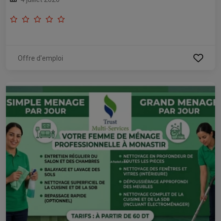
Offre d'emploi