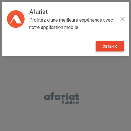
Afariat
Profitez d'une meilleure expérience avec
Accueil
Annonceur TMS
notre application mobile.
OBTENIR