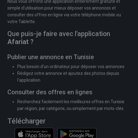
Nous vous offrons une application entièrement gratuite et
simple d'utilisation pour mieux déposer vos annonces et
consulter des offres en ligne via votre téléphone mobile ou
votre Tablette.
Que puis-je faire avec l'application
Afariat
?
Publier une annonce en Tunisie
Plus besoin d'un ordinateur pour déposer vos annonces
Rédigez votre annonce et ajoutez des photos depuis
l'application
Consulter des offres en lignes
Recherchez facilement les meilleures offres en Tunisie
par région, par catégorie, ou simplement par mots-clés.
Télécharger