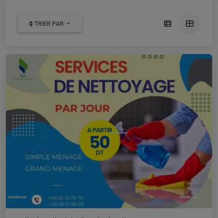
TRIER PAR