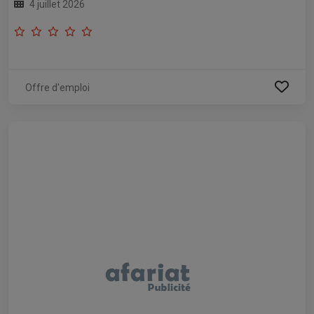
4 juillet 2026
Offre d'emploi