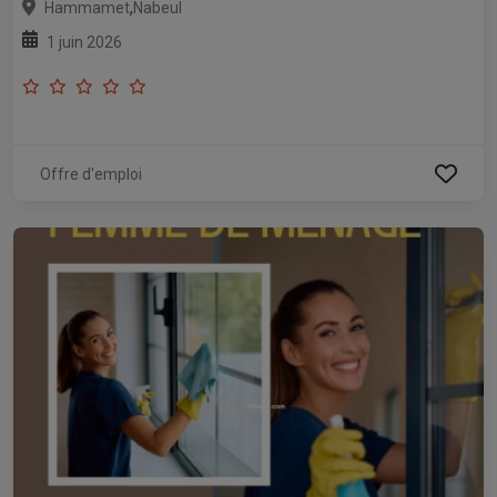
,
Hammamet
Nabeul
1 juin 2026
Offre d'emploi