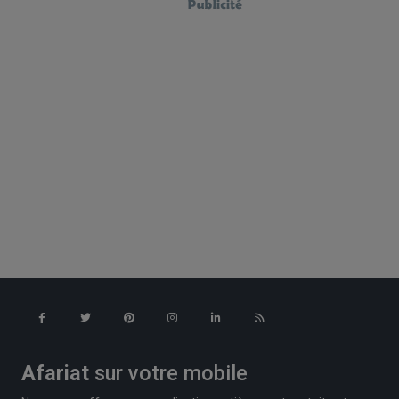
Afariat
sur votre mobile