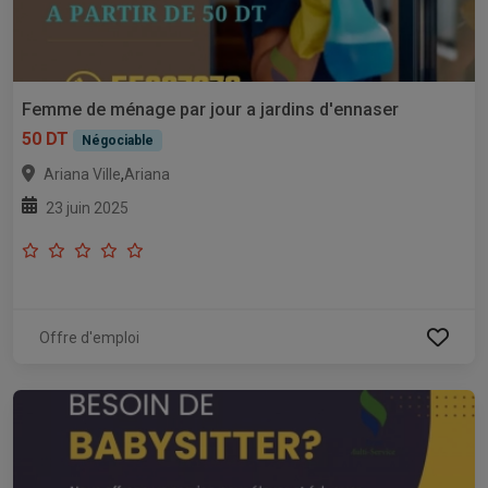
Femme de ménage par jour a jardins d'ennaser
50 DT
Négociable
,
Ariana Ville
Ariana
23 juin 2025
Offre d'emploi