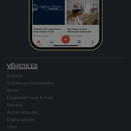
VÉHICULES
Voitures
Voitures professionnelles
Motos
Equipement auto & moto
Bateaux
Autres véhicules
Engins agricole
Vélos