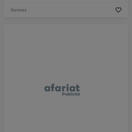
Services