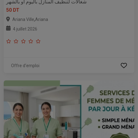
شغالات لتنظيف المنازل باليوم او بالشهر
50 DT
,
Ariana Ville
Ariana
4 juillet 2026
Offre d'emploi