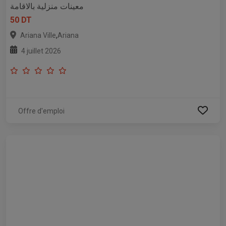
معينات منزلية بالاقامة
50 DT
,
Ariana Ville
Ariana
4 juillet 2026
Offre d'emploi