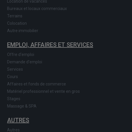
Location de vacances
Bureaux et locaux commerciaux
Terrains
Colocation
Autre immobilier
EMPLOI, AFFAIRES ET SERVICES
Offre d'emploi
Demande d'emploi
Services
Cours
Affaires et fonds de commerce
Matériel professionnel et vente en gros
Stages
Massage & SPA
AUTRES
Autres