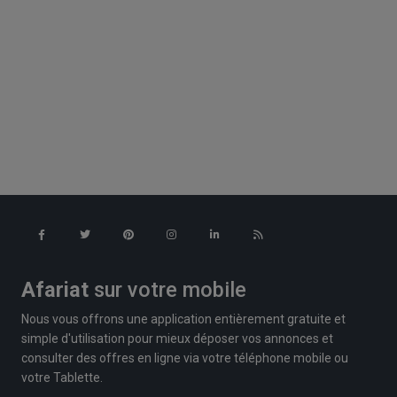
Afariat
sur votre mobile
Nous vous offrons une application entièrement gratuite et
simple d'utilisation pour mieux déposer vos annonces et
consulter des offres en ligne via votre téléphone mobile ou
votre Tablette.