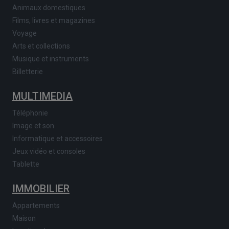
Animaux domestiques
Films, livres et magazines
Voyage
Arts et collections
Musique et instruments
Billetterie
MULTIMEDIA
Téléphonie
Image et son
Informatique et accessoires
Jeux vidéo et consoles
Tablette
IMMOBILIER
Appartements
Maison