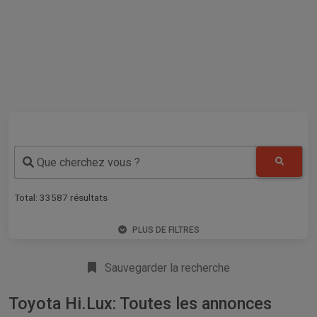
Que cherchez vous ?
Total:
33587
résultats
PLUS DE FILTRES
Sauvegarder la recherche
Toyota Hi.Lux: Toutes les annonces