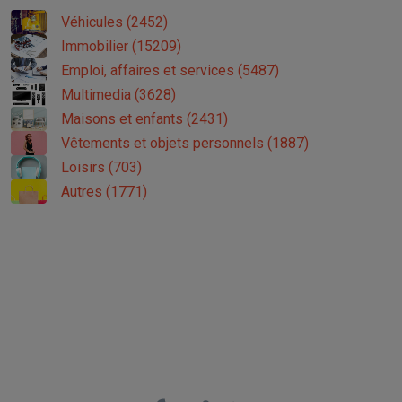
Véhicules (2452)
Immobilier (15209)
Emploi, affaires et services (5487)
Multimedia (3628)
Maisons et enfants (2431)
Vêtements et objets personnels (1887)
Loisirs (703)
Autres (1771)