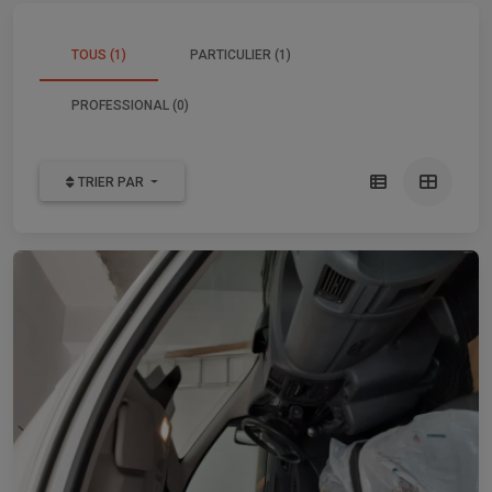
TOUS (1)
PARTICULIER (1)
PROFESSIONAL (0)
TRIER PAR