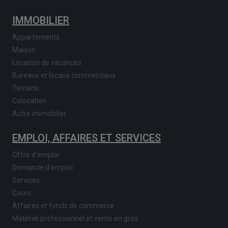
IMMOBILIER
Appartements
Maison
Location de vacances
Bureaux et locaux commerciaux
Terrains
Colocation
Autre immobilier
EMPLOI, AFFAIRES ET SERVICES
Offre d'emploi
Demande d'emploi
Services
Cours
Affaires et fonds de commerce
Matériel professionnel et vente en gros