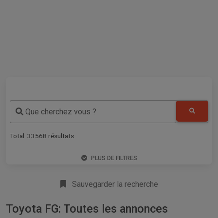
Que cherchez vous ?
Total:
33568
résultats
PLUS DE FILTRES
Sauvegarder la recherche
Toyota FG: Toutes les annonces