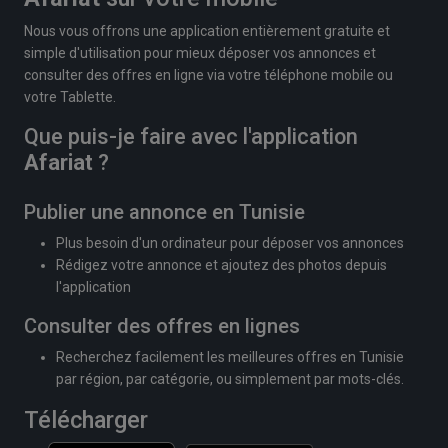
Nous vous offrons une application entièrement gratuite et
simple d'utilisation pour mieux déposer vos annonces et
consulter des offres en ligne via votre téléphone mobile ou
votre Tablette.
Que puis-je faire avec l'application
Afariat
?
Publier une annonce en Tunisie
Plus besoin d'un ordinateur pour déposer vos annonces
Rédigez votre annonce et ajoutez des photos depuis
l'application
Consulter des offres en lignes
Recherchez facilement les meilleures offres en Tunisie
par région, par catégorie, ou simplement par mots-clés.
Télécharger