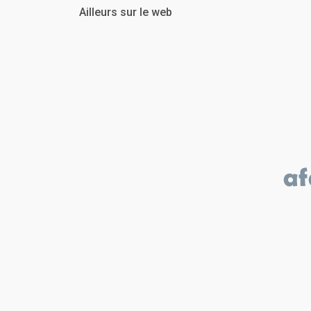
Ailleurs sur le web