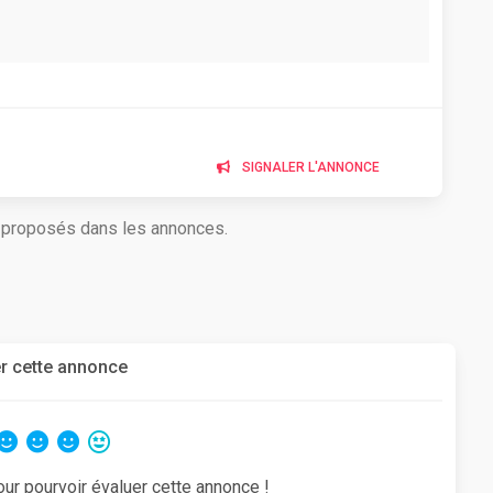
SIGNALER L'ANNONCE
s proposés dans les annonces.
r cette annonce
our pourvoir évaluer cette annonce !