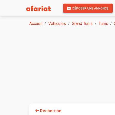
DÉPOSER UNE ANNONCE
Accueil
Véhicules
Grand Tunis
Tunis
Recherche