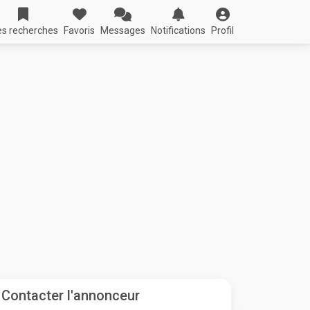
s recherches
Favoris
Messages
Notifications
Profil
Contacter l'annonceur