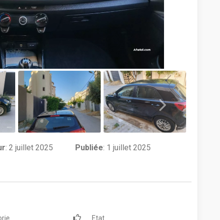
ur
:
2 juillet 2025
Publiée
: 1 juillet 2025
rie
Etat