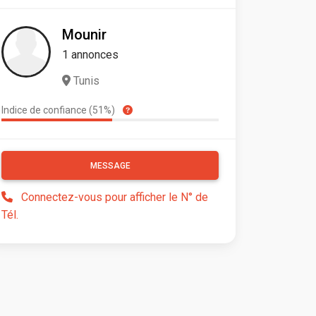
Mounir
1 annonces
Tunis
Indice de confiance (51%)
MESSAGE
Connectez-vous pour afficher le N° de
Tél.